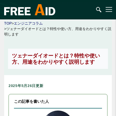
TOP
>
エンジニアコラム
>ツェナーダイオードとは？特性や使い方、用途をわかりやすく説
明します
ツェナーダイオードとは？特性や使い
方、用途をわかりやすく説明します
2025年5月26日更新
この記事を書いた人