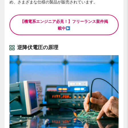
め、さまざまな仕様の製品が販売されています。
【機電系エンジニア必見！】フリーランス案件掲
載中
逆降伏電圧の原理