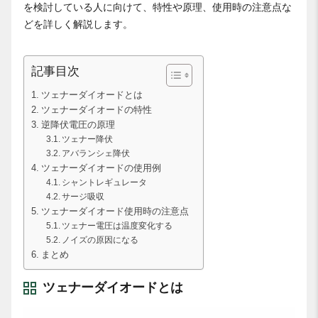
を検討している人に向けて、特性や原理、使用時の注意点な
どを詳しく解説します。
記事目次
ツェナーダイオードとは
ツェナーダイオードの特性
逆降伏電圧の原理
ツェナー降伏
アバランシェ降伏
ツェナーダイオードの使用例
シャントレギュレータ
サージ吸収
ツェナーダイオード使用時の注意点
ツェナー電圧は温度変化する
ノイズの原因になる
まとめ
ツェナーダイオードとは