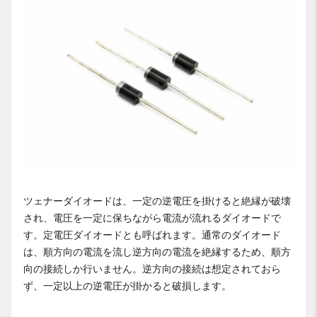
ツェナーダイオードは、一定の逆電圧を掛けると絶縁が破壊
され、電圧を一定に保ちながら電流が流れるダイオードで
す。定電圧ダイオードとも呼ばれます。通常のダイオード
は、順方向の電流を流し逆方向の電流を絶縁するため、順方
向の接続しか行いません。逆方向の接続は想定されておら
ず、一定以上の逆電圧が掛かると破損します。