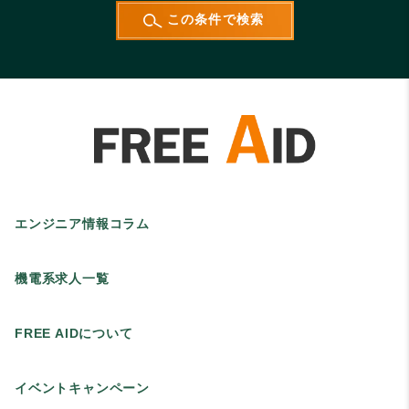
エンジニア情報コラム
機電系求人一覧
FREE AIDについて
イベントキャンペーン