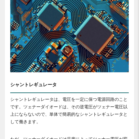
シャントレギュレータ
シャントレギュレータは、電圧を一定に保つ電源回路のこと
です。ツェナーダイオードは、その逆電圧がツェナー電圧以
上にならないので、単体で簡易的なシャントレギュレータと
して働きます。
ただ、ツェナーダイオードは温度によってツェナー電圧が変