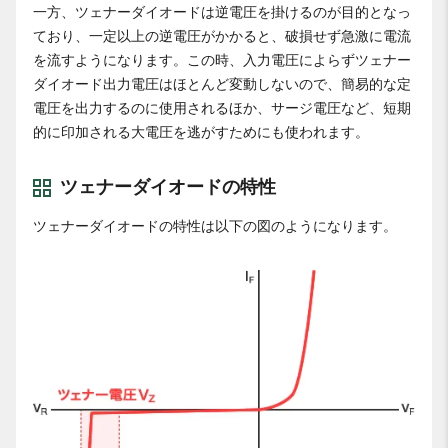
一方、ツェナーダイオードは逆電圧を掛けるのが目的となっ
ており、一定以上の逆電圧がかかると、破損せず急激に電流
を流すようになります。この時、入力電圧によらずツェナー
ダイオード出力電圧はほとんど変動しないので、簡易的な定
電圧を出力するのに使用されるほか、サージ電圧など、短期
的に印加される大電圧を逃がすためにも使われます。
ツェナーダイオードの特性
ツェナーダイオードの特性は以下の図のようになります。