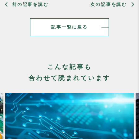
前の記事を読む
次の記事を読む
記事一覧に戻る
こんな記事も
合わせて読まれています