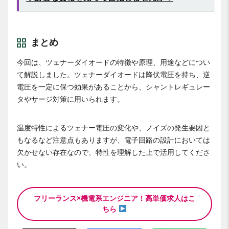
まとめ
今回は、ツェナーダイオードの特徴や原理、用途などについ
て解説しました。ツェナーダイオードは降伏電圧を持ち、逆
電圧を一定に保つ効果があることから、シャントレギュレー
タやサージ対策に用いられます。
温度特性によるツェナー電圧の変化や、ノイズの発生要因と
もなるなど注意点もありますが、電子回路の設計においては
欠かせない存在なので、特性を理解した上で活用してくださ
い。
フリーランス×機電系エンジニア！高単価求人はこ
ちら