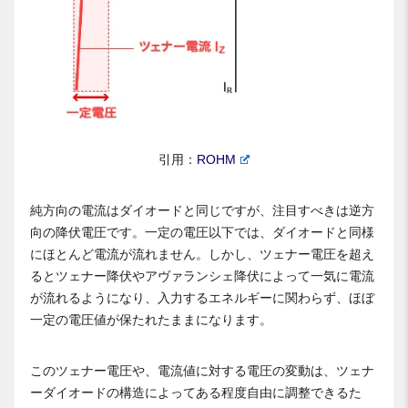
引用：
ROHM
純方向の電流はダイオードと同じですが、注目すべきは逆方
向の降伏電圧です。一定の電圧以下では、ダイオードと同様
にほとんど電流が流れません。しかし、ツェナー電圧を超え
るとツェナー降伏やアヴァランシェ降伏によって一気に電流
が流れるようになり、入力するエネルギーに関わらず、ほぼ
一定の電圧値が保たれたままになります。
このツェナー電圧や、電流値に対する電圧の変動は、ツェナ
ーダイオードの構造によってある程度自由に調整できるた