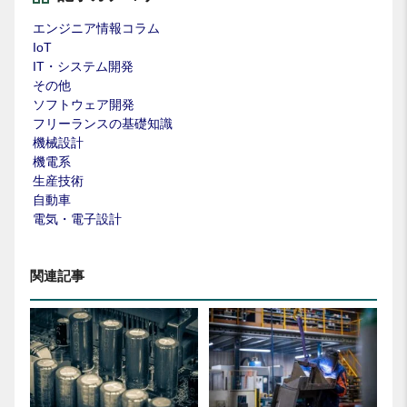
エンジニア情報コラム
IoT
IT・システム開発
その他
ソフトウェア開発
フリーランスの基礎知識
機械設計
機電系
生産技術
自動車
電気・電子設計
関連記事