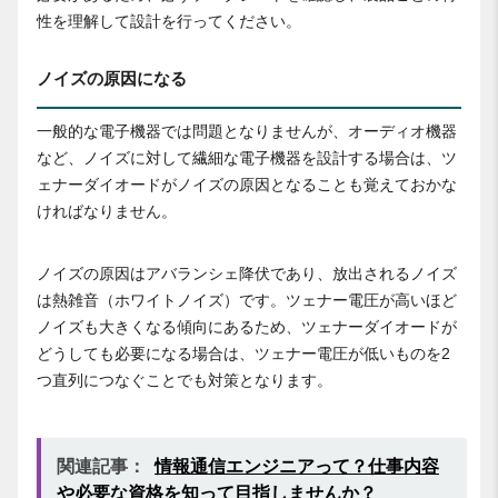
性を理解して設計を行ってください。
ノイズの原因になる
一般的な電子機器では問題となりませんが、オーディオ機器
など、ノイズに対して繊細な電子機器を設計する場合は、ツ
ェナーダイオードがノイズの原因となることも覚えておかな
ければなりません。
ノイズの原因はアバランシェ降伏であり、放出されるノイズ
は熱雑音（ホワイトノイズ）です。ツェナー電圧が高いほど
ノイズも大きくなる傾向にあるため、ツェナーダイオードが
どうしても必要になる場合は、ツェナー電圧が低いものを2
つ直列につなぐことでも対策となります。
関連記事：
情報通信エンジニアって？仕事内容
や必要な資格を知って目指しませんか？