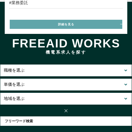
#業務委託
詳細を見る
FREEAID WORKS
機電系求人を探す