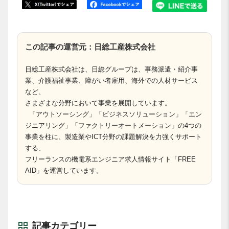
この記事の運営元：日総工産株式会社
日総工産株式会社は、日総グループは、事務派遣・紹介事
業、介護福祉事業、障がい者雇用、海外での人材サービス
など、
さまざまな分野において事業を展開しています。
「アウトソーシング」「ビジネスソリューション」「エン
ジニアリング」「ファクトリーオートメーション」の4つの
事業を柱に、製造業やICT分野の課題解決を力強くサポート
する、
フリーランスの機電系エンジニア求人情報サイト「FREE
AID」を運営しています。
記事カテゴリー