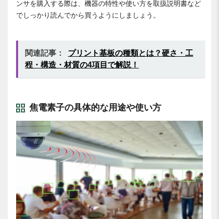
ンサを購入する際は、機器の特性や使い方を取扱説明書など
でしっかり読んでから買うようにしましょう。
関連記事：
プリント基板の種類とは？硬さ・工
程・構造・材質の4項目で解説！
焦電素子の具体的な用途や使い方