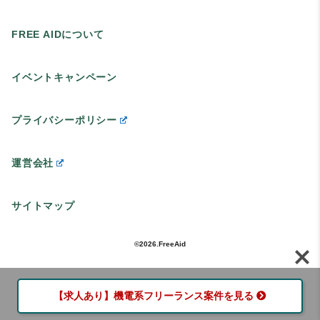
FREE AIDについて
イベントキャンペーン
プライバシーポリシー
運営会社
サイトマップ
©2026.FreeAid
【求人あり】機電系フリーランス案件を見る