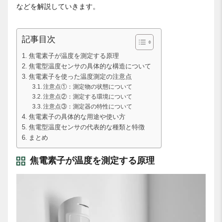
などを解説していきます。
記事目次
焦電素子が温度を測定する原理
焦電型温度センサの具体的な構造について
焦電素子を使った温度測定の注意点
注意点①：測定物の状態について
注意点②：測定する環境について
注意点③：測定器の特性について
焦電素子の具体的な用途や使い方
焦電型温度センサの代表的な種類と特徴
まとめ
焦電素子が温度を測定する原理