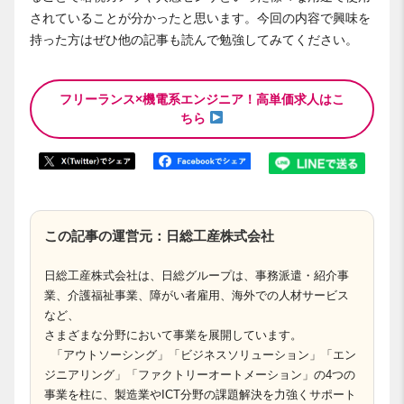
されていることが分かったと思います。今回の内容で興味を
持った方はぜひ他の記事も読んで勉強してみてください。
フリーランス×機電系エンジニア！高単価求人はこ
ちら
この記事の運営元：日総工産株式会社
日総工産株式会社は、日総グループは、事務派遣・紹介事
業、介護福祉事業、障がい者雇用、海外での人材サービス
など、
さまざまな分野において事業を展開しています。
「アウトソーシング」「ビジネスソリューション」「エン
ジニアリング」「ファクトリーオートメーション」の4つの
事業を柱に、製造業やICT分野の課題解決を力強くサポート