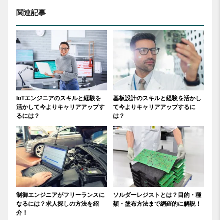
関連記事
IoTエンジニアのスキルと経験を
基板設計のスキルと経験を活かし
活かして今よりキャリアアップす
て今よりキャリアアップするに
るには？
は？
制御エンジニアがフリーランスに
ソルダーレジストとは？目的・種
なるには？求人探しの方法を紹
類・塗布方法まで網羅的に解説！
介！