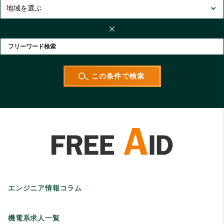
エンジニア情報コラム
機電系求人一覧