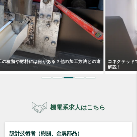
違
コネクテッドマシンとは？市場の推移や代表的な用途などを
解説！
機電系求人はこちら
設計技術者（樹脂、金属部品）