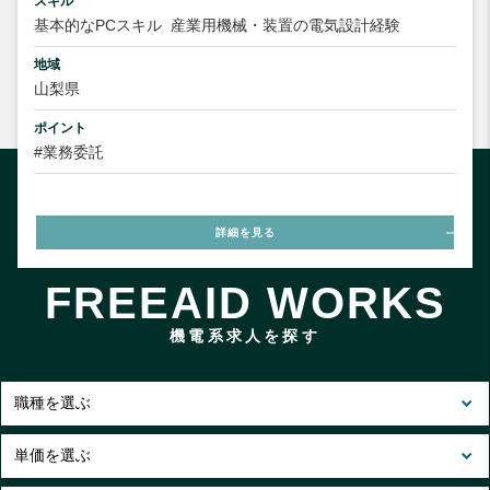
スキル
基本的なPCスキル
産業用機械・装置の電気設計経験
地域
山梨県
ポイント
#業務委託
詳細を見る
FREEAID WORKS
機電系求人を探す