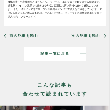
機械設計・生産技術などはもちろん、 フィールドエンジニアやITシステム開発まで、
機電系エンジニア業界での働き方や年収、話題性の高い情報を細かく解説していま
す。 また、当サイトではフリーランス機電系エンジニア求人をご用意しています。 気
になるエンジニア求人があれば、ご応募ください。 フリーランスの機電系エンジニア
求人 なら【フリーエイド】
前の記事を読む
次の記事を読む
記事一覧に戻る
こんな記事も
合わせて読まれています