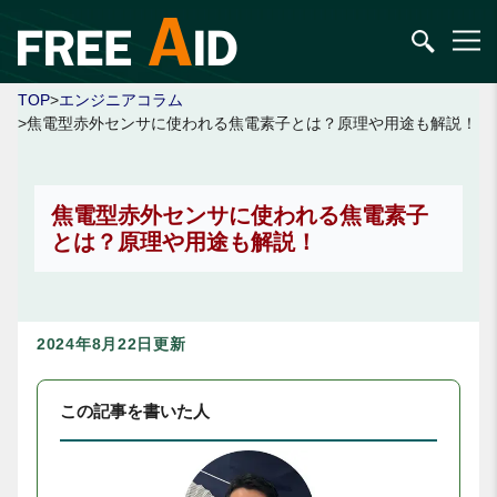
TOP
>
エンジニアコラム
>焦電型赤外センサに使われる焦電素子とは？原理や用途も解説！
焦電型赤外センサに使われる焦電素子
とは？原理や用途も解説！
2024年8月22日更新
この記事を書いた人