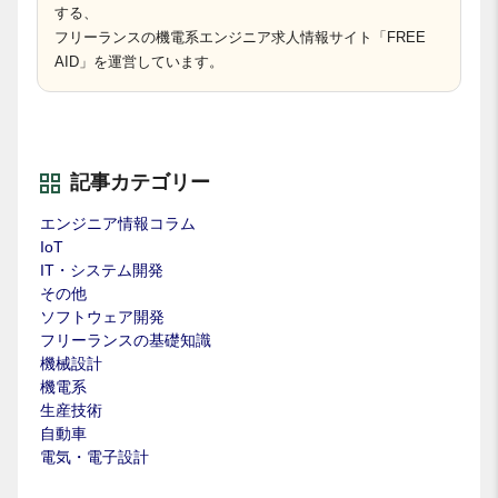
する、
フリーランスの機電系エンジニア求人情報サイト「FREE
AID」を運営しています。
記事カテゴリー
エンジニア情報コラム
IoT
IT・システム開発
その他
ソフトウェア開発
フリーランスの基礎知識
機械設計
機電系
生産技術
自動車
電気・電子設計