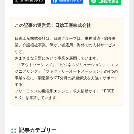
この記事の運営元：日総工産株式会社
日総工産株式会社は、日総グループは、事務派遣・紹介事
業、介護福祉事業、障がい者雇用、海外での人材サービス
など、
さまざまな分野において事業を展開しています。
「アウトソーシング」「ビジネスソリューション」「エン
ジニアリング」「ファクトリーオートメーション」の4つの
事業を柱に、製造業やICT分野の課題解決を力強くサポート
する、
フリーランスの機電系エンジニア求人情報サイト「FREE
AID」を運営しています。
記事カテゴリー