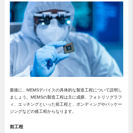
最後に、MEMSデバイスの具体的な製造工程について説明し
ましょう。MEMSの製造工程は主に成膜、フォトリソグラフ
ィ、エッチングといった前工程と、ボンディングやパッケー
ジングなどの後工程からなります。
前工程