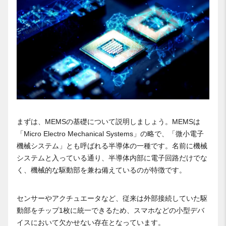
まずは、MEMSの基礎について説明しましょう。MEMSは
「Micro Electro Mechanical Systems」の略で、「微小電子
機械システム」とも呼ばれる半導体の一種です。名前に機械
システムと入っている通り、半導体内部に電子回路だけでな
く、機械的な駆動部を兼ね備えているのが特徴です。
センサーやアクチュエータなど、従来は外部接続していた駆
動部をチップ1枚に統一できるため、スマホなどの小型デバ
イスにおいて欠かせない存在となっています。