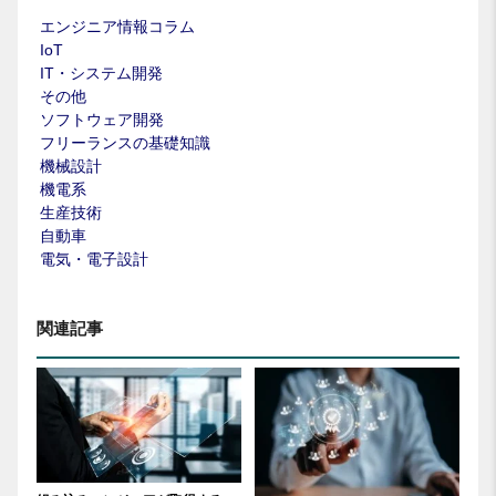
エンジニア情報コラム
IoT
IT・システム開発
その他
ソフトウェア開発
フリーランスの基礎知識
機械設計
機電系
生産技術
自動車
電気・電子設計
関連記事