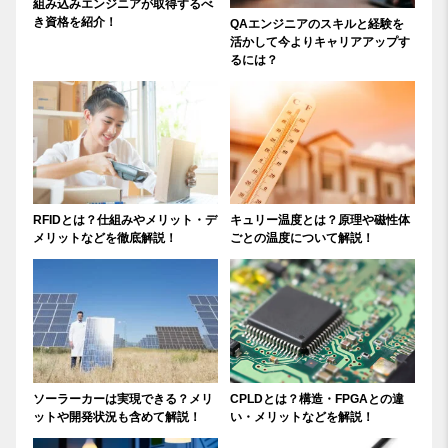
組み込みエンジニアが取得するべ
き資格を紹介！
QAエンジニアのスキルと経験を
活かして今よりキャリアアップす
るには？
RFIDとは？仕組みやメリット・デ
キュリー温度とは？原理や磁性体
メリットなどを徹底解説！
ごとの温度について解説！
ソーラーカーは実現できる？メリ
CPLDとは？構造・FPGAとの違
ットや開発状況も含めて解説！
い・メリットなどを解説！