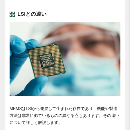
LSIとの違い
MEMSはLSIから発展して生まれた存在であり、機能や製造
方法は非常に似ているものの異なる点もあります。その違い
について詳しく解説します。