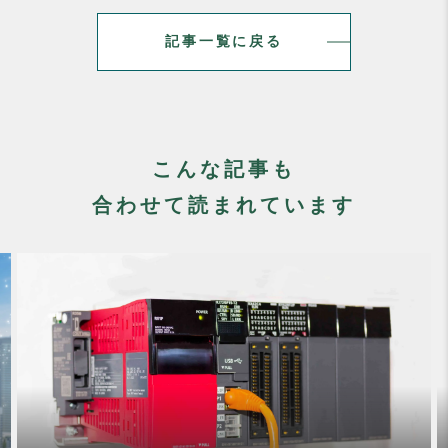
記事一覧に戻る
こんな記事も
合わせて読まれています