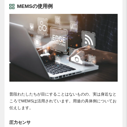
MEMSの使用例
普段わたしたちが目にすることはないものの、実は身近なと
ころでMEMSは活用されています。用途の具体例についてお
伝えします。
圧力センサ