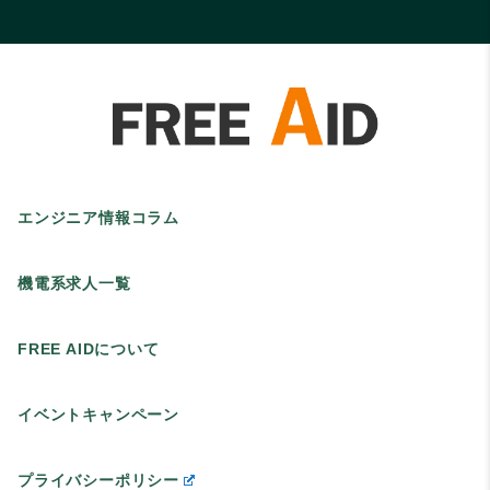
エンジニア情報コラム
機電系求人一覧
FREE AIDについて
イベントキャンペーン
プライバシーポリシー