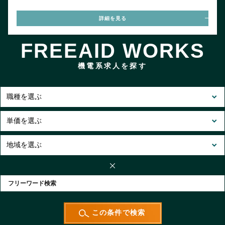
詳細を見る
FREEAID WORKS
機電系求人を探す