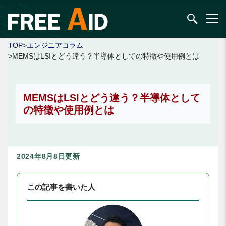
TOP
>
エンジニアコラム
>MEMSはLSIとどう違う？半導体としての特徴や使用例とは
MEMSはLSIとどう違う？半導体として
の特徴や使用例とは
2024年8月8日更新
この記事を書いた人