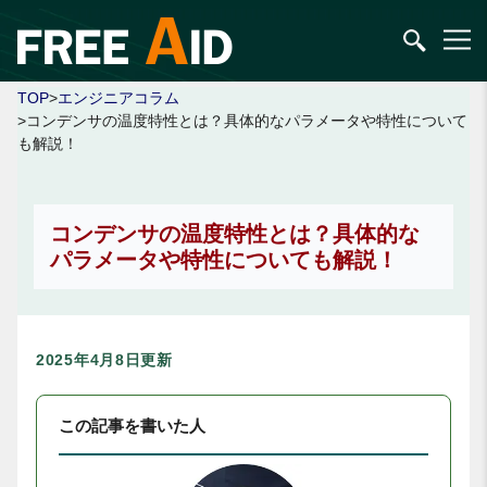
TOP
>
エンジニアコラム
>コンデンサの温度特性とは？具体的なパラメータや特性について
も解説！
コンデンサの温度特性とは？具体的な
パラメータや特性についても解説！
2025年4月8日更新
この記事を書いた人