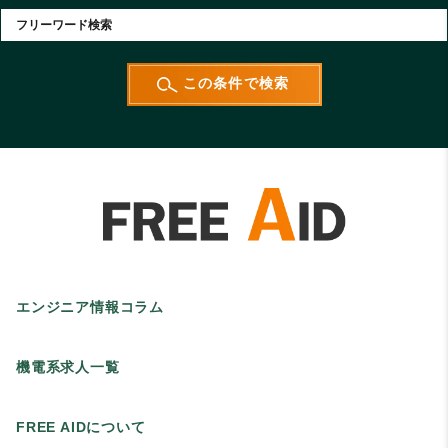
エンジニア情報コラム
機電系求人一覧
FREE AIDについて