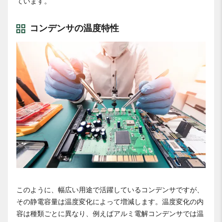
ています。
コンデンサの温度特性
このように、幅広い用途で活躍しているコンデンサですが、
その静電容量は温度変化によって増減します。温度変化の内
容は種類ごとに異なり、例えばアルミ電解コンデンサでは温