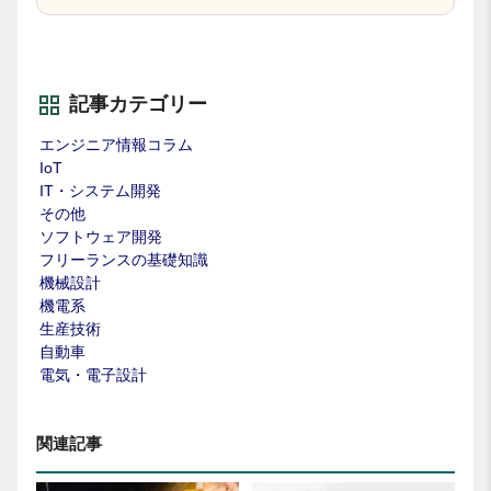
記事カテゴリー
エンジニア情報コラム
IoT
IT・システム開発
その他
ソフトウェア開発
フリーランスの基礎知識
機械設計
機電系
生産技術
自動車
電気・電子設計
関連記事