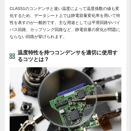
CLASS1のコンデンサと違い温度によって温度係数の値も変
化するため、データシート上では静電容量変化率を用いて特
性を表すのが一般的です。主な用途としては平滑回路やバイ
パス回路、カップリング回路など、静電容量の変化が問題に
ならない回路が挙げられます。
温度特性を持つコンデンサを適切に使用す
るコツとは？