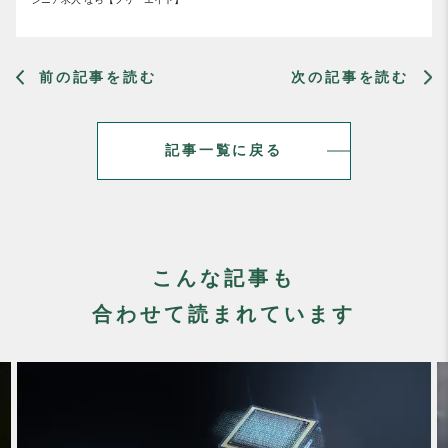
前の記事を読む
次の記事を読む
記事一覧に戻る
こんな記事も
合わせて読まれています