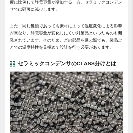
度に比例して静電容量が増加する一方、セラミックコンデン
サでは顕著に減少します。
また、同じ種類であっても素材によって温度変化による影響
が異なり、静電容量が変化しにくい対策品といったものも開
発されています。そのため、どの部品を選ぶ際でも、製品ご
とでの温度特性を見極めて設計を行う必要があります。
セラミックコンデンサのCLASS分けとは