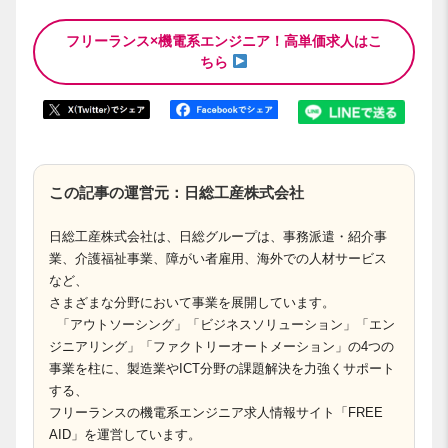
フリーランス×機電系エンジニア！高単価求人はこ
ちら
この記事の運営元：日総工産株式会社
日総工産株式会社は、日総グループは、事務派遣・紹介事
業、介護福祉事業、障がい者雇用、海外での人材サービス
など、
さまざまな分野において事業を展開しています。
「アウトソーシング」「ビジネスソリューション」「エン
ジニアリング」「ファクトリーオートメーション」の4つの
事業を柱に、製造業やICT分野の課題解決を力強くサポート
する、
フリーランスの機電系エンジニア求人情報サイト「FREE
AID」を運営しています。