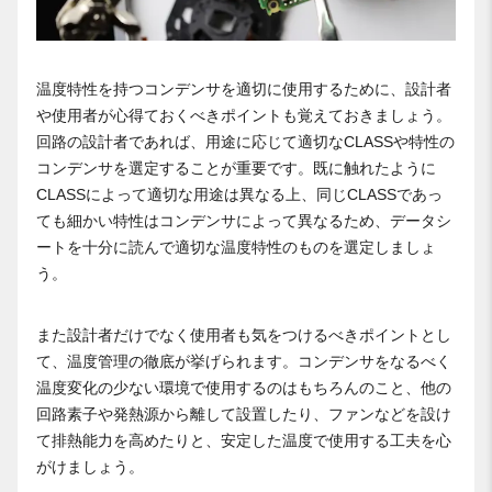
温度特性を持つコンデンサを適切に使用するために、設計者
や使用者が心得ておくべきポイントも覚えておきましょう。
回路の設計者であれば、用途に応じて適切なCLASSや特性の
コンデンサを選定することが重要です。既に触れたように
CLASSによって適切な用途は異なる上、同じCLASSであっ
ても細かい特性はコンデンサによって異なるため、データシ
ートを十分に読んで適切な温度特性のものを選定しましょ
う。
また設計者だけでなく使用者も気をつけるべきポイントとし
て、温度管理の徹底が挙げられます。コンデンサをなるべく
温度変化の少ない環境で使用するのはもちろんのこと、他の
回路素子や発熱源から離して設置したり、ファンなどを設け
て排熱能力を高めたりと、安定した温度で使用する工夫を心
がけましょう。