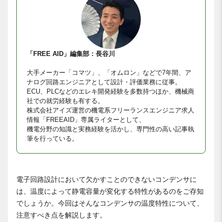
「FREE AID」編集部：長谷川
大手メーカー「コマツ」、「オムロン」などで7年間、ア
ナログ回路エンジニアとして設計・評価業務に従事。
ECU、PLCなどのエレキ開発経験を多数持つほか、機械商
社での就労経験も有する。
株式会社アイズ運営の機電系フリーランスエンジニア求人
情報「FREEAID」専属ライターとして、
機電分野の知識と実務経験を活かし、専門性の高い記事執
筆を行っている。
電子回路設計において欠かすことのできないコンデンサに
は、温度によって静電容量が変化する特性があるのをご存知
でしょうか。今回はそんなコンデンサの温度特性について、
注意すべき点を解説します。