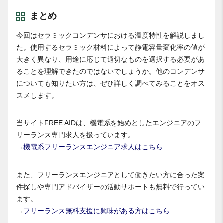
まとめ
今回はセラミックコンデンサにおける温度特性を解説しまし
た。使用するセラミック材料によって静電容量変化率の値が
大きく異なり、用途に応じて適切なものを選択する必要があ
ることを理解できたのではないでしょうか。他のコンデンサ
についても知りたい方は、ぜひ詳しく調べてみることをオス
スメします。
当サイトFREE AIDは、機電系を始めとしたエンジニアのフ
リーランス専門求人を扱っています。
→
機電系フリーランスエンジニア求人はこちら
また、フリーランスエンジニアとして働きたい方に合った案
件探しや専門アドバイザーの活動サポートも無料で行ってい
ます。
→
フリーランス無料支援に興味がある方はこちら