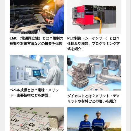
EMC（電磁両立性）とは？規制の
PLC制御（シーケンサー）とは？
種類や対策方法などの概要を伝授
仕組みや種類、プログラミング方
式を紹介！
ベベル成膜とは？意味・メリッ
ト・主要技術などを解説！
ダイカストとは？メリット・デメ
リットや材料ごとの違いを紹介