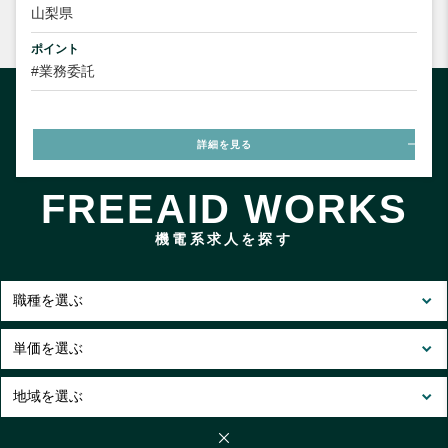
山梨県
ポイント
#業務委託
詳細を見る
FREEAID WORKS
機電系求人を探す