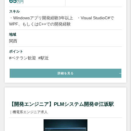
65
万円
スキル
・Windowsアプリ開発経験3年以上
・Visual StudioC#で
WPF、もしくはC++での開発経験
地域
関西
ポイント
#ベテラン歓迎
#駅近
詳細を見る
【開発エンジニア】PLMシステム開発＠江坂駅
｜機電系エンジニア求人