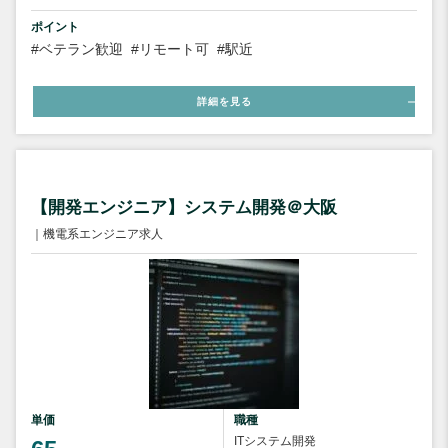
ポイント
#ベテラン歓迎
#リモート可
#駅近
詳細を見る
【開発エンジニア】システム開発＠大阪
｜機電系エンジニア求人
単価
職種
ITシステム開発