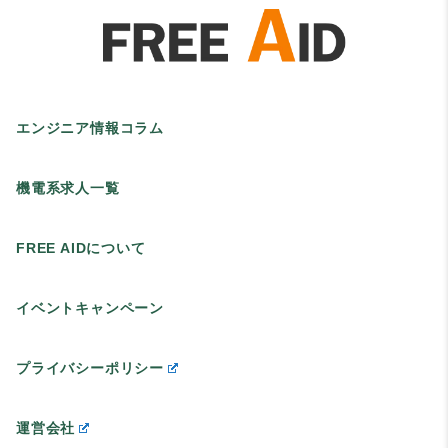
エンジニア情報コラム
機電系求人一覧
FREE AIDについて
イベントキャンペーン
プライバシーポリシー
運営会社