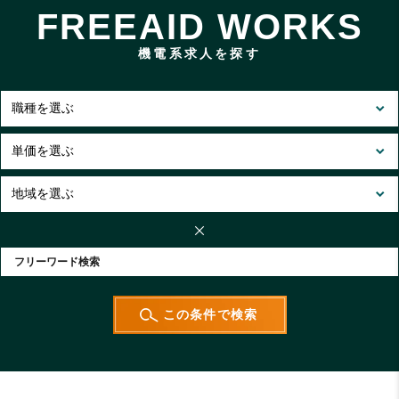
FREEAID WORKS
機電系求人を探す