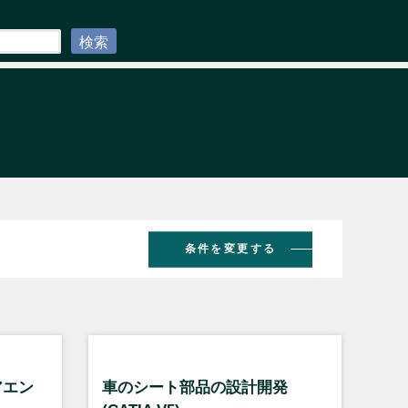
検索
条件を変更する
アエン
車のシート部品の設計開発