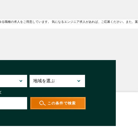
ゆる職種の求人をご用意しています。 気になるエンジニア求人があれば、ご応募ください。また、案