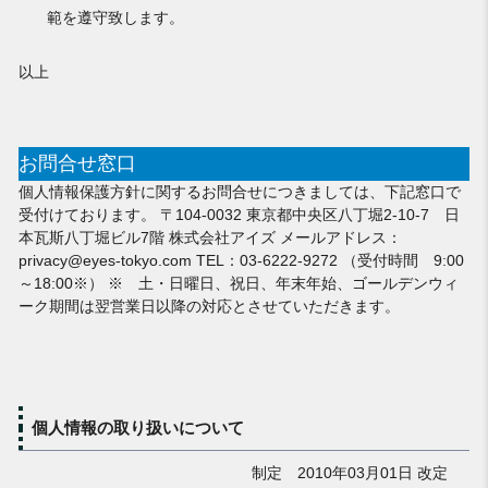
範を遵守致します。
以上
お問合せ窓口
個人情報保護方針に関するお問合せにつきましては、下記窓口で
受付けております。 〒104-0032 東京都中央区八丁堀2-10-7 日
本瓦斯八丁堀ビル7階 株式会社アイズ メールアドレス：
privacy@eyes-tokyo.com TEL：03-6222-9272 （受付時間 9:00
～18:00※） ※ 土・日曜日、祝日、年末年始、ゴールデンウィ
ーク期間は翌営業日以降の対応とさせていただきます。
個人情報の取り扱いについて
制定 2010年03月01日 改定