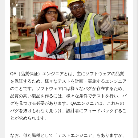
QA（品質保証）エンジニアとは、主にソフトウェアの品質
を保証するため、様々なテストを計画・実施するエンジニア
のことです。ソフトウェアには様々なバグが存在するため、
品質の高い製品を作るには、様々な条件でテストを行い、バ
グを見つける必要があります。QAエンジニアは、これらの
バグを抜けもれなく見つけ、設計者にフィードバックするこ
とが求められます。
なお、似た職種として「テストエンジニア」もありますが、