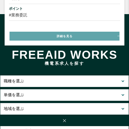
ポイント
#業務委託
詳細を見る
FREEAID WORKS
機電系求人を探す