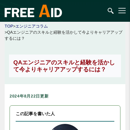
TOP
>
エンジニアコラム
>QAエンジニアのスキルと経験を活かして今よりキャリアアップ
するには？
QAエンジニアのスキルと経験を活かし
て今よりキャリアアップするには？
2024年8月22日更新
この記事を書いた人