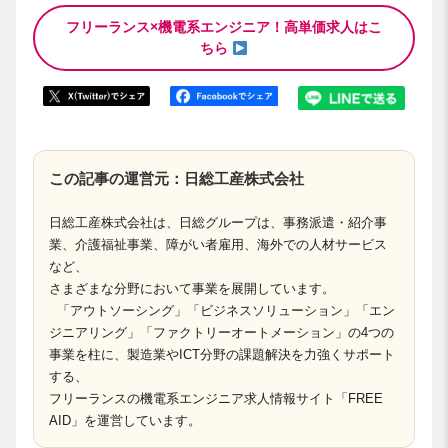
フリーランス×機電系エンジニア！高単価求人はこ
ちら
この記事の運営元：日総工産株式会社
日総工産株式会社は、日総グループは、事務派遣・紹介事
業、介護福祉事業、障がい者雇用、海外での人材サービス
など、
さまざまな分野において事業を展開しています。
「アウトソーシング」「ビジネスソリューション」「エン
ジニアリング」「ファクトリーオートメーション」の4つの
事業を柱に、製造業やICT分野の課題解決を力強くサポート
する、
フリーランスの機電系エンジニア求人情報サイト「FREE
AID」を運営しています。