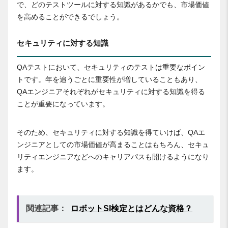
で、どのテストツールに対する知識があるかでも、市場価値
を高めることができるでしょう。
セキュリティに対する知識
QAテストにおいて、セキュリティのテストは重要なポイン
トです。年を追うごとに重要性が増していることもあり、
QAエンジニアそれぞれがセキュリティに対する知識を得る
ことが重要になっています。
そのため、セキュリティに対する知識を得ていけば、QAエ
ンジニアとしての市場価値が高まることはもちろん、セキュ
リティエンジニアなどへのキャリアパスも開けるようになり
ます。
関連記事：
ロボットSI検定とはどんな資格？