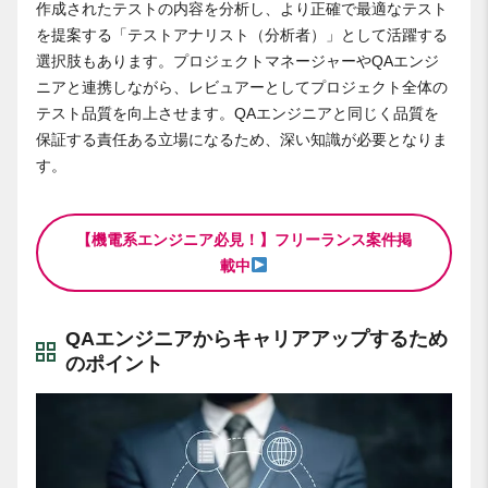
作成されたテストの内容を分析し、より正確で最適なテスト
を提案する「テストアナリスト（分析者）」として活躍する
選択肢もあります。プロジェクトマネージャーやQAエンジ
ニアと連携しながら、レビュアーとしてプロジェクト全体の
テスト品質を向上させます。QAエンジニアと同じく品質を
保証する責任ある立場になるため、深い知識が必要となりま
す。
【機電系エンジニア必見！】フリーランス案件掲
載中
QAエンジニアからキャリアアップするため
のポイント