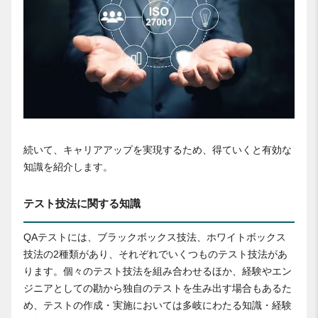
続いて、キャリアアップを実現するため、得ていくと有効な
知識を紹介します。
テスト技法に関する知識
QAテストには、ブラックボックス技法、ホワイトボックス
技法の2種類があり、それぞれでいくつものテスト技法があ
ります。個々のテスト技法を組み合わせるほか、経験やエン
ジニアとしての勘から独自のテストを生み出す場合もあるた
め、テストの作成・実施においては多岐にわたる知識・経験