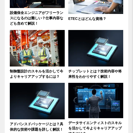
設備保全エンジニアがフリーラン
スになるのは難しい？仕事内容な
ETECとはどんな資格？
ども含めて解説！
制御盤設計のスキルを活かして今
チップレットとは？技術内容や将
よりキャリアアップするには？
来性をわかりやすく解説！
データサイエンティストのスキル
アドバンスドパッケージとは？具
を活かして今よりキャリアアップ
体的な技術や課題を詳しく解説！