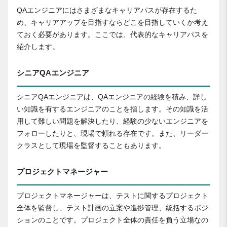
QAエンジニアにはさまざまなキャリアパスが存在するた
め、キャリアアップを目指すならどこを目指していくか考え
ておく必要があります。ここでは、代表的なキャリアパスを
紹介します。
シニアQAエンジニア
シニアQAエンジニアは、QAエンジニアの経験を積み、詳し
い知識を有するエンジニアのことを指します。その知識を活
用して難しい問題を解決したり、経験の少ないエンジニアを
フォローしたりと、現場で頼れる存在です。また、リーダー
クラスとして現場を監督することもあります。
プロジェクトマネージャー
プロジェクトマネージャーは、テストに関するプロジェクト
全体を監督し、テスト計画の立案や進捗管理、統括するポジ
ションのことです。プロジェクト全体の責任を負う立場なの