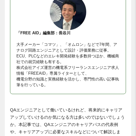
「FREE AID」編集部：長谷川
大手メーカー「コマツ」、「オムロン」などで7年間、ア
ナログ回路エンジニアとして設計・評価業務に従事。
ECU、PLCなどのエレキ開発経験を多数持つほか、機械商
社での就労経験も有する。
株式会社アイズ運営の機電系フリーランスエンジニア求人
情報「FREEAID」専属ライターとして、
機電分野の知識と実務経験を活かし、専門性の高い記事執
筆を行っている。
QAエンジニアとして働いているけれど、将来的にキャリア
アップしていけるのか気になる方は多いのではないでしょう
か。本記事では、QAエンジニアのキャリアパスの代表例
や、キャリアアップに必要なスキルなどについて解説しま