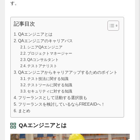
す。
記事目次
QAエンジニアとは
QAエンジニアのキャリアパス
シニアQAエンジニア
プロジェクトマネージャー
QAコンサルタント
テストアナリスト
QAエンジニアからキャリアアップするためのポイント
テスト技法に関する知識
テストツールに関する知識
セキュリティに対する知識
フリーランスとして活動する選択肢も
フリーランスを検討しているならFREEAIDへ！
まとめ
QAエンジニアとは