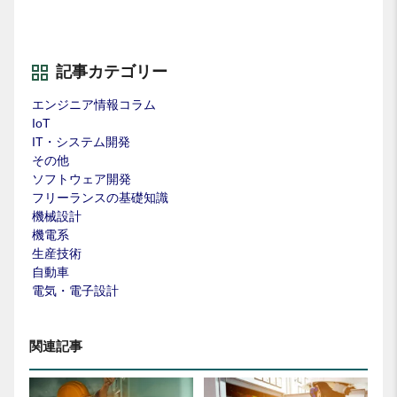
記事カテゴリー
エンジニア情報コラム
IoT
IT・システム開発
その他
ソフトウェア開発
フリーランスの基礎知識
機械設計
機電系
生産技術
自動車
電気・電子設計
関連記事