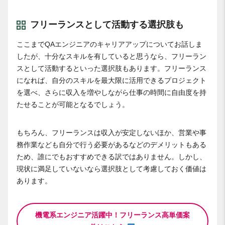
フリーランスとして活動する選択肢も
ここまでQAエンジニアのキャリアアップについてお話しま
したが、十分なスキルを有していると思うなら、フリーラン
スとして活動するといった選択肢もあります。フリーランス
になれば、自分のスキルを最大限に活用できるプロジェクト
を選べ、さらに収入を増やしながら仕事の時間に自由度を持
たせることが可能となるでしょう。
もちろん、フリーランスは収入が安定しないほか、営業や事
務作業なども自分で行う必要があるなどのデメリットもある
ため、誰にでもおすすめできる訳ではありません。しかし、
現状に満足していないなら選択肢として考慮しておく価値は
あります。
機電系エンジニア活躍中！フリーランス高単価案