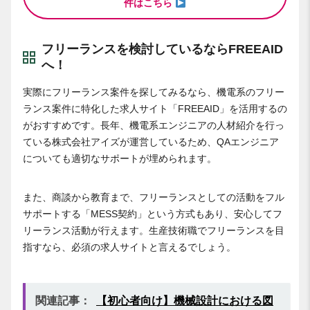
件はこちら
フリーランスを検討しているならFREEAID
へ！
実際にフリーランス案件を探してみるなら、機電系のフリー
ランス案件に特化した求人サイト「FREEAID」を活用するの
がおすすめです。長年、機電系エンジニアの人材紹介を行っ
ている株式会社アイズが運営しているため、QAエンジニア
についても適切なサポートが埋められます。
また、商談から教育まで、フリーランスとしての活動をフル
サポートする「MESS契約」という方式もあり、安心してフ
リーランス活動が行えます。生産技術職でフリーランスを目
指すなら、必須の求人サイトと言えるでしょう。
関連記事：
【初心者向け】機械設計における図