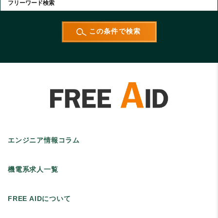
エンジニア情報コラム
機電系求人一覧
FREE AIDについて