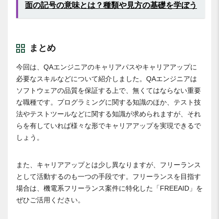
面の記号の意味とは？種類や見方の基礎を学ぼう
まとめ
今回は、QAエンジニアのキャリアパスやキャリアアップに
必要なスキルなどについて紹介しました。QAエンジニアは
ソフトウェアの品質を保証する上で、無くてはならない重要
な職種です。プログラミングに関する知識のほか、テスト技
法やテストツールなどに関する知識が求められますが、それ
らを有していれば様々な形でキャリアアップを実現できるで
しょう。
また、キャリアアップとは少し異なりますが、フリーランス
として活動するのも一つの手段です。フリーランスを目指す
場合は、機電系フリーランス案件に特化した「FREEAID」を
ぜひご活用ください。