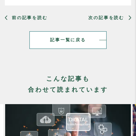
前の記事を読む
次の記事を読む
記事一覧に戻る
こんな記事も
合わせて読まれています