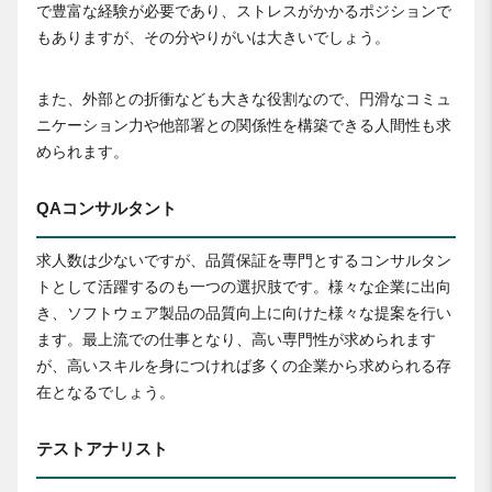
で豊富な経験が必要であり、ストレスがかかるポジションで
もありますが、その分やりがいは大きいでしょう。
また、外部との折衝なども大きな役割なので、円滑なコミュ
ニケーション力や他部署との関係性を構築できる人間性も求
められます。
QAコンサルタント
求人数は少ないですが、品質保証を専門とするコンサルタン
トとして活躍するのも一つの選択肢です。様々な企業に出向
き、ソフトウェア製品の品質向上に向けた様々な提案を行い
ます。最上流での仕事となり、高い専門性が求められます
が、高いスキルを身につければ多くの企業から求められる存
在となるでしょう。
テストアナリスト