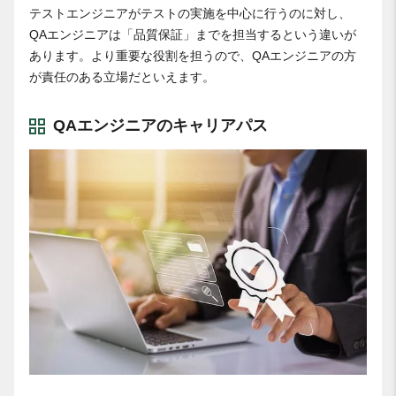
テストエンジニアがテストの実施を中心に行うのに対し、
QAエンジニアは「品質保証」までを担当するという違いが
あります。より重要な役割を担うので、QAエンジニアの方
が責任のある立場だといえます。
QAエンジニアのキャリアパス