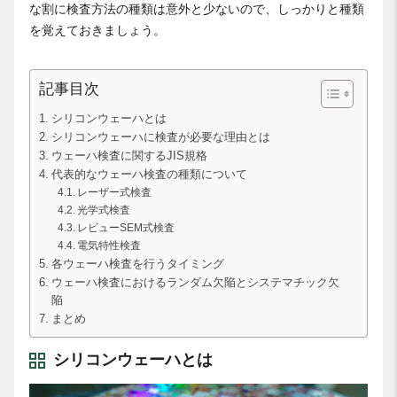
な割に検査方法の種類は意外と少ないので、しっかりと種類
を覚えておきましょう。
記事目次
シリコンウェーハとは
シリコンウェーハに検査が必要な理由とは
ウェーハ検査に関するJIS規格
代表的なウェーハ検査の種類について
レーザー式検査
光学式検査
レビューSEM式検査
電気特性検査
各ウェーハ検査を行うタイミング
ウェーハ検査におけるランダム欠陥とシステマチック欠
陥
まとめ
シリコンウェーハとは