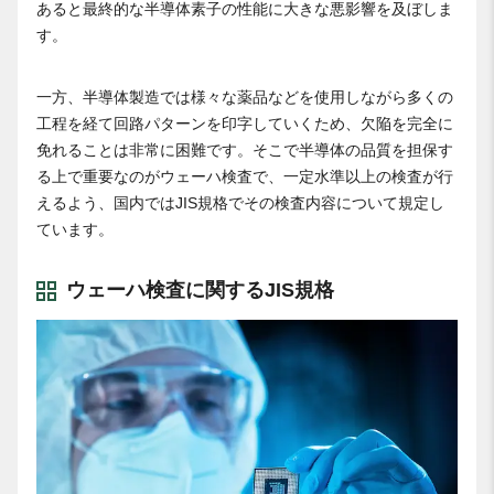
あると最終的な半導体素子の性能に大きな悪影響を及ぼしま
す。
一方、半導体製造では様々な薬品などを使用しながら多くの
工程を経て回路パターンを印字していくため、欠陥を完全に
免れることは非常に困難です。そこで半導体の品質を担保す
る上で重要なのがウェーハ検査で、一定水準以上の検査が行
えるよう、国内ではJIS規格でその検査内容について規定し
ています。
ウェーハ検査に関するJIS規格