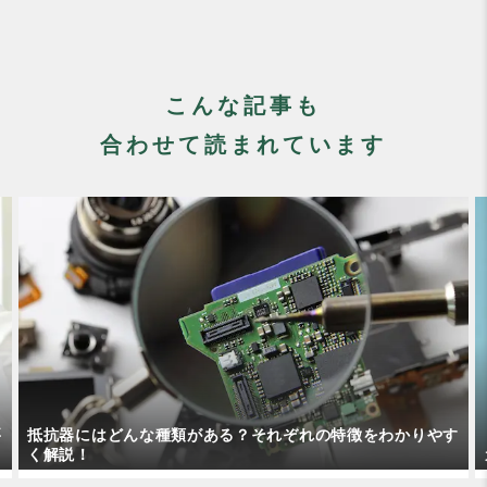
こんな記事も
合わせて読まれています
す
カスケード制御が使われる場面と技術的要点