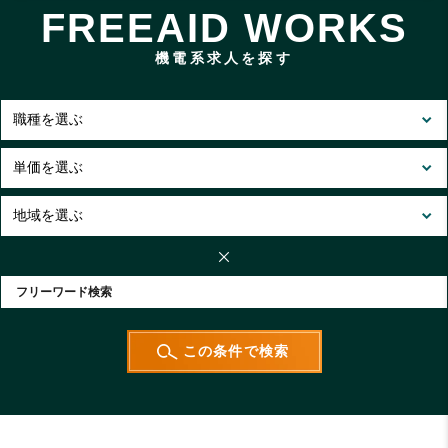
FREEAID WORKS
機電系求人を探す