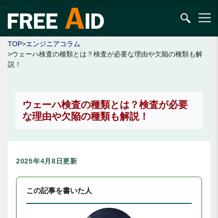
TOP
>
エンジニアコラム
>ウェーハ検査の種類とは？検査が必要な理由や欠陥の種類も解
説！
ウェーハ検査の種類とは？検査が必要
な理由や欠陥の種類も解説！
2025年4月8日更新
この記事を書いた人