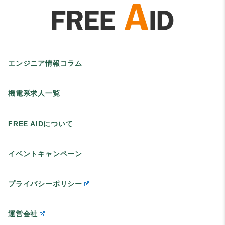
エンジニア情報コラム
機電系求人一覧
FREE AIDについて
イベントキャンペーン
プライバシーポリシー
運営会社