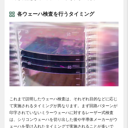
各ウェーハ検査を行うタイミング
これまで説明したウェーハ検査は、それぞれ目的などに応じ
て実施されるタイミングが異なります。まず回路パターンが
印字されていないミラーウェーハに対するレーザー式検査
は、シリコンウェーハを切り出した後や半導体メーカーがウ
ェーハを受け入れたタイミングで実施されることが多いで