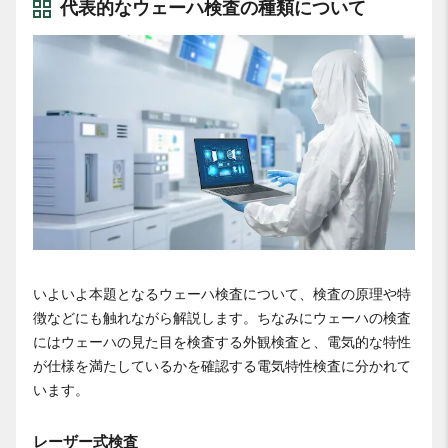
代表的なウェーハ検査の種類について
いよいよ本題となるウェーハ検査について、検査の原理や特
徴などにも触れながら解説します。ちなみにウェーハの検査
にはウェーハの見た目を検査する外観検査と、電気的な特性
が仕様を満たしているかを確認する電気特性検査に分かれて
います。
レーザー式検査