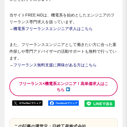
当サイトFREE AIDは、機電系を始めとしたエンジニアのフ
リーランス専門求人を扱っています。
→
機電系フリーランスエンジニア求人はこちら
また、フリーランスエンジニアとして働きたい方に合った案
件探しや専門アドバイザーの活動サポートも無料で行ってい
ます。
→
フリーランス無料支援に興味がある方はこちら
フリーランス×機電系エンジニア！高単価求人はこ
ちら
この記事の運営元：日総工産株式会社