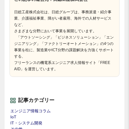
日総工産株式会社は、日総グループは、事務派遣・紹介事
業、介護福祉事業、障がい者雇用、海外での人材サービス
など、
さまざまな分野において事業を展開しています。
「アウトソーシング」「ビジネスソリューション」「エン
ジニアリング」「ファクトリーオートメーション」の4つの
事業を柱に、製造業やICT分野の課題解決を力強くサポート
する、
フリーランスの機電系エンジニア求人情報サイト「FREE
AID」を運営しています。
記事カテゴリー
エンジニア情報コラム
IoT
IT・システム開発