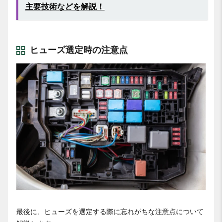
主要技術などを解説！
ヒューズ選定時の注意点
最後に、ヒューズを選定する際に忘れがちな注意点について