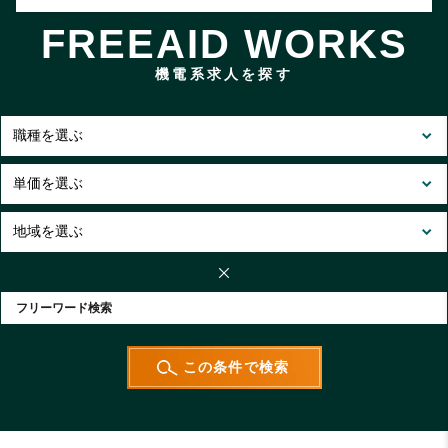
FREEAID WORKS
機電系求人を探す