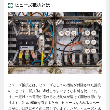
ヒューズ抵抗とは
ヒューズ抵抗とは、ヒューズとしての機能が付随された抵抗
のことです。抵抗体に溶断しやすいような材料を使ってお
り、一定以上の電流が流れると抵抗体が溶けて開放状態にな
ります。2つの機能を有するため、ヒューズを入れるスペー
スがない回路に使うのに適しています。ただ、ヒューズと比