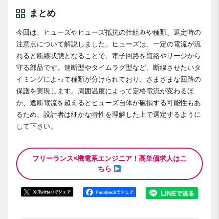
まとめ
今回は、ヒューズやヒューズ抵抗の仕組みや種類、選定時の
注意点について解説しました。ヒューズは、一定の電流が流
れると断線状態となることで、電子回路を短絡やサージから
守る部品です。速断型やタイムラグ型など、断線させたいタ
イミングによって種類が分けられており、さまざまな回路の
保護を実現します。周囲温度によって定格電流が変わるほ
か、遮断電流を超えるとヒューズ自体が破損する可能性もあ
るため、設計者は細かな特性を理解した上で選定するように
して下さい。
フリーランス×機電系エンジニア！高単価求人はこ
ちら