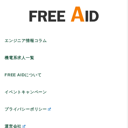
エンジニア情報コラム
機電系求人一覧
FREE AIDについて
イベントキャンペーン
プライバシーポリシー
運営会社