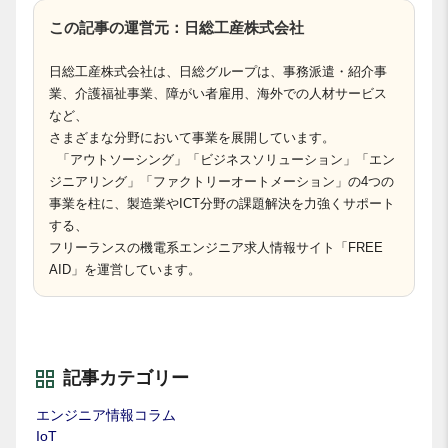
この記事の運営元：日総工産株式会社
日総工産株式会社は、日総グループは、事務派遣・紹介事
業、介護福祉事業、障がい者雇用、海外での人材サービス
など、
さまざまな分野において事業を展開しています。
「アウトソーシング」「ビジネスソリューション」「エン
ジニアリング」「ファクトリーオートメーション」の4つの
事業を柱に、製造業やICT分野の課題解決を力強くサポート
する、
フリーランスの機電系エンジニア求人情報サイト「FREE
AID」を運営しています。
記事カテゴリー
エンジニア情報コラム
IoT