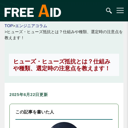
TOP
>
エンジニアコラム
>ヒューズ・ヒューズ抵抗とは？仕組みや種類、選定時の注意点を
教えます！
ヒューズ・ヒューズ抵抗とは？仕組み
や種類、選定時の注意点を教えます！
2025年6月22日更新
この記事を書いた人