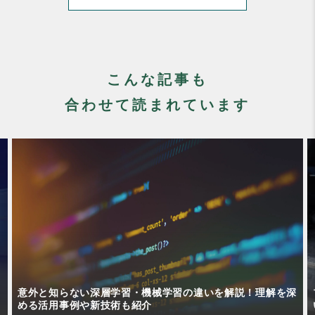
こんな記事も
合わせて読まれています
深
プレス加工の種類や材料には何がある？他の加工方法との違
いも解説！