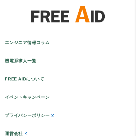
エンジニア情報コラム
機電系求人一覧
FREE AIDについて
イベントキャンペーン
プライバシーポリシー
運営会社