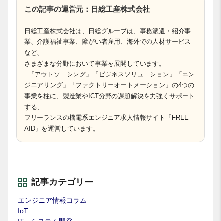
この記事の運営元：日総工産株式会社
日総工産株式会社は、日総グループは、事務派遣・紹介事
業、介護福祉事業、障がい者雇用、海外での人材サービス
など、
さまざまな分野において事業を展開しています。
「アウトソーシング」「ビジネスソリューション」「エン
ジニアリング」「ファクトリーオートメーション」の4つの
事業を柱に、製造業やICT分野の課題解決を力強くサポート
する、
フリーランスの機電系エンジニア求人情報サイト「FREE
AID」を運営しています。
記事カテゴリー
エンジニア情報コラム
IoT