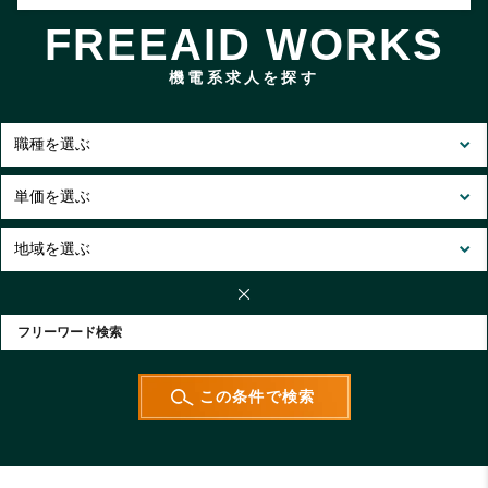
FREEAID WORKS
機電系求人を探す