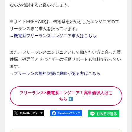
ないか検討すると良いでしょう。
当サイトFREE AIDは、機電系を始めとしたエンジニアのフ
リーランス専門求人を扱っています。
→
機電系フリーランスエンジニア求人はこちら
また、フリーランスエンジニアとして働きたい方に合った案
件探しや専門アドバイザーの活動サポートも無料で行ってい
ます。
→
フリーランス無料支援に興味がある方はこちら
フリーランス×機電系エンジニア！高単価求人はこ
ちら