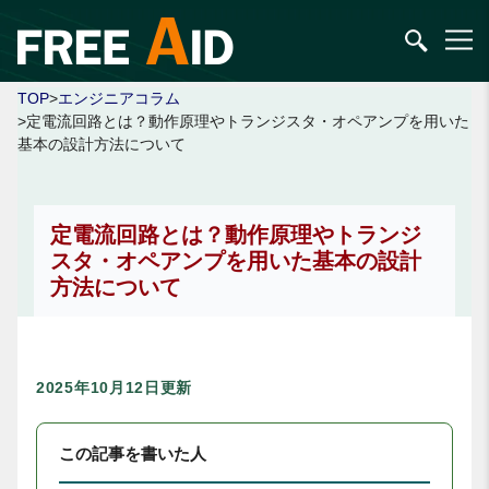
TOP
>
エンジニアコラム
>定電流回路とは？動作原理やトランジスタ・オペアンプを用いた
基本の設計方法について
定電流回路とは？動作原理やトランジ
スタ・オペアンプを用いた基本の設計
方法について
2025年10月12日更新
この記事を書いた人