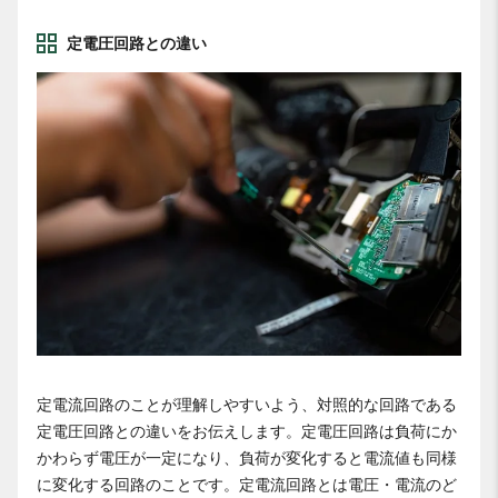
定電圧回路との違い
定電流回路のことが理解しやすいよう、対照的な回路である
定電圧回路との違いをお伝えします。定電圧回路は負荷にか
かわらず電圧が一定になり、負荷が変化すると電流値も同様
に変化する回路のことです。定電流回路とは電圧・電流のど