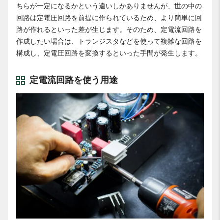
ちらが一定になるかという違いしかありませんが、世の中の
回路は定電圧回路を前提に作られているため、より簡単に回
路が作れるといった差が生じます。そのため、定電流回路を
作成したい場合は、トランジスタなどを使って複雑な回路を
構成し、定電圧回路を変換するといった手間が発生します。
定電流回路を使う用途