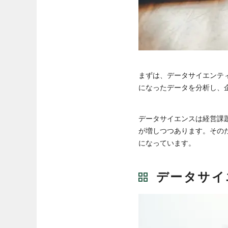
まずは、データサイエンテ
になったデータを分析し、
データサイエンスは経営課
が増しつつあります。その
になっています。
データサイ