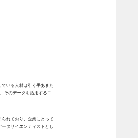
している人材は引く手あまた
り、そのデータを活用するニ
えられており、企業にとって
データサイエンティストとし