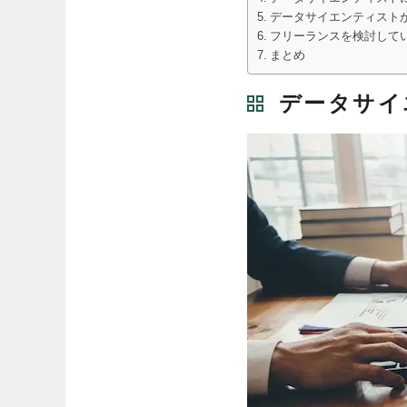
データサイエンティスト
フリーランスを検討している
まとめ
データサイ