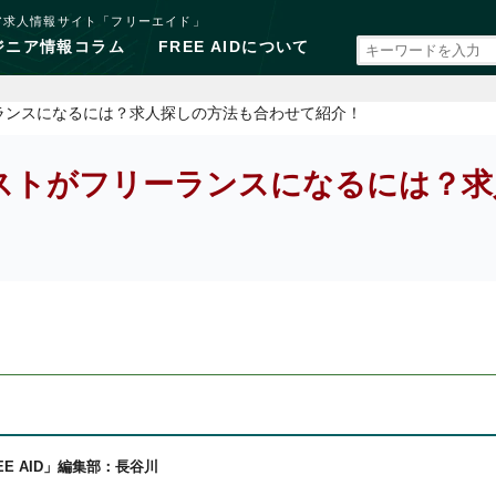
ア求人情報サイト「フリーエイド」
ジニア情報コラム
FREE AIDについて
ランスになるには？求人探しの方法も合わせて紹介！
ストがフリーランスになるには？求
EE AID」編集部：長谷川