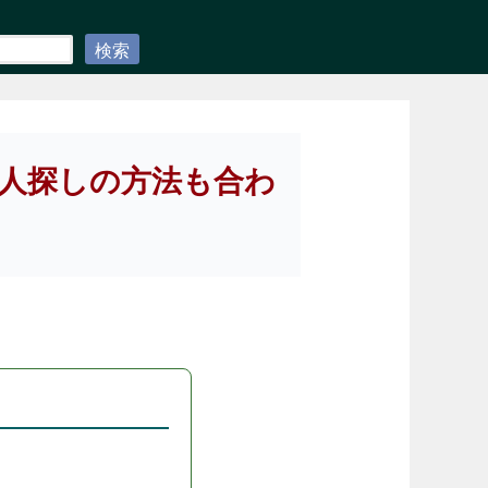
検索
人探しの方法も合わ