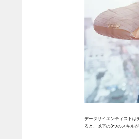
データサイエンティストは
ると、以下の3つのスキル