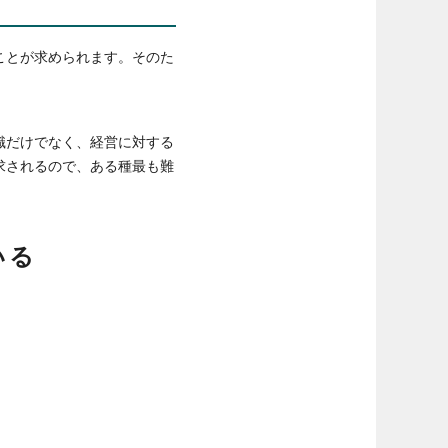
ことが求められます。そのた
識だけでなく、経営に対する
求されるので、ある種最も難
いる