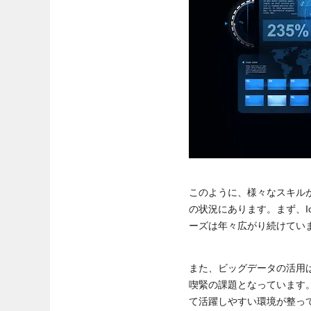
このように、様々なスキル
の状況にあります。まず、
ーズは年々広がり続けてい
また、ビッグデータの活用
喫緊の課題となっています
て活躍しやすい環境が整っ