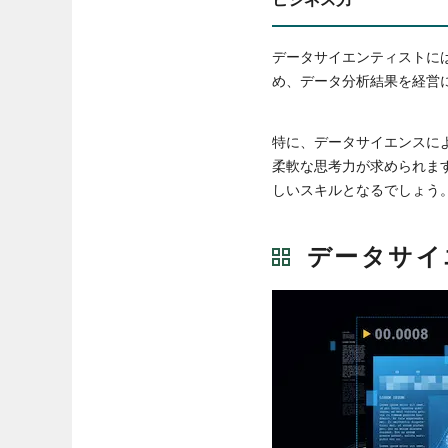
データサイエンティストに
め、データ分析結果を経営
特に、データサイエンスに
柔軟な思考力が求められま
しいスキルとなるでしょう
データサイ