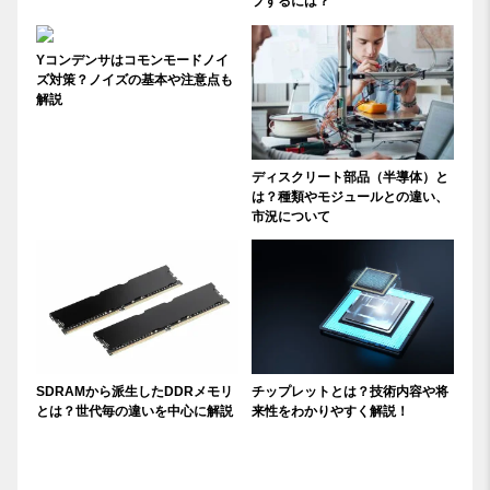
プするには？
Yコンデンサはコモンモードノイ
ズ対策？ノイズの基本や注意点も
解説
ディスクリート部品（半導体）と
は？種類やモジュールとの違い、
市況について
SDRAMから派生したDDRメモリ
チップレットとは？技術内容や将
とは？世代毎の違いを中心に解説
来性をわかりやすく解説！