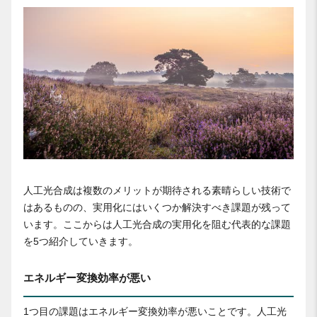
人工光合成は複数のメリットが期待される素晴らしい技術で
はあるものの、実用化にはいくつか解決すべき課題が残って
います。ここからは人工光合成の実用化を阻む代表的な課題
を5つ紹介していきます。
エネルギー変換効率が悪い
1つ目の課題はエネルギー変換効率が悪いことです。人工光