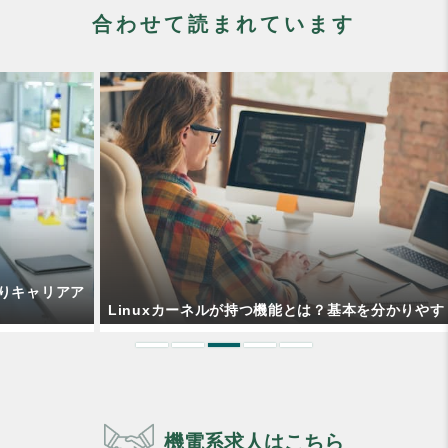
合わせて読まれています
ア
Linuxカーネルが持つ機能とは？基本を分かりやすく解説！
機電系求人はこちら