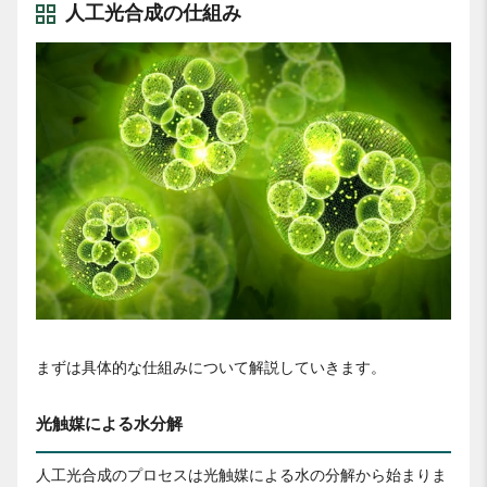
人工光合成の仕組み
まずは具体的な仕組みについて解説していきます。
光触媒による水分解
人工光合成のプロセスは光触媒による水の分解から始まりま