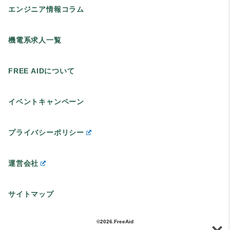
エンジニア情報コラム
機電系求人一覧
FREE AIDについて
イベントキャンペーン
プライバシーポリシー
運営会社
サイトマップ
©2026.FreeAid