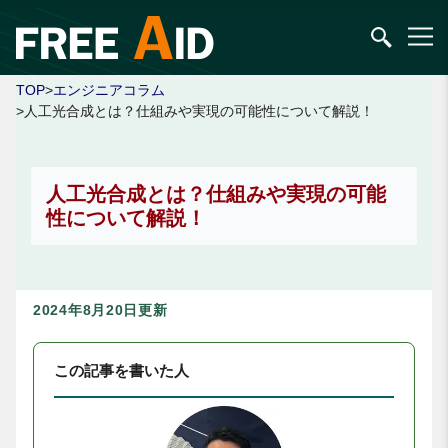
TOP
>
エンジニアコラム
>人工光合成とは？仕組みや実現の可能性について解説！
人工光合成とは？仕組みや実現の可能
性について解説！
2024年8月20日更新
この記事を書いた人