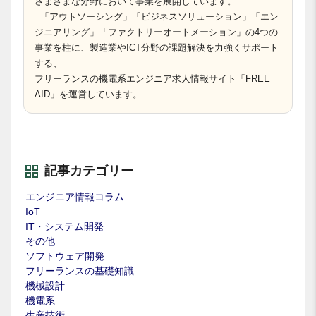
さまざまな分野において事業を展開しています。
「アウトソーシング」「ビジネスソリューション」「エン
ジニアリング」「ファクトリーオートメーション」の4つの
事業を柱に、製造業やICT分野の課題解決を力強くサポート
する、
フリーランスの機電系エンジニア求人情報サイト「FREE
AID」を運営しています。
記事カテゴリー
エンジニア情報コラム
IoT
IT・システム開発
その他
ソフトウェア開発
フリーランスの基礎知識
機械設計
機電系
生産技術