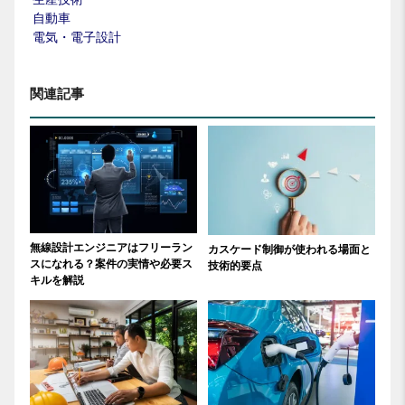
自動車
電気・電子設計
関連記事
無線設計エンジニアはフリーラン
カスケード制御が使われる場面と
スになれる？案件の実情や必要ス
技術的要点
キルを解説