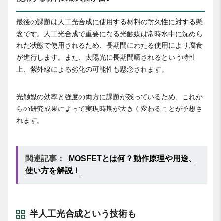
最後の課題は人工光合成に使用する材料の耐久性に対する懸
念です。人工光合成で重要になる光触媒は常時水中に沈めら
れた状態で使用されるため、長期間にわたる使用により腐食
が進行します。また、太陽光に長期間晒されるという特性
上、紫外線による劣化の可能性も懸念されます。
光触媒の効率と強度の両方に課題が残っているため、これか
らの研究成果によって実現時期が大きく変わることが予想さ
れます。
関連記事：
MOSFETとは何？動作原理や用途、
使い方を解説！
半人工光合成という技術も