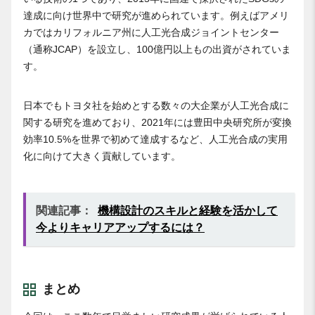
達成に向け世界中で研究が進められています。例えばアメリ
カではカリフォルニア州に人工光合成ジョイントセンター
（通称JCAP）を設立し、100億円以上もの出資がされていま
す。
日本でもトヨタ社を始めとする数々の大企業が人工光合成に
関する研究を進めており、2021年には豊田中央研究所が変換
効率10.5%を世界で初めて達成するなど、人工光合成の実用
化に向けて大きく貢献しています。
関連記事：
機構設計のスキルと経験を活かして
今よりキャリアアップするには？
まとめ