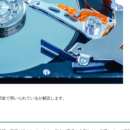
用途で用いられているか解説します。