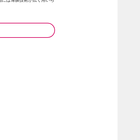
品には薄膜技術が広く用いら