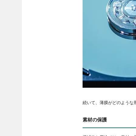
続いて、薄膜がどのような
素材の保護