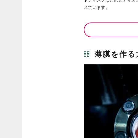
ドディスクなどの光ディス
れています。
薄膜を作る