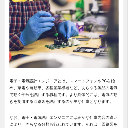
電子・電気設計エンジニアとは、スマートフォンやPCを始
め、家電や自動車、各種産業機器など、あらゆる製品の電気
で動く部分を設計する職種です。より具体的には、電気の動
きを制御する回路図を設計するのが主な仕事となります。
なお、電子・電気設計エンジニアには細かな仕事内容の違い
により、さらなる分類も行われています。それは、回路図を