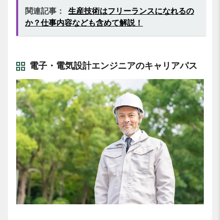
関連記事：
生産技術はフリーランスになれるの
か？仕事内容なども含めて解説！
電子・電気設計エンジニアのキャリアパス