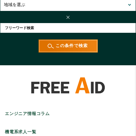
エンジニア情報コラム
機電系求人一覧