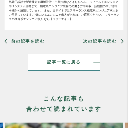
気電子設計や製造技術や機械設計・生産技術などはもちろん、 フィールドエンジニア
やITシステム開発まで、機電系エンジニア業界での働き方や年収、話題性の高い情報
を細かく解説しています。 また、当サイトではフリーランス機電系エンジニア求人を
ご用意しています。 気になるエンジニア求人があれば、ご応募ください。 フリーラン
スの機電系エンジニア求人 なら【フリーエイド】
前の記事を読む
次の記事を読む
記事一覧に戻る
こんな記事も
合わせて読まれています