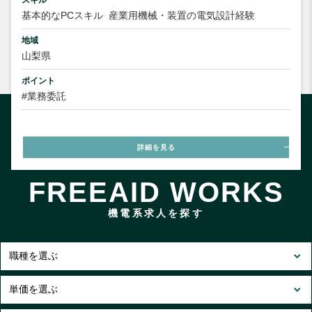
基本的なPCスキル
産業用機械・装置の電気設計経験
地域
山梨県
ポイント
#業務委託
詳細を見る
FREEAID WORKS
機電系求人を探す