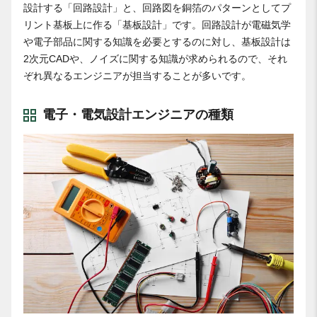
設計する「回路設計」と、回路図を銅箔のパターンとしてプ
リント基板上に作る「基板設計」です。回路設計が電磁気学
や電子部品に関する知識を必要とするのに対し、基板設計は
2次元CADや、ノイズに関する知識が求められるので、それ
ぞれ異なるエンジニアが担当することが多いです。
電子・電気設計エンジニアの種類