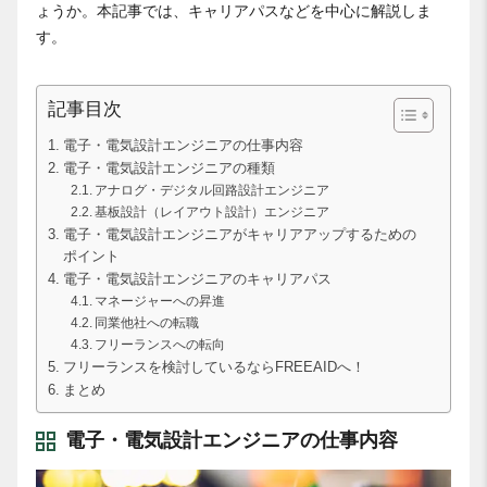
ょうか。本記事では、キャリアパスなどを中心に解説しま
す。
記事目次
電子・電気設計エンジニアの仕事内容
電子・電気設計エンジニアの種類
アナログ・デジタル回路設計エンジニア
基板設計（レイアウト設計）エンジニア
電子・電気設計エンジニアがキャリアアップするための
ポイント
電子・電気設計エンジニアのキャリアパス
マネージャーへの昇進
同業他社への転職
フリーランスへの転向
フリーランスを検討しているならFREEAIDへ！
まとめ
電子・電気設計エンジニアの仕事内容