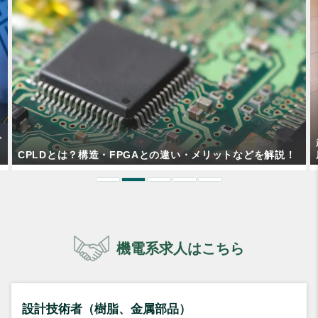
超音波洗浄でなぜ汚れが落ちる？原理・構造・特徴などを徹
底解説！
機電系求人はこちら
設計技術者（樹脂、金属部品）