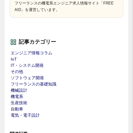
フリーランスの機電系エンジニア求人情報サイト「FREE
AID」を運営しています。
記事カテゴリー
エンジニア情報コラム
IoT
IT・システム開発
その他
ソフトウェア開発
フリーランスの基礎知識
機械設計
機電系
生産技術
自動車
電気・電子設計