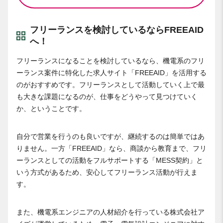
フリーランスを検討しているならFREEAID
へ！
フリーランスになることを検討しているなら、機電系のフリ
ーランス案件に特化した求人サイト「FREEAID」を活用する
のがおすすめです。フリーランスとして活動していく上で最
も大きな課題になるのが、仕事をどうやって見つけていく
か、ということです。
自分で営業を行うのも良いですが、継続するのは簡単ではあ
りません。一方「FREEAID」なら、商談から教育まで、フリ
ーランスとしての活動をフルサポートする「MESS契約」と
いう方式があるため、安心してフリーランス活動が行えま
す。
また、機電系エンジニアの人材紹介を行っている株式会社ア