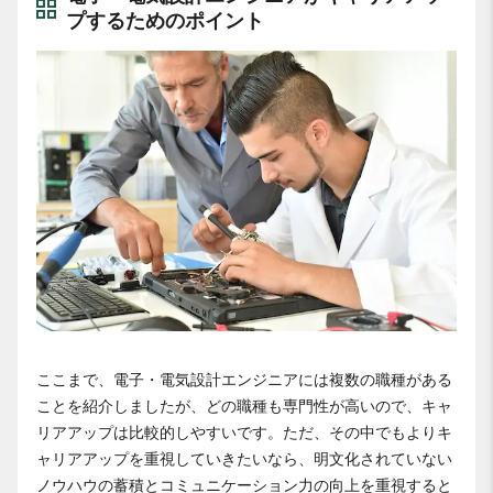
プするためのポイント
ここまで、電子・電気設計エンジニアには複数の職種がある
ことを紹介しましたが、どの職種も専門性が高いので、キャ
リアアップは比較的しやすいです。ただ、その中でもよりキ
ャリアアップを重視していきたいなら、明文化されていない
ノウハウの蓄積とコミュニケーション力の向上を重視すると