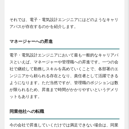
それでは、電子・電気設計エンジニアにはどのようなキャリ
アパスが存在するのかを紹介します。
マネージャーへの昇進
電子・電気設計エンジニアにおいて最も一般的なキャリアパ
スといえば、マネージャーや管理職への昇進です。一つの会
社で継続して勤務しスキルを高めていくことで、各部署のエ
ンジニアから頼られる存在となり、責任者として活躍できる
ようになります。ただ当然ですが、管理職のポジションは数
が限られるため、昇進まで時間がかかりやすいというデメリ
ットもあります。
同業他社への転職
今の会社で昇進していくだけでは満足できない場合は、同業