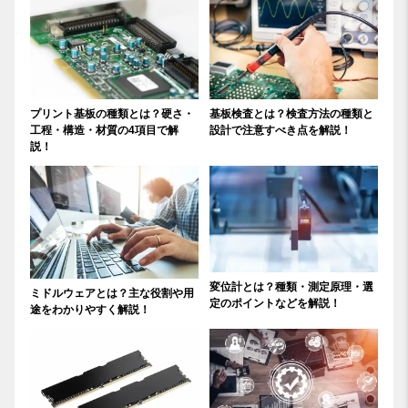
プリント基板の種類とは？硬さ・
基板検査とは？検査方法の種類と
工程・構造・材質の4項目で解
設計で注意すべき点を解説！
説！
変位計とは？種類・測定原理・選
ミドルウェアとは？主な役割や用
定のポイントなどを解説！
途をわかりやすく解説！