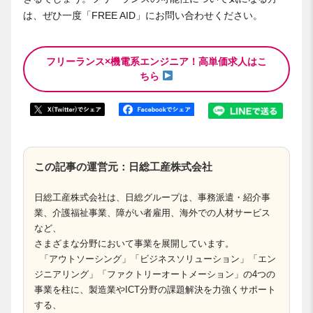
は、ぜひ一度「FREE AID」にお問い合わせください。
フリーランス×機電系エンジニア！高単価求人はこ
ちら
この記事の運営元：日総工産株式会社
日総工産株式会社は、日総グループは、事務派遣・紹介事
業、介護福祉事業、障がい者雇用、海外での人材サービス
など、
さまざまな分野において事業を展開しています。
「アウトソーシング」「ビジネスソリューション」「エン
ジニアリング」「ファクトリーオートメーション」の4つの
事業を柱に、製造業やICT分野の課題解決を力強くサポート
する、