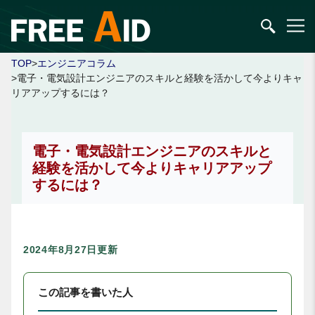
TOP
>
エンジニアコラム
>電子・電気設計エンジニアのスキルと経験を活かして今よりキャ
リアアップするには？
電子・電気設計エンジニアのスキルと
経験を活かして今よりキャリアアップ
するには？
2024年8月27日更新
この記事を書いた人