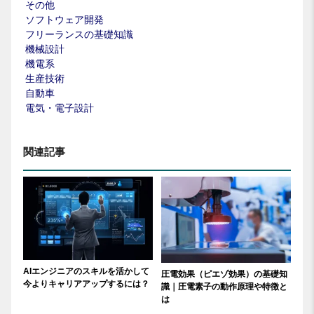
その他
ソフトウェア開発
フリーランスの基礎知識
機械設計
機電系
生産技術
自動車
電気・電子設計
関連記事
AIエンジニアのスキルを活かして
圧電効果（ピエゾ効果）の基礎知
今よりキャリアアップするには？
識｜圧電素子の動作原理や特徴と
は