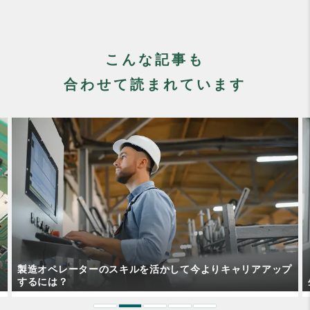
こんな記事も
合わせて読まれています
プ
生産技術者マネジメント認定とはどんな資格？