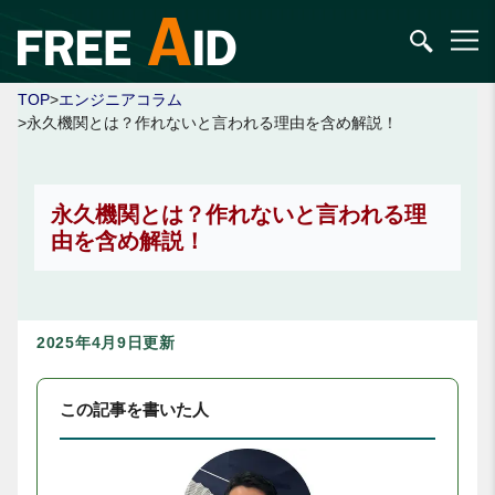
TOP
>
エンジニアコラム
>永久機関とは？作れないと言われる理由を含め解説！
永久機関とは？作れないと言われる理
由を含め解説！
2025年4月9日更新
この記事を書いた人