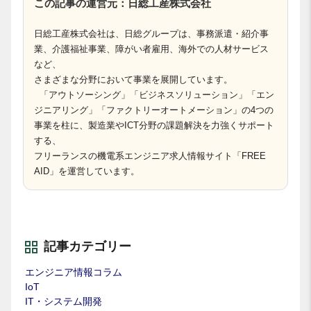
この記事の運営元：日総工産株式会社
日総工産株式会社は、日総グループは、事務派遣・紹介事
業、介護福祉事業、障がい者雇用、海外での人材サービス
など、
さまざまな分野において事業を展開しています。
「アウトソーシング」「ビジネスソリューション」「エン
ジニアリング」「ファクトリーオートメーション」の4つの
事業を柱に、製造業やICT分野の課題解決を力強くサポート
する、
フリーランスの機電系エンジニア求人情報サイト「FREE
AID」を運営しています。
記事カテゴリー
エンジニア情報コラム
IoT
IT・システム開発