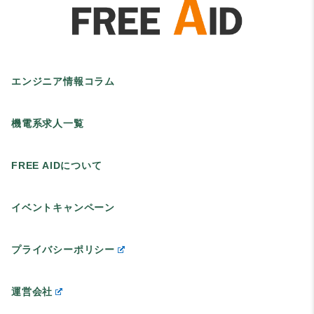
エンジニア情報コラム
機電系求人一覧
FREE AIDについて
イベントキャンペーン
プライバシーポリシー
運営会社