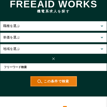
FREEAID WORKS
機電系求人を探す