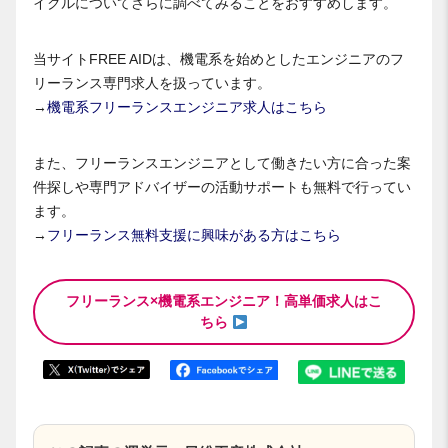
イクルについてさらに調べてみることをおすすめします。
当サイトFREE AIDは、機電系を始めとしたエンジニアのフ
リーランス専門求人を扱っています。
→
機電系フリーランスエンジニア求人はこちら
また、フリーランスエンジニアとして働きたい方に合った案
件探しや専門アドバイザーの活動サポートも無料で行ってい
ます。
→
フリーランス無料支援に興味がある方はこちら
フリーランス×機電系エンジニア！高単価求人はこ
ちら