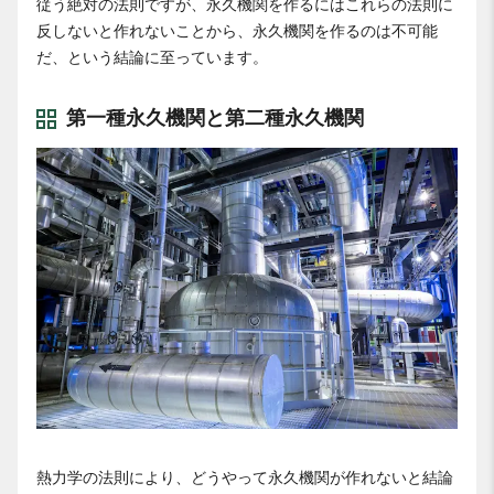
従う絶対の法則ですが、永久機関を作るにはこれらの法則に
反しないと作れないことから、永久機関を作るのは不可能
だ、という結論に至っています。
第一種永久機関と第二種永久機関
熱力学の法則により、どうやって永久機関が作れないと結論