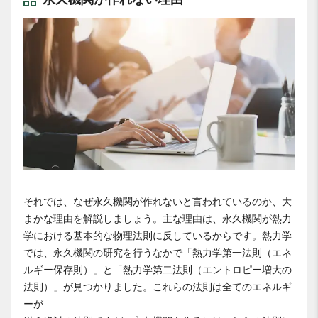
それでは、なぜ永久機関が作れないと言われているのか、大
まかな理由を解説しましょう。主な理由は、永久機関が熱力
学における基本的な物理法則に反しているからです。熱力学
では、永久機関の研究を行うなかで「熱力学第一法則（エネ
ルギー保存則）」と「熱力学第二法則（エントロピー増大の
法則）」が見つかりました。これらの法則は全てのエネルギ
ーが