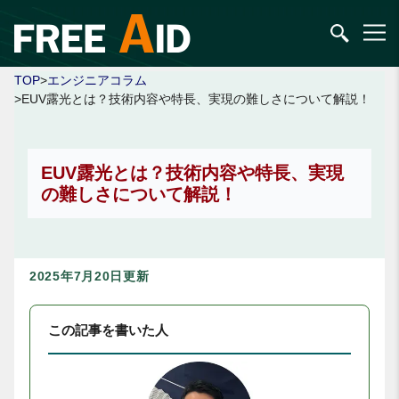
TOP
>
エンジニアコラム
>EUV露光とは？技術内容や特長、実現の難しさについて解説！
EUV露光とは？技術内容や特長、実現
の難しさについて解説！
2025年7月20日更新
この記事を書いた人