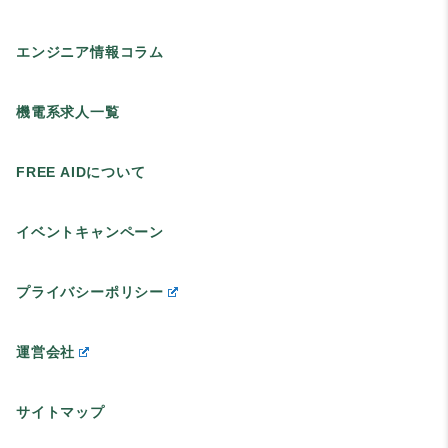
エンジニア情報コラム
機電系求人一覧
FREE AIDについて
イベントキャンペーン
プライバシーポリシー
運営会社
サイトマップ