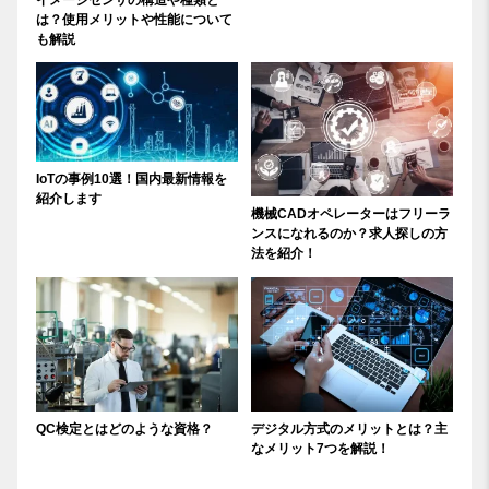
は？使用メリットや性能について
も解説
IoTの事例10選！国内最新情報を
紹介します
機械CADオペレーターはフリーラ
ンスになれるのか？求人探しの方
法を紹介！
QC検定とはどのような資格？
デジタル方式のメリットとは？主
なメリット7つを解説！