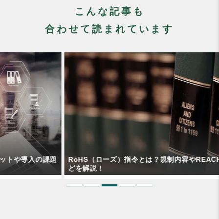
こんな記事も
合わせて読まれています
題
RoHS（ローズ）指令とは？規制内容やREACHとの違いな
どを解説！