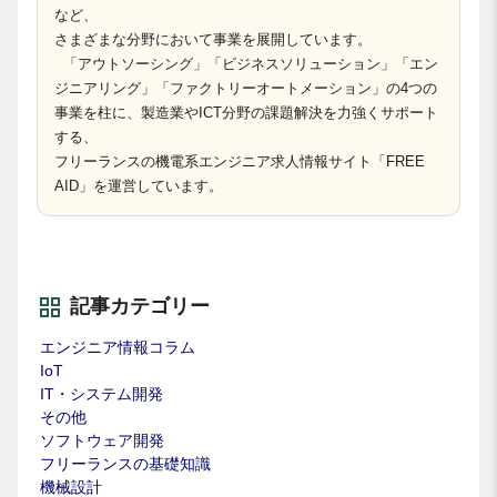
など、
さまざまな分野において事業を展開しています。
「アウトソーシング」「ビジネスソリューション」「エン
ジニアリング」「ファクトリーオートメーション」の4つの
事業を柱に、製造業やICT分野の課題解決を力強くサポート
する、
フリーランスの機電系エンジニア求人情報サイト「FREE
AID」を運営しています。
記事カテゴリー
エンジニア情報コラム
IoT
IT・システム開発
その他
ソフトウェア開発
フリーランスの基礎知識
機械設計