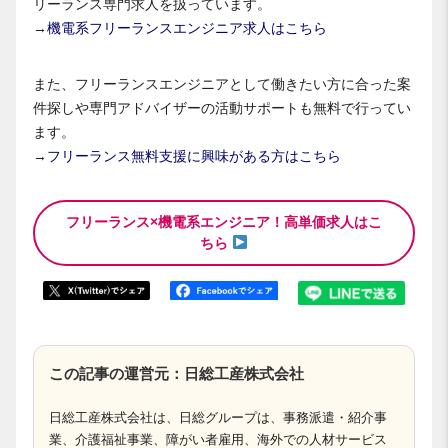
リーランス専門求人を扱っています。
→
機電系フリーランスエンジニア求人はこちら
また、フリーランスエンジニアとして働きたい方に合った案
件探しや専門アドバイザーの活動サポートも無料で行ってい
ます。
→
フリーランス無料支援に興味がある方はこちら
フリーランス×機電系エンジニア！高単価求人はこ
ちら
この記事の運営元：日総工産株式会社
日総工産株式会社は、日総グループは、事務派遣・紹介事
業、介護福祉事業、障がい者雇用、海外での人材サービス