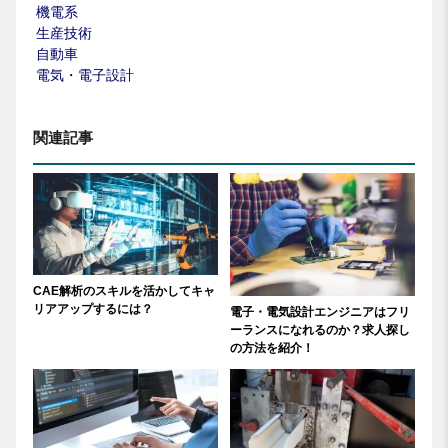
機電系
生産技術
自動車
電気・電子設計
関連記事
CAE解析のスキルを活かしてキャ
リアアップするには？
電子・電気設計エンジニアはフリ
ーランスになれるのか？求人探し
の方法を紹介！