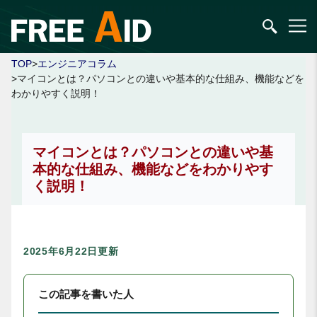
TOP
>
エンジニアコラム
>マイコンとは？パソコンとの違いや基本的な仕組み、機能などを
わかりやすく説明！
マイコンとは？パソコンとの違いや基
本的な仕組み、機能などをわかりやす
く説明！
2025年6月22日更新
この記事を書いた人