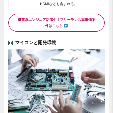
HDMIなども含まれる。
機電系エンジニア活躍中！フリーランス高単価案
件はこちら
マイコンと開発環境