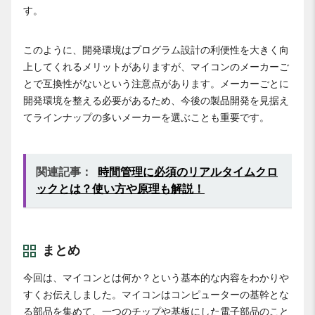
す。
このように、開発環境はプログラム設計の利便性を大きく向
上してくれるメリットがありますが、マイコンのメーカーご
とで互換性がないという注意点があります。メーカーごとに
開発環境を整える必要があるため、今後の製品開発を見据え
てラインナップの多いメーカーを選ぶことも重要です。
関連記事：
時間管理に必須のリアルタイムクロ
ックとは？使い方や原理も解説！
まとめ
今回は、マイコンとは何か？という基本的な内容をわかりや
すくお伝えしました。マイコンはコンピューターの基幹とな
る部品を集めて、一つのチップや基板にした電子部品のこと