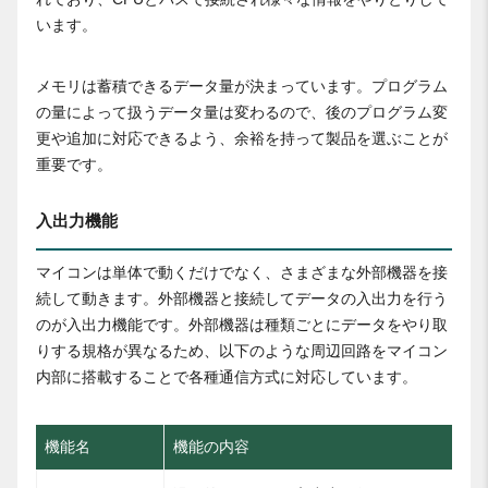
います。
メモリは蓄積できるデータ量が決まっています。プログラム
の量によって扱うデータ量は変わるので、後のプログラム変
更や追加に対応できるよう、余裕を持って製品を選ぶことが
重要です。
入出力機能
マイコンは単体で動くだけでなく、さまざまな外部機器を接
続して動きます。外部機器と接続してデータの入出力を行う
のが入出力機能です。外部機器は種類ごとにデータをやり取
りする規格が異なるため、以下のような周辺回路をマイコン
内部に搭載することで各種通信方式に対応しています。
機能名
機能の内容