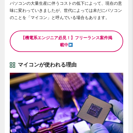
パソコンの大量生産に伴うコストの低下によって、現在の意
味に変わっていきましたが、世代によっては未だにパソコン
のことを「マイコン」と呼んでいる場合もあります。
【機電系エンジニア必見！】フリーランス案件掲
載中
マイコンが使われる理由