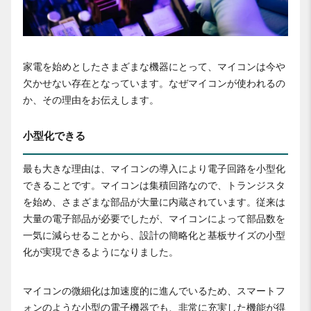
家電を始めとしたさまざまな機器にとって、マイコンは今や
欠かせない存在となっています。なぜマイコンが使われるの
か、その理由をお伝えします。
小型化できる
最も大きな理由は、マイコンの導入により電子回路を小型化
できることです。マイコンは集積回路なので、トランジスタ
を始め、さまざまな部品が大量に内蔵されています。従来は
大量の電子部品が必要でしたが、マイコンによって部品数を
一気に減らせることから、設計の簡略化と基板サイズの小型
化が実現できるようになりました。
マイコンの微細化は加速度的に進んでいるため、スマートフ
ォンのような小型の電子機器でも、非常に充実した機能が得