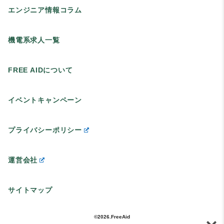
エンジニア情報コラム
機電系求人一覧
FREE AIDについて
イベントキャンペーン
プライバシーポリシー
運営会社
サイトマップ
©2026.FreeAid