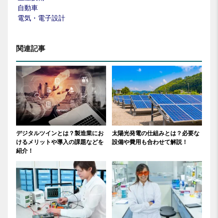
自動車
電気・電子設計
関連記事
デジタルツインとは？製造業にお
太陽光発電の仕組みとは？必要な
けるメリットや導入の課題などを
設備や費用も合わせて解説！
紹介！