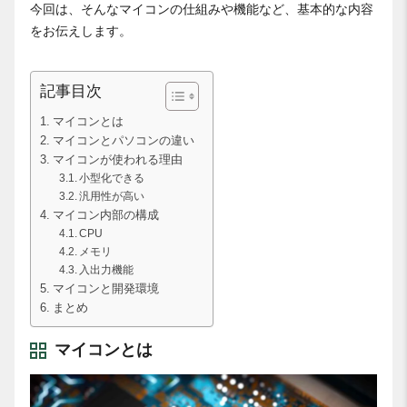
今回は、そんなマイコンの仕組みや機能など、基本的な内容
をお伝えします。
記事目次
マイコンとは
マイコンとパソコンの違い
マイコンが使われる理由
小型化できる
汎用性が高い
マイコン内部の構成
CPU
メモリ
入出力機能
マイコンと開発環境
まとめ
マイコンとは