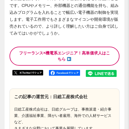
です。CPUやメモリー、外部機器との通信機能を持ち、組み
込みプログラムを入れることで幅広い電子機器の制御を実現
します。電子工作用でもさまざまなマイコンや開発環境が販
売されているので、より詳しく理解したい方はご自身で試し
てみてはいかがでしょうか。
フリーランス×機電系エンジニア！高単価求人はこ
ちら
この記事の運営元：日総工産株式会社
日総工産株式会社は、日総グループは、事務派遣・紹介事
業、介護福祉事業、障がい者雇用、海外での人材サービス
など、
さまざまな分野において事業を展開しています。