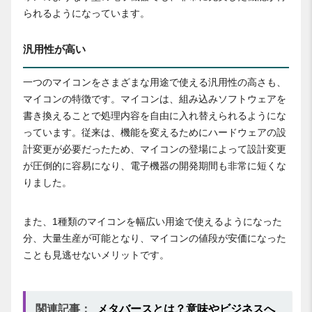
られるようになっています。
汎用性が高い
一つのマイコンをさまざまな用途で使える汎用性の高さも、
マイコンの特徴です。マイコンは、組み込みソフトウェアを
書き換えることで処理内容を自由に入れ替えられるようにな
っています。従来は、機能を変えるためにハードウェアの設
計変更が必要だったため、マイコンの登場によって設計変更
が圧倒的に容易になり、電子機器の開発期間も非常に短くな
りました。
また、1種類のマイコンを幅広い用途で使えるようになった
分、大量生産が可能となり、マイコンの値段が安価になった
ことも見逃せないメリットです。
関連記事：
メタバースとは？意味やビジネスへ