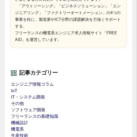
「アウトソーシング」「ビジネスソリューション」「エン
ジニアリング」「ファクトリーオートメーション」の4つの
事業を柱に、製造業やICT分野の課題解決を力強くサポート
する、
フリーランスの機電系エンジニア求人情報サイト「FREE
AID」を運営しています。
記事カテゴリー
エンジニア情報コラム
IoT
IT・システム開発
その他
ソフトウェア開発
フリーランスの基礎知識
機械設計
機電系
生産技術