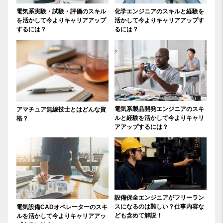
電気系実験・試験・評価のスキル
化学エンジニアのスキルと経験を
を活かして今よりキャリアアップ
活かして今よりキャリアアップす
するには？
るには？
電気系製品開発エンジニアのスキ
アマチュア無線技士とはどんな資
ルと経験を活かして今よりキャリ
格？
アアップするには？
設備保全エンジニアがフリーラン
スになるのは難しい？仕事内容な
電気設備CADオペレーターのスキ
ども含めて解説！
ルを活かして今よりキャリアアッ