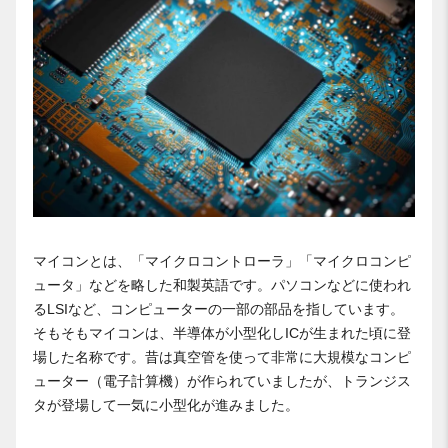
マイコンとは、「マイクロコントローラ」「マイクロコンピ
ュータ」などを略した和製英語です。パソコンなどに使われ
るLSIなど、コンピューターの一部の部品を指しています。
そもそもマイコンは、半導体が小型化しICが生まれた頃に登
場した名称です。昔は真空管を使って非常に大規模なコンピ
ューター（電子計算機）が作られていましたが、トランジス
タが登場して一気に小型化が進みました。