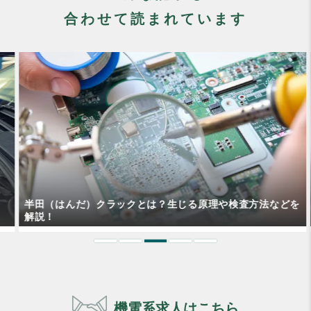
合わせて読まれています
半田（はんだ）クラックとは？生じる原理や検査方法などを
解説！
機電系求人はこちら