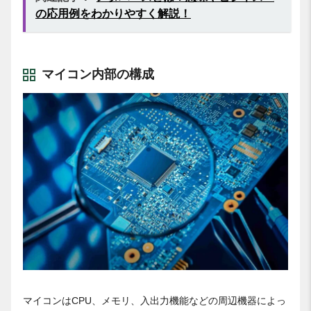
の応用例をわかりやすく解説！
マイコン内部の構成
マイコンはCPU、メモリ、入出力機能などの周辺機器によっ