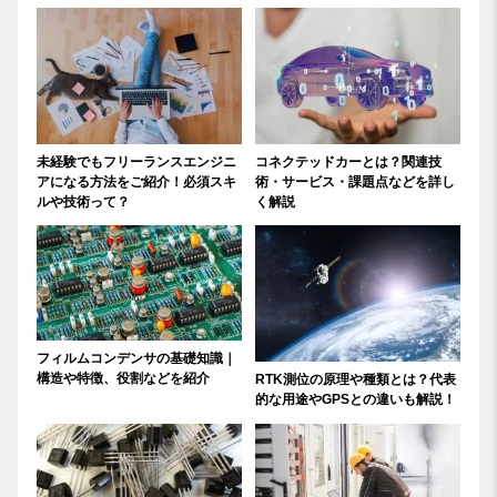
未経験でもフリーランスエンジニ
コネクテッドカーとは？関連技
アになる方法をご紹介！必須スキ
術・サービス・課題点などを詳し
ルや技術って？
く解説
フィルムコンデンサの基礎知識｜
構造や特徴、役割などを紹介
RTK測位の原理や種類とは？代表
的な用途やGPSとの違いも解説！