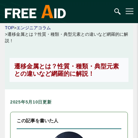
TOP
>
エンジニアコラム
>遷移金属とは？性質・種類・典型元素との違いなど網羅的に解
説！
遷移金属とは？性質・種類・典型元素
との違いなど網羅的に解説！
2025年5月10日更新
この記事を書いた人