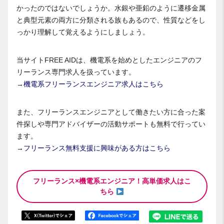
かったのではないでしょうか。水銀や亜鉛のように遷移金属
と典型元素の両方に分類される族もあるので、性質などをし
っかり理解して覚えるようにしましょう。
当サイトFREE AIDは、機電系を始めとしたエンジニアのフ
リーランス専門求人を扱っています。
→
機電系フリーランスエンジニア求人はこちら
また、フリーランスエンジニアとして働きたい方に合った案
件探しや専門アドバイザーの活動サポートも無料で行ってい
ます。
→
フリーランス無料支援に興味がある方はこちら
フリーランス×機電系エンジニア！高単価求人はこ
ちら