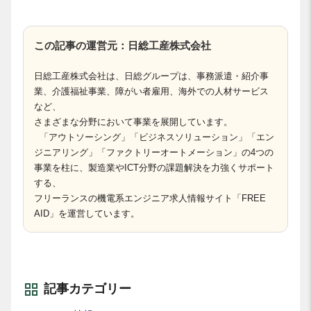
この記事の運営元：日総工産株式会社
日総工産株式会社は、日総グループは、事務派遣・紹介事
業、介護福祉事業、障がい者雇用、海外での人材サービス
など、
さまざまな分野において事業を展開しています。
「アウトソーシング」「ビジネスソリューション」「エン
ジニアリング」「ファクトリーオートメーション」の4つの
事業を柱に、製造業やICT分野の課題解決を力強くサポート
する、
フリーランスの機電系エンジニア求人情報サイト「FREE
AID」を運営しています。
記事カテゴリー