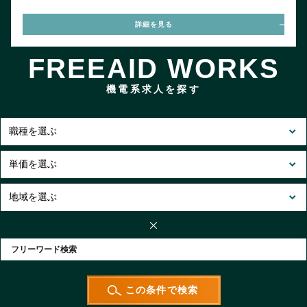
詳細を見る
FREEAID WORKS
機電系求人を探す