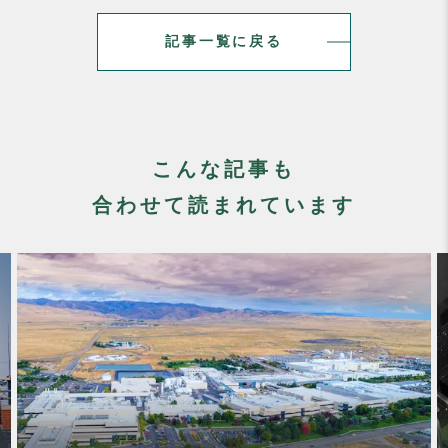
記事一覧に戻る
こんな記事も
合わせて読まれています