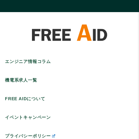
エンジニア情報コラム
機電系求人一覧
FREE AIDについて
イベントキャンペーン
プライバシーポリシー