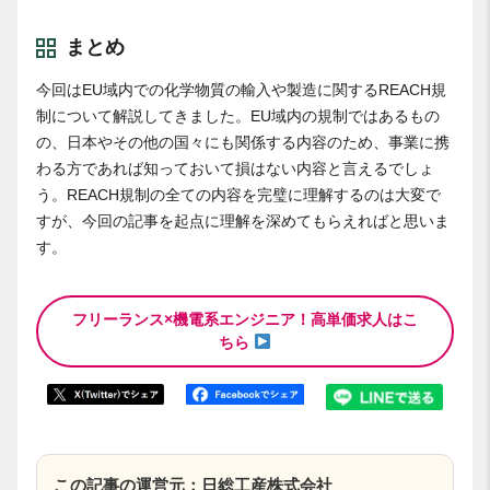
まとめ
今回はEU域内での化学物質の輸入や製造に関するREACH規
制について解説してきました。EU域内の規制ではあるもの
の、日本やその他の国々にも関係する内容のため、事業に携
わる方であれば知っておいて損はない内容と言えるでしょ
う。REACH規制の全ての内容を完璧に理解するのは大変で
すが、今回の記事を起点に理解を深めてもらえればと思いま
す。
フリーランス×機電系エンジニア！高単価求人はこ
ちら
この記事の運営元：日総工産株式会社