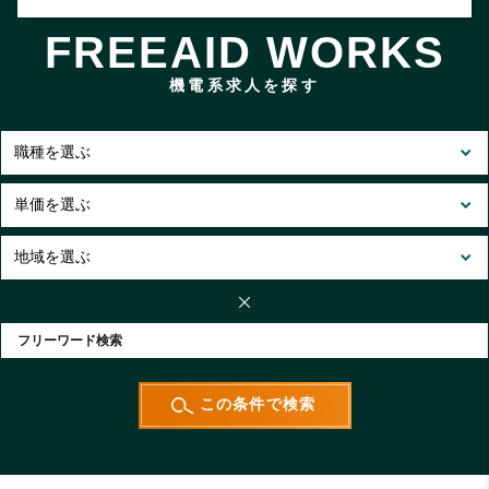
FREEAID WORKS
機電系求人を探す