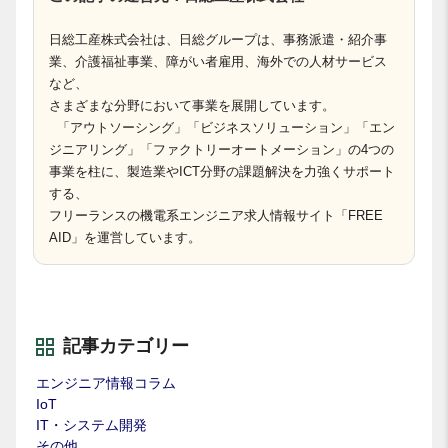
日総工産株式会社は、日総グループは、事務派遣・紹介事
業、介護福祉事業、障がい者雇用、海外での人材サービス
など、
さまざまな分野において事業を展開しています。
「アウトソーシング」「ビジネスソリューション」「エン
ジニアリング」「ファクトリーオートメーション」の4つの
事業を柱に、製造業やICT分野の課題解決を力強くサポート
する、
フリーランスの機電系エンジニア求人情報サイト「FREE
AID」を運営しています。
記事カテゴリー
エンジニア情報コラム
IoT
IT・システム開発
その他