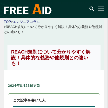
TOP
>
エンジニアコラム
>REACH規制について分かりやすく解説！具体的な義務や他規則
との違いも！
REACH規制について分かりやすく解
説！具体的な義務や他規則との違い
も！
2024年8月26日更新
この記事を書いた人