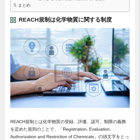
まとめ
REACH規制は化学物質に関する制度
REACH規制とは化学物質の登録、評価、認可、制限の義務
を定めた規則のことで、「Registration, Evaluation,
Authorization and Restriction of Chemicals」の頭文字をとっ