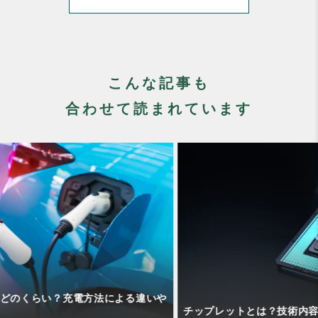
こんな記事も
合わせて読まれています
や
チップレットとは？技術内容や将来性をわかりやすく解説！