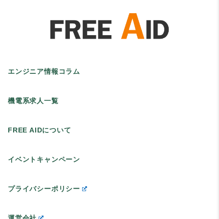
エンジニア情報コラム
機電系求人一覧
FREE AIDについて
イベントキャンペーン
プライバシーポリシー
運営会社