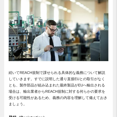
続いてREACH規制で課せられる具体的な義務について解説
していきます。すでに説明した通り直接EUとの取引がなく
とも、製作部品が組み込まれた最終製品がEUへ輸出される
場合は、輸出業者からREACH規制に対する何らかの要求を
受ける可能性があるため、義務の内容を理解して備えておき
ましょう。