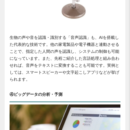
生物の声や音を認識・識別する「音声認識」も、AIを搭載し
た代表的な技術です。他の家電製品や電子機器と連動させる
ことで、指定した人間の声を認識し、システムの制御も可能
になっています。また、先程ご紹介した言語処理と組み合わ
せれば、音声をテキストに変換することも可能です。実例と
しては、スマートスピーカーや文字起こしアプリなどが挙げ
られます。
④ビッグデータの分析・予測