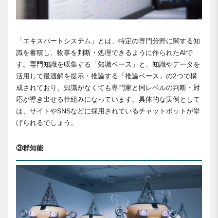
「エキスパートシステム」とは、特定の専門分野に関する知
識を蓄積し、物事を判断・処理できるように作られたAIで
す。専門知識を収集する「知識ベース」と、知識やデータを
活用して最適解を提示・推論する「推論ベース」の2つで構
成されており、知識がなくても専門家と同レベルの判断・対
応が導き出せる仕組みになっています。具体的な実例として
は、サイトやSNSなどに採用されているチャットボットが挙
げられるでしょう。
③群知能