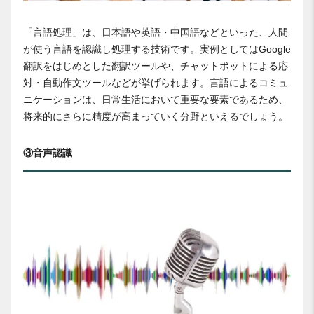
「言語処理」は、日本語や英語・中国語などといった、人間
が使う言語を認識し処理する技術です。実例としてはGoogle
翻訳をはじめとした翻訳ツールや、チャットボットによる応
対・自動作文ツールなどが挙げられます。言語によるコミュ
ニケーションは、日常生活において重要な要素であるため、
将来的にさらに精度が高まっていく分野といえるでしょう。
③音声認識