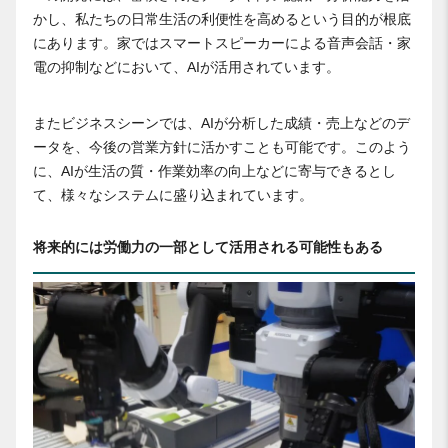
かし、私たちの日常生活の利便性を高めるという目的が根底
にあります。家ではスマートスピーカーによる音声会話・家
電の抑制などにおいて、AIが活用されています。
またビジネスシーンでは、AIが分析した成績・売上などのデ
ータを、今後の営業方針に活かすことも可能です。このよう
に、AIが生活の質・作業効率の向上などに寄与できるとし
て、様々なシステムに盛り込まれています。
将来的には労働力の一部として活用される可能性もある