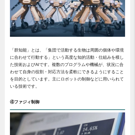
「群知能」とは、「集団で活動する生物は周囲の個体や環境
に合わせて行動する」という高度な知的活動・仕組みを模し
た技術およびAIです。複数のプログラムや機械が、状況に合
わせて自身の役割・対応方法を柔軟にできるようにすること
を目的としています。主にロボットの制御などに用いられて
いる技術です。
④ファジィ制御