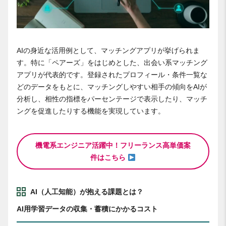
AIの身近な活用例として、マッチングアプリが挙げられま
す。特に「ペアーズ」をはじめとした、出会い系マッチング
アプリが代表的です。登録されたプロフィール・条件一覧な
どのデータをもとに、マッチングしやすい相手の傾向をAIが
分析し、相性の指標をパーセンテージで表示したり、マッチ
ングを促進したりする機能を実現しています。
機電系エンジニア活躍中！フリーランス高単価案
件はこちら
AI（人工知能）が抱える課題とは？
AI用学習データの収集・蓄積にかかるコスト