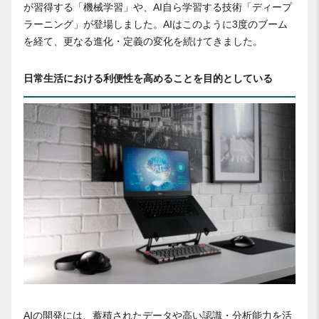
が習得する「機械学習」や、AI自ら学習する技術「ディープ
ラーニング」が登場しました。AIはこのように3度のブーム
を経て、更なる進化・定義の変化を続けてきました。
日常生活における利便性を高めることを目的としている
AIの開発には、蓄積されたデータや高い認識・分析能力を活