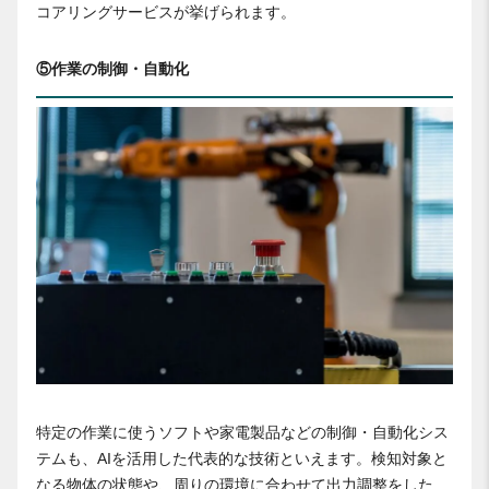
コアリングサービスが挙げられます。
⑤作業の制御・自動化
特定の作業に使うソフトや家電製品などの制御・自動化シス
テムも、AIを活用した代表的な技術といえます。検知対象と
なる物体の状態や、周りの環境に合わせて出力調整をした