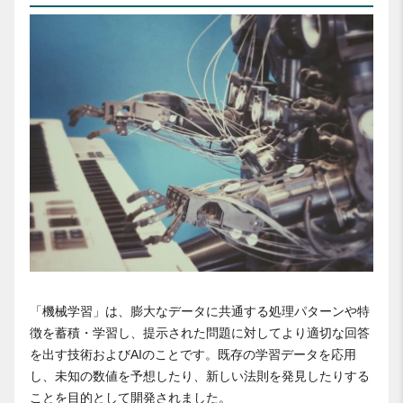
「機械学習」は、膨大なデータに共通する処理パターンや特
徴を蓄積・学習し、提示された問題に対してより適切な回答
を出す技術およびAIのことです。既存の学習データを応用
し、未知の数値を予想したり、新しい法則を発見したりする
ことを目的として開発されました。