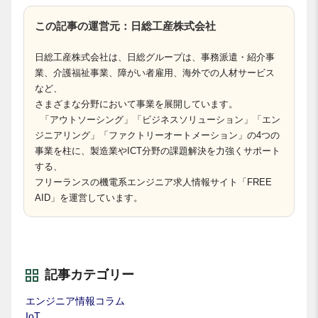
この記事の運営元：日総工産株式会社
日総工産株式会社は、日総グループは、事務派遣・紹介事
業、介護福祉事業、障がい者雇用、海外での人材サービス
など、
さまざまな分野において事業を展開しています。
「アウトソーシング」「ビジネスソリューション」「エン
ジニアリング」「ファクトリーオートメーション」の4つの
事業を柱に、製造業やICT分野の課題解決を力強くサポート
する、
フリーランスの機電系エンジニア求人情報サイト「FREE
AID」を運営しています。
記事カテゴリー
エンジニア情報コラム
IoT