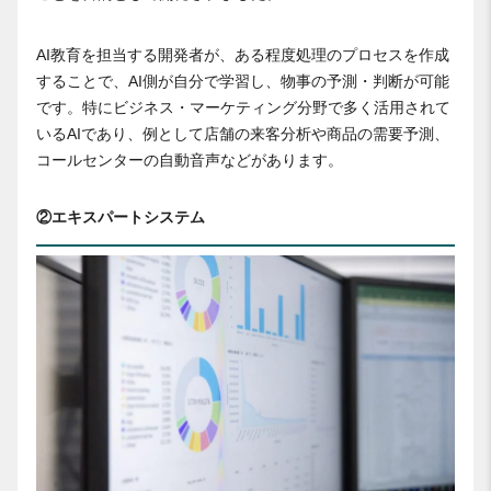
AI教育を担当する開発者が、ある程度処理のプロセスを作成
することで、AI側が自分で学習し、物事の予測・判断が可能
です。特にビジネス・マーケティング分野で多く活用されて
いるAIであり、例として店舗の来客分析や商品の需要予測、
コールセンターの自動音声などがあります。
②エキスパートシステム