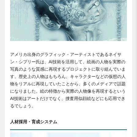
アメリカ出身のグラフィック・アーティストであるネイサ
ン・シプリー氏は、AI技術を活用して、絵画の人物を実際の
写真のような質感に再現するプロジェクトに取り組んでいま
す。歴史上の人物はもちろん、キャラクターなどの仮想の人
物をリアルに再現していたことから、多くのメディアで話題
になりました。絵の特徴から実際の人物像を再現するという
AI技術はアートだけでなく、捜査用似顔絵などにも応用でき
るでしょう。
人材採用・育成システム