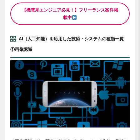
【機電系エンジニア必見！】フリーランス案件掲
載中
AI（人工知能）を応用した技術・システムの種類一覧
①画像認識