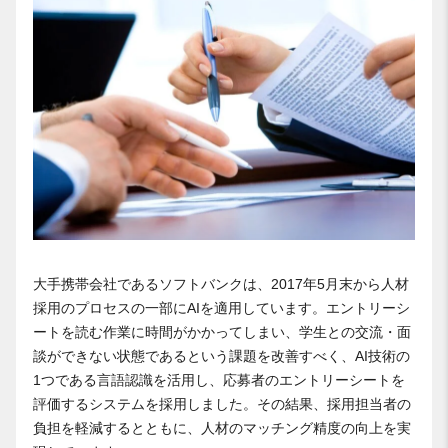
大手携帯会社であるソフトバンクは、2017年5月末から人材
採用のプロセスの一部にAIを適用しています。エントリーシ
ートを読む作業に時間がかかってしまい、学生との交流・面
談ができない状態であるという課題を改善すべく、AI技術の
1つである言語認識を活用し、応募者のエントリーシートを
評価するシステムを採用しました。その結果、採用担当者の
負担を軽減するとともに、人材のマッチング精度の向上を実