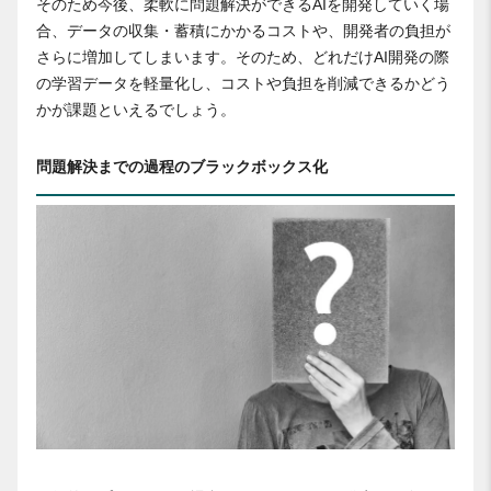
そのため今後、柔軟に問題解決ができるAIを開発していく場
合、データの収集・蓄積にかかるコストや、開発者の負担が
さらに増加してしまいます。そのため、どれだけAI開発の際
の学習データを軽量化し、コストや負担を削減できるかどう
かが課題といえるでしょう。
問題解決までの過程のブラックボックス化