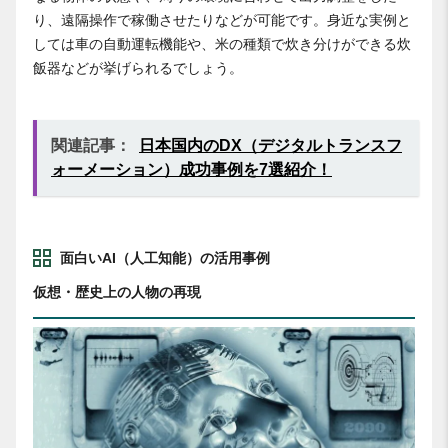
り、遠隔操作で稼働させたりなどが可能です。身近な実例と
しては車の自動運転機能や、米の種類で炊き分けができる炊
飯器などが挙げられるでしょう。
関連記事：
日本国内のDX（デジタルトランスフ
ォーメーション）成功事例を7選紹介！
面白いAI（人工知能）の活用事例
仮想・歴史上の人物の再現