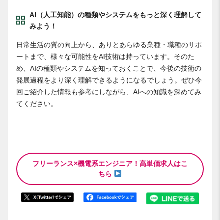
AI（人工知能）の種類やシステムをもっと深く理解して
みよう！
日常生活の質の向上から、ありとあらゆる業種・職種のサポ
ートまで、様々な可能性をAI技術は持っています。そのた
め、AIの種類やシステムを知っておくことで、今後の技術の
発展過程をより深く理解できるようになるでしょう。ぜひ今
回ご紹介した情報も参考にしながら、AIへの知識を深めてみ
てください。
フリーランス×機電系エンジニア！高単価求人はこ
ちら