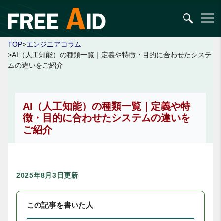
TOP
>
エンジニアコラム
>AI（人工知能）の種類一覧｜定義や特徴・目的に合わせたシステ
ムの違いをご紹介
AI（人工知能）の種類一覧｜定義や特
徴・目的に合わせたシステムの違いを
ご紹介
2025年8月3日更新
この記事を書いた人