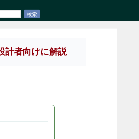
検索
設計者向けに解説