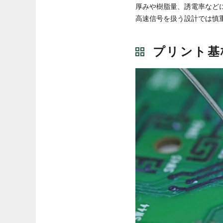
厚みや樹脂量、誘電率など
高速信号を扱う設計では慎
プリント基