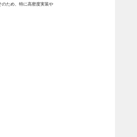
そのため、特に高密度実装や