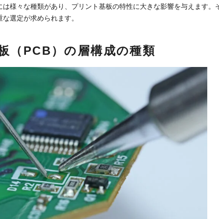
には様々な種類があり、プリント基板の特性に大きな影響を与えます。
重な選定が求められます。
板（PCB）の層構成の種類