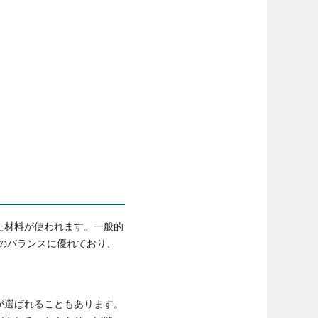
た材料が使われます。一般的
能のバランスに優れており、
が選ばれることもあります。