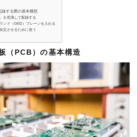
配線する際の基本構想
」を意識して配線する
ランド（GND）プレーンを入れる
安定させるために使う
板（PCB）の基本構造