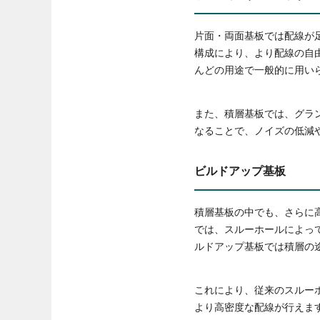
片面・両面基板では配線が
構成により、より配線の自
んどの用途で一般的に用い
また、積層基板では、グラ
なることで、ノイズの低減
ビルドアップ基板
積層基板の中でも、さらに
では、スルーホールによっ
ルドアップ基板では積層の
これにより、従来のスルー
より高密度な配線が行えま