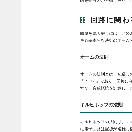
路を作るのが特徴であり、
回路に関わ
回路を読み解くには、どの
最も基本的な法則のオーム
オームの法則
オームの法則とは、回路に
「V=R×I」であり、回路
すが、合成抵抗を計算し、
キルヒホッフの法則
キルヒホッフの法則は、回
に電子回路は配線が複雑に