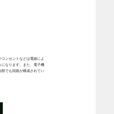
やコンセントなどは電線によ
うになります。また、電子機
内部でも回路が構成されてい