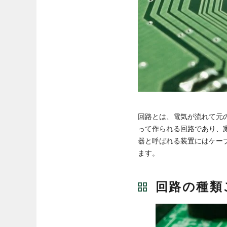
回路とは、電気が流れて元
って作られる回路であり、
器と呼ばれる装置にはケー
ます。
回路の種類