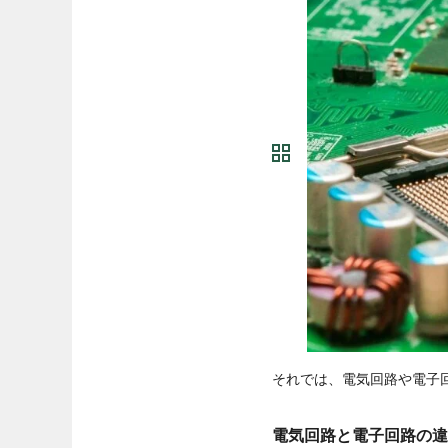
それでは、電気回路や電子
電気回路と電子回路の違