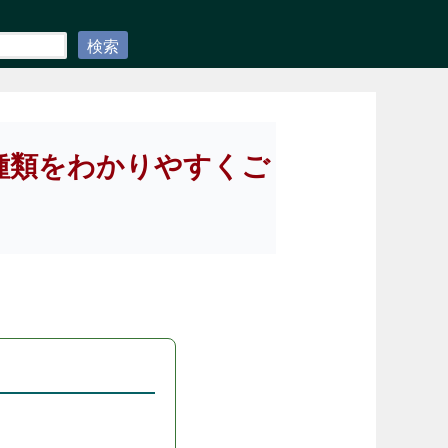
検索
種類をわかりやすくご