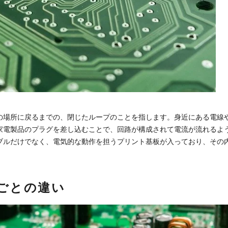
の場所に戻るまでの、閉じたループのことを指します。身近にある電線
家電製品のプラグを差し込むことで、回路が構成されて電流が流れるよ
ブルだけでなく、電気的な動作を担うプリント基板が入っており、その
ごとの違い