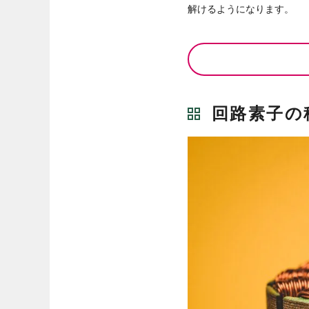
解けるようになります。
回路素子の