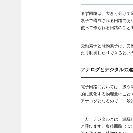
まず回路は、大きく分けて
素子で構成される回路であ
使って作られる回路のこと
受動素子と能動素子は、受
たり制御したりできるとい
アナログとデジタルの違
電子回路においては、扱う
的に変化する物理量のこと
アナログとなるので、一般
一方、デジタルとは、連続
と呼びます。集積回路（IC