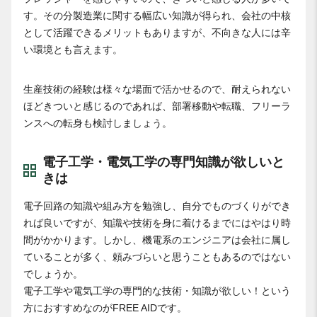
す。その分製造業に関する幅広い知識が得られ、会社の中核
として活躍できるメリットもありますが、不向きな人には辛
い環境とも言えます。
生産技術の経験は様々な場面で活かせるので、耐えられない
ほどきついと感じるのであれば、部署移動や転職、フリーラ
ンスへの転身も検討しましょう。
電子工学・電気工学の専門知識が欲しいと
きは
電子回路の知識や組み方を勉強し、自分でものづくりができ
れば良いですが、知識や技術を身に着けるまでにはやはり時
間がかかります。しかし、機電系のエンジニアは会社に属し
ていることが多く、頼みづらいと思うこともあるのではない
でしょうか。
電子工学や電気工学の専門的な技術・知識が欲しい！という
方におすすめなのがFREE AIDです。