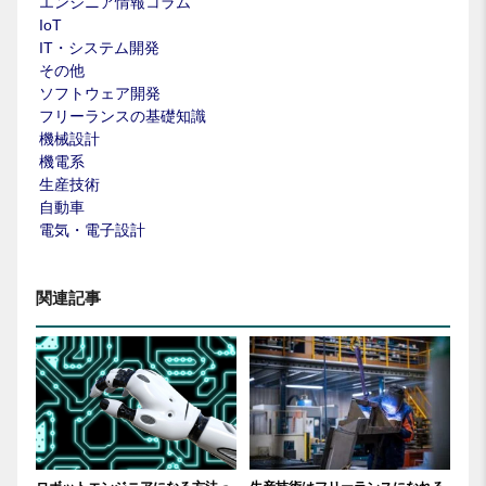
エンジニア情報コラム
IoT
IT・システム開発
その他
ソフトウェア開発
フリーランスの基礎知識
機械設計
機電系
生産技術
自動車
電気・電子設計
関連記事