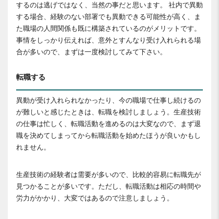
するのは逃げではなく、当然の事だと思います。 社内で異動
する場合、経験のない部署でも異動できる可能性が高く、ま
た職場の人間関係も既に構築されているのがメリットです。
事情をしっかり伝えれば、意外とすんなり受け入れられる場
合が多いので、まずは一度検討してみて下さい。
転職する
異動が受け入れられなかったり、今の職場で仕事し続けるの
が難しいと感じたときは、転職を検討しましょう。生産技術
の仕事は忙しく、転職活動を進めるのは大変なので、まず退
職を決めてしまってから転職活動を始めたほうが良いかもし
れません。
生産技術の経験者は需要が多いので、比較的容易に転職先が
見つかることが多いです。ただし、転職活動は相応の時間や
労力がかかり、大変ではあるので注意しましょう。