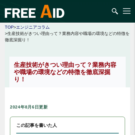
TOP
>
エンジニアコラム
>生産技術がきつい理由って？業務内容や職場の環境などの特徴を
徹底深掘り！
生産技術がきつい理由って？業務内容
や職場の環境などの特徴を徹底深掘
り！
2024年8月6日更新
この記事を書いた人