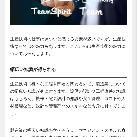
生産技術の仕事はきついと感じる要素が多いですが、生産技
術ならではの魅力もあります。ここからは生産技術の魅力に
ついてお伝えします。
幅広い知識が得られる
生産技術は様々な工程や部署と関わるので、製造業について
の幅広い知識が身に付きます。設備の設計や工程改善の知識
はもちろん、機械・電気設計の知識や安全管理、コストや人
材管理など、設計や管理部門のスキルなども身に付くでしょ
う。
製造業の幅広い知識を学べるうえ、マネジメントスキルも身