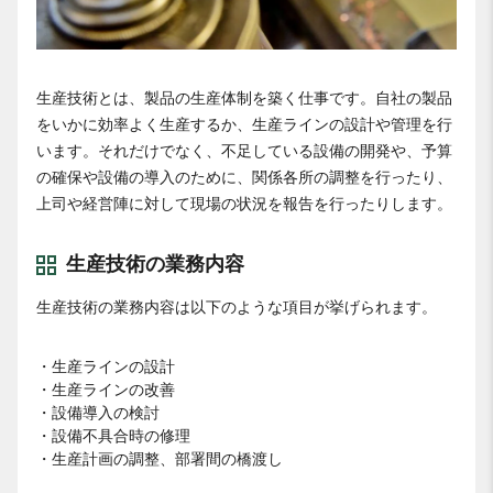
生産技術とは、製品の生産体制を築く仕事です。自社の製品
をいかに効率よく生産するか、生産ラインの設計や管理を行
います。それだけでなく、不足している設備の開発や、予算
の確保や設備の導入のために、関係各所の調整を行ったり、
上司や経営陣に対して現場の状況を報告を行ったりします。
生産技術の業務内容
生産技術の業務内容は以下のような項目が挙げられます。
・生産ラインの設計
・生産ラインの改善
・設備導入の検討
・設備不具合時の修理
・生産計画の調整、部署間の橋渡し