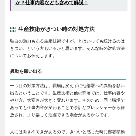
か？仕事内容なども含めて解説！
生産技術がきつい時の対処方法
独自の魅力もある生産技術ですが、とはいっても続けるのは
きつい、という方もいるかと思います。そんな時の対処方法
についてお伝えします。
異動を願い出る
一つ目の対策方法は、職場は変えずに他部署への異動を願い
出るということです。生産技術と他の部署では、仕事内容や
やり方、大変さが大きく変わります。そのため、同じ職場で
あっても仕事内容が変わることで余計なプレッシャーから解
放され、より楽しく活躍できる場合があるからです。
人には向き不向きがあるので、きついと感じた時に部署移動