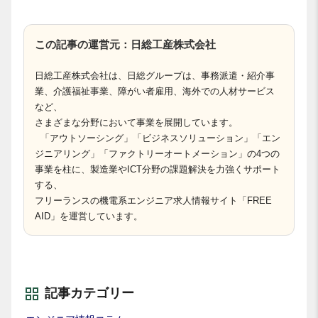
この記事の運営元：日総工産株式会社
日総工産株式会社は、日総グループは、事務派遣・紹介事
業、介護福祉事業、障がい者雇用、海外での人材サービス
など、
さまざまな分野において事業を展開しています。
「アウトソーシング」「ビジネスソリューション」「エン
ジニアリング」「ファクトリーオートメーション」の4つの
事業を柱に、製造業やICT分野の課題解決を力強くサポート
する、
フリーランスの機電系エンジニア求人情報サイト「FREE
AID」を運営しています。
記事カテゴリー