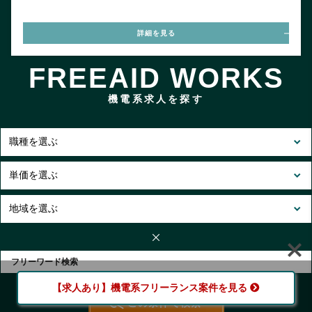
詳細を見る
FREEAID WORKS
機電系求人を探す
【求人あり】機電系フリーランス案件を見る