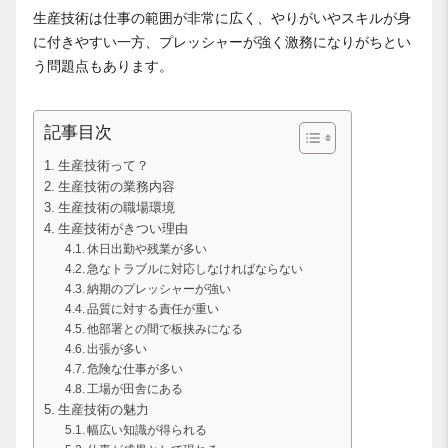
生産技術は仕事の範囲が非常に広く、やりがいやスキルが身
に付きやすい一方、プレッシャーが強く激務になりがちとい
う問題点もあります。
記事目次
生産技術って？
生産技術の業務内容
生産技術の職場環境
生産技術がきつい理由
休日出勤や残業が多い
急なトラブルに対応しなければならない
納期のプレッシャーが強い
品質に対する責任が重い
他部署との間で板挟みになる
出張が多い
危険な仕事が多い
工場が田舎にある
生産技術の魅力
幅広い知識が得られる