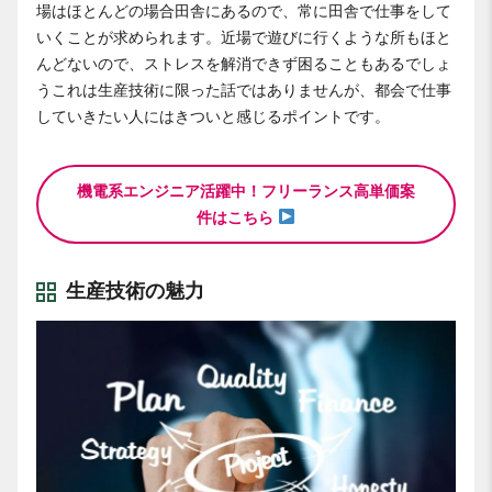
場はほとんどの場合田舎にあるので、常に田舎で仕事をして
いくことが求められます。近場で遊びに行くような所もほと
んどないので、ストレスを解消できず困ることもあるでしょ
うこれは生産技術に限った話ではありませんが、都会で仕事
していきたい人にはきついと感じるポイントです。
機電系エンジニア活躍中！フリーランス高単価案
件はこちら
生産技術の魅力