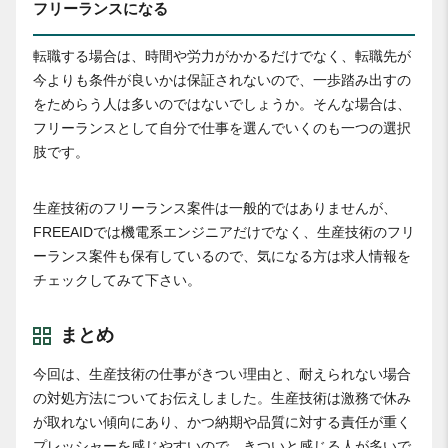
フリーランスになる
転職する場合は、時間や労力がかかるだけでなく、転職先が
今よりも条件が良いかは保証されないので、一歩踏み出すの
をためらう人は多いのではないでしょうか。そんな場合は、
フリーランスとして自分で仕事を選んでいくのも一つの選択
肢です。
生産技術のフリーランス案件は一般的ではありませんが、
FREEAIDでは機電系エンジニアだけでなく、生産技術のフリ
ーランス案件も保有しているので、気になる方は求人情報を
チェックしてみて下さい。
まとめ
今回は、生産技術の仕事がきつい理由と、耐えられない場合
の対処方法についてお伝えしました。生産技術は激務で休み
が取れない傾向にあり、かつ納期や品質に対する責任が重く
プレッシャーを感じやすいので、きついと感じる人が多いで