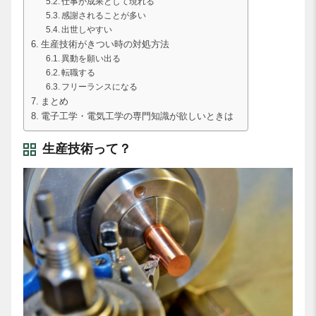
仕事が成果として現れる
感謝されることが多い
出世しやすい
生産技術がきつい時の対処方法
異動を願い出る
転職する
フリーランスになる
まとめ
電子工学・電気工学の専門知識が欲しいときは
生産技術って？