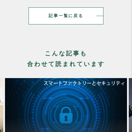
記事一覧に戻る
こんな記事も
合わせて読まれています