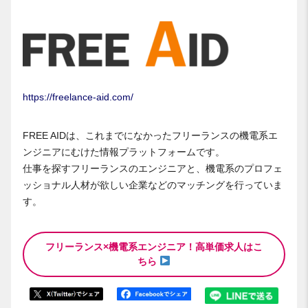
https://freelance-aid.com/
FREE AIDは、これまでになかったフリーランスの機電系エ
ンジニアにむけた情報プラットフォームです。
仕事を探すフリーランスのエンジニアと、機電系のプロフェ
ッショナル人材が欲しい企業などのマッチングを行っていま
す。
フリーランス×機電系エンジニア！高単価求人はこ
ちら