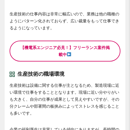
生産技術の仕事内容は非常に幅広いので、業務は他の職種の
ようにパターン化されておらず、広い裁量をもって仕事でき
るようになっています。
【機電系エンジニア必見！】フリーランス案件掲
載中
生産技術の職場環境
生産技術は設備に関する仕事が主となるため、製造現場に近
い環境で仕事をすることとなります。現場に近い分やりがい
も大きく、自分の仕事が成果として見えやすいですが、その
分クレームや部署間の板挟みによってストレスを感じること
も多いです。
企業の福利厚生は充実している傾向にありますが、長時間の