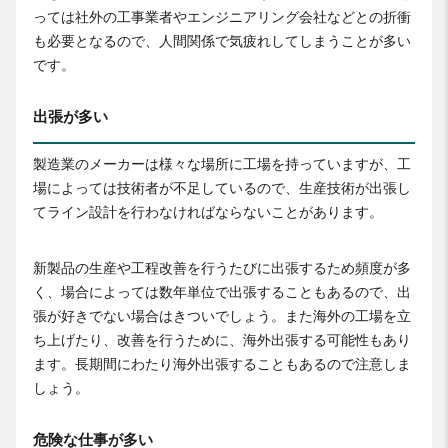
っては社外の工事業者やエンジニアリング会社などとの折衝
も必要となるので、人間関係で気疲れしてしまうことが多い
です。
出張が多い
製造業のメーカーは様々な場所に工場を持っていますが、工
場によっては技術者が不足しているので、生産技術が出張し
てライン設計を行わなければならないことがあります。
新製品の生産や工程改善を行うたびに出張するため頻度が多
く、場合によっては数年単位で出張することもあるので、出
張が好きでない場合はきついでしょう。また海外の工場を立
ち上げたり、改善を行うために、海外出張する可能性もあり
ます。長期間にわたり海外出張することもあるので注意しま
しょう。
危険な仕事が多い