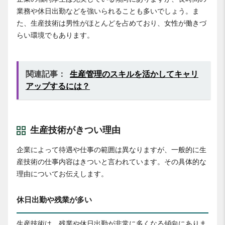
業務や休日出勤などを強いられることも多いでしょう。ま
た、生産技術は男性がほとんどを占めており、女性が働きづ
らい環境でもあります。
関連記事：
生産管理のスキルを活かしてキャリ
アップするには？
生産技術がきつい理由
企業によって待遇や仕事の範囲は異なりますが、一般的に生
産技術の仕事内容はきついと言われています。その具体的な
理由についてお伝えします。
休日出勤や残業が多い
生産技術は、残業や休日出勤が非常に多くなる傾向にありま