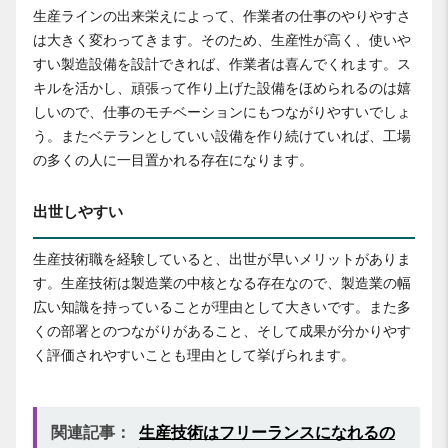
生産ラインの出来栄えによって、作業者の仕事のやりやすさ
は大きく変わってきます。そのため、生産性が高く、使いや
すい製造設備を設計できれば、作業者は喜んでくれます。ス
キルを活かし、頑張って作り上げた設備をほめられるのは嬉
しいので、仕事のモチベーションにもつながりやすいでしょ
う。またベテランとしていい設備を作り続けていれば、工場
の多くの人に一目置かれる存在になります。
出世しやすい
生産技術職を経験していると、出世が早いメリットがありま
す。生産技術は製造業の中核となる存在なので、製造業の幅
広い知識を持っていることが理由として大きいです。また多
くの部署とのつながりがあること、そして成果が分かりやす
く評価されやすいことも理由として挙げられます。
関連記事：
生産技術はフリーランスになれるの