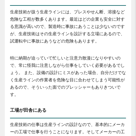
生産技術が扱う生産ラインには、プレスやせん断、溶接など
危険な工程が数多くあります。最近はどの企業も安全に対す
る意識が高いので、製造時に事故にあうことは少ないのです
が、生産技術はその生産ラインを設計する立場にあるので、
試運転中に事故にあうなどの危険もあります。
特に納期が迫っていて忙しいと注意力散漫になりやすいの
で、常に怪我に注意しながら仕事をしていく必要があるでし
ょう。 また、設備の設計にミスがあった場合、自分だけでな
く生産ラインの作業者を危険な目に合わせてしまう可能性が
あるので、そういった面でのプレッシャーもありきついで
す。
工場が田舎にある
生産技術の仕事は生産ラインの設計なので、基本的にメーカ
ーの工場で仕事を行うことになります。そしてメーカーの工