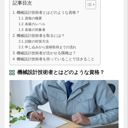
記事目次
機械設計技術者とはどのような資格？
資格の概要
各級のレベル
各級の対象者
機械設計技術者を取るには？
試験の対策方法
申し込みから資格取得までの流れ
機械設計技術者が活かせる職種は？
機械設計技術者を持っていることで活きること
機械設計技術者とはどのような資格？