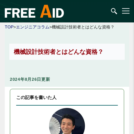
TOP
>
エンジニアコラム
>機械設計技術者とはどんな資格？
機械設計技術者とはどんな資格？
2024年8月26日更新
この記事を書いた人