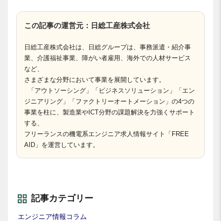
この記事の運営元：日総工産株式会社
日総工産株式会社は、日総グループは、事務派遣・紹介事
業、介護福祉事業、障がい者雇用、海外での人材サービス
など、
さまざまな分野において事業を展開しています。
「アウトソーシング」「ビジネスソリューション」「エン
ジニアリング」「ファクトリーオートメーション」の4つの
事業を柱に、製造業やICT分野の課題解決を力強くサポート
する、
フリーランスの機電系エンジニア求人情報サイト「FREE
AID」を運営しています。
記事カテゴリー
エンジニア情報コラム