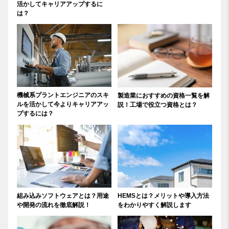
活かしてキャリアアップするに
は？
機械系プラントエンジニアのスキ
製造業におすすめの資格一覧を解
ルを活かして今よりキャリアアッ
説！工場で役立つ資格とは？
プするには？
組み込みソフトウェアとは？用途
HEMSとは？メリットや導入方法
や開発の流れを徹底解説！
をわかりやすく解説します