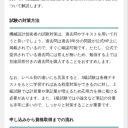
ついて解説します。
試験の対策方法
機械設計技術者の試験対策は、過去問やテキストを用いて行
うと良いでしょう。過去問は過去3年分の問題が公式HP上に
掲載されているので、すぐに確認可能です。ただし、公式で
提供されている過去問には答えが無いため、勉強する上では
別途回答付きの過去問を購入することをおすすめします。
なお、レベル別の違いにも言及すると、3級試験は各種テキ
ストをもとに学習すればある程度対策ができるのに対し、2
級試験では計算量や筆記量が増えるため応用力を身に着ける
必要があります。また、1級試験では小論文など筆記の分量
も非常に多いので、しっかりと対策することが重要です。
申し込みから資格取得までの流れ