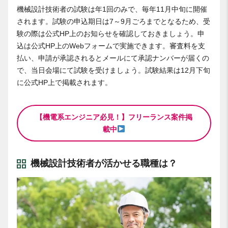
機械設計技術者の試験は年1回のみで、毎年11月中旬に開催
されます。試験の申込期日は7～9月ごろまでとなるため、受
験の際は公式HP上のお知らせを確認しておきましょう。申
込は公式HP上のWebフォームで実施できます。審査料を支
払い、申請が承認されるとメールにて承認ナンバーが届くの
で、当日会場にて試験を受けましょう。試験結果は12月下旬
に公式HP上で掲載されます。
【機電系エンジニア必見！】フリーランス案件掲
載中
機械設計技術者が活かせる職種は？