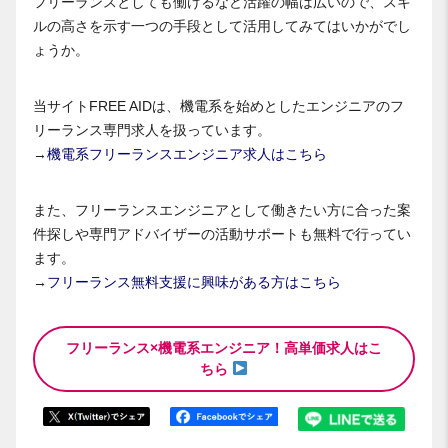
フリーランスとしても働けるなど活躍の幅は広いので、スキ
ルの高さを示す一つの手段として活用してみてはいかがでし
ょうか。
当サイトFREE AIDは、機電系を始めとしたエンジニアのフ
リーランス専門求人を扱っています。
→
機電系フリーランスエンジニア求人はこちら
また、フリーランスエンジニアとして働きたい方に合った案
件探しや専門アドバイザーの活動サポートも無料で行ってい
ます。
→
フリーランス無料支援に興味がある方はこちら
フリーランス×機電系エンジニア！高単価求人はこ
ちら