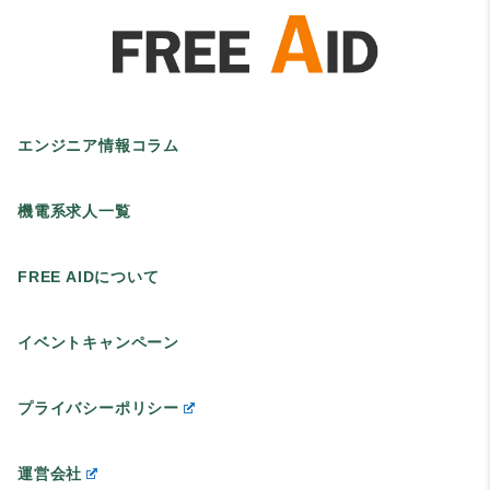
エンジニア情報コラム
機電系求人一覧
FREE AIDについて
イベントキャンペーン
プライバシーポリシー
運営会社