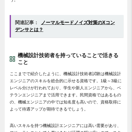
関連記事：
ノーマルモードノイズ対策のXコン
デンサとは？
機械設計技術者を持っていることで活きる
こと
ここまでで紹介したように、機械設計技術者試験は機械設計
エンジニアのスキルを総合的に示せる資格です。1級～3級に
レベル分けが行われており、学生や新人エンジニアから、ベ
テランエンジニアまで活用できます。民間資格ではあるもの
の、機械エンジニアの中では知名度も高いので、資格取得に
よって待遇アップが期待できるでしょう。
高いスキルを持つ機械設計エンジニアには高い需要があり、