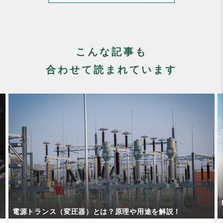
こんな記事も
合わせて読まれています
IoTの仕組みやできることとは？分野別の活用事例も紹介し
ます