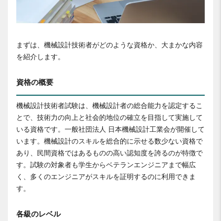
まずは、機械設計技術者がどのような資格か、大まかな内容
を紹介します。
資格の概要
機械設計技術者試験は、機械設計者の総合能力を認定するこ
とで、技術力の向上と社会的地位の確立を目指して実施して
いる資格です。一般社団法人 日本機械設計工業会が開催して
います。機械設計のスキルを総合的に示せる数少ない資格で
あり、民間資格ではあるものの高い認知度を誇るのが特徴で
す。試験の対象者も学生からベテランエンジニアまで幅広
く、多くのエンジニアがスキルを証明するのに利用できま
す。
各級のレベル