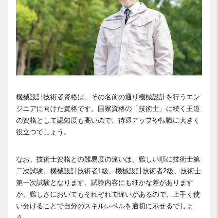
機械設計技術者資格は、その名前の通り機械設計を行うエン
ジニアに向けた資格です。国家資格の「技術士」に続く王道
の資格として認知度も高いので、待遇アップや転職に大きく
役立つでしょう。
なお、技術士資格との難易度の違いは、難しい順に技術士第
二次試験、機械設計技術者1級、機械設計技術者2級、技術士
第一次試験となります。試験内容にも細かな差があります
が、難しさにおいてもそれぞれで違いがあるので、上手く使
い分けることで自分のスキルレベルを適切に示せるでしょ
う。