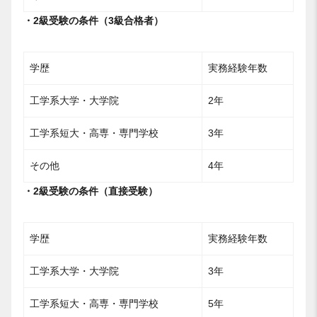
・2級受験の条件（3級合格者）
学歴
実務経験年数
工学系大学・大学院
2年
工学系短大・高専・専門学校
3年
その他
4年
・2級受験の条件（直接受験）
学歴
実務経験年数
工学系大学・大学院
3年
工学系短大・高専・専門学校
5年