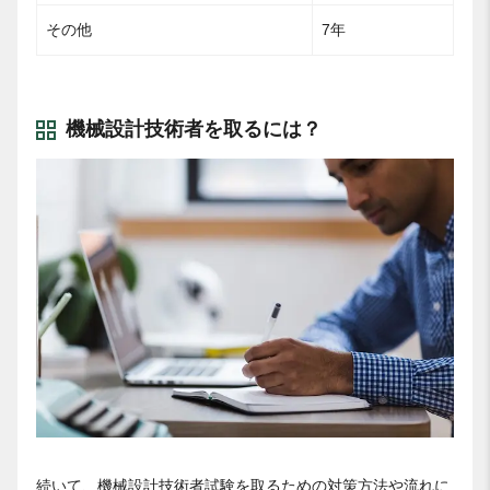
その他
7年
機械設計技術者を取るには？
続いて、機械設計技術者試験を取るための対策方法や流れに