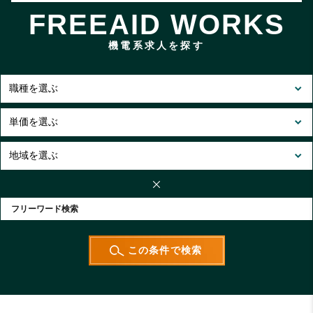
FREEAID WORKS
機電系求人を探す