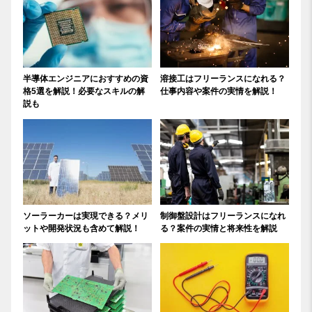
半導体エンジニアにおすすめの資
溶接工はフリーランスになれる？
格5選を解説！必要なスキルの解
仕事内容や案件の実情を解説！
説も
ソーラーカーは実現できる？メリ
制御盤設計はフリーランスになれ
ットや開発状況も含めて解説！
る？案件の実情と将来性を解説