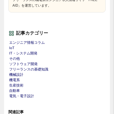
AID」を運営しています。
記事カテゴリー
エンジニア情報コラム
IoT
IT・システム開発
その他
ソフトウェア開発
フリーランスの基礎知識
機械設計
機電系
生産技術
自動車
電気・電子設計
関連記事