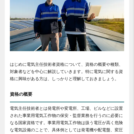
はじめに電気主任技術者資格について、資格の概要や種類、
対象者などを中心に解説していきます。特に電気に関する資
格に興味がある方は、しっかりと理解しておきましょう。
資格の概要
電気主任技術者とは発電所や変電所、工場、ビルなどに設置
された事業用電気工作物の保安・監督業務を行うのに必要に
なる国家資格です。事業用電気工作物は扱う電圧が高く危険
な電気設備のことで、具体例としては発電機や配電盤、変圧