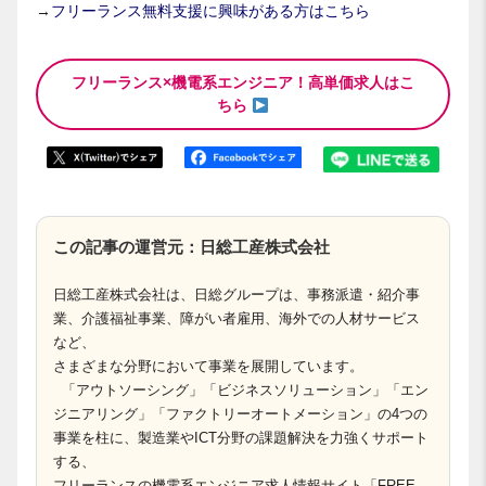
→
フリーランス無料支援に興味がある方はこちら
フリーランス×機電系エンジニア！高単価求人はこ
ちら
この記事の運営元：日総工産株式会社
日総工産株式会社は、日総グループは、事務派遣・紹介事
業、介護福祉事業、障がい者雇用、海外での人材サービス
など、
さまざまな分野において事業を展開しています。
「アウトソーシング」「ビジネスソリューション」「エン
ジニアリング」「ファクトリーオートメーション」の4つの
事業を柱に、製造業やICT分野の課題解決を力強くサポート
する、
フリーランスの機電系エンジニア求人情報サイト「FREE