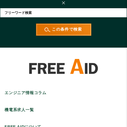
エンジニア情報コラム
機電系求人一覧
FREE AIDについて