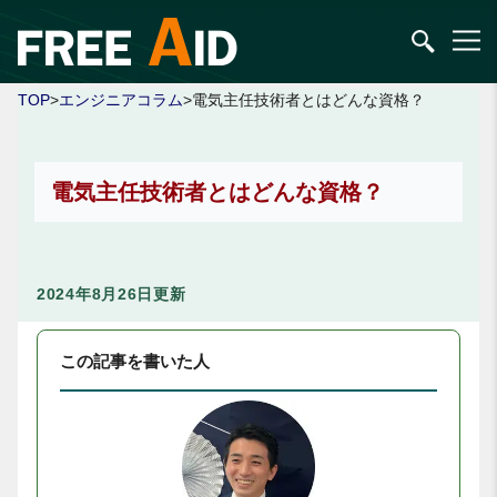
TOP
>
エンジニアコラム
>電気主任技術者とはどんな資格？
電気主任技術者とはどんな資格？
2024年8月26日更新
この記事を書いた人