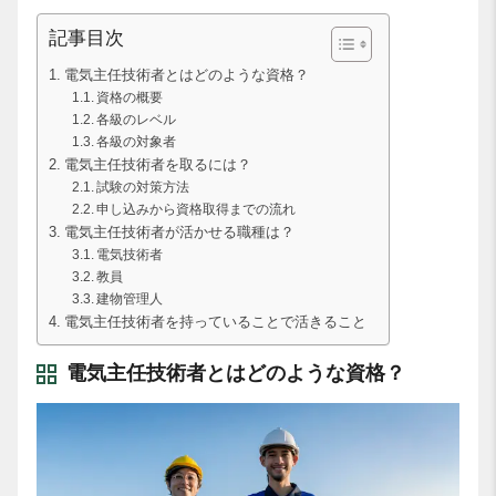
記事目次
電気主任技術者とはどのような資格？
資格の概要
各級のレベル
各級の対象者
電気主任技術者を取るには？
試験の対策方法
申し込みから資格取得までの流れ
電気主任技術者が活かせる職種は？
電気技術者
教員
建物管理人
電気主任技術者を持っていることで活きること
電気主任技術者とはどのような資格？