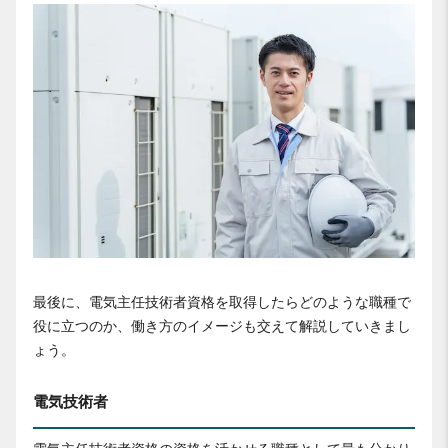
最後に、電気主任技術者資格を取得したらどのような職種で
役に立つのか、働き方のイメージも交えて解説していきまし
ょう。
電気技術者