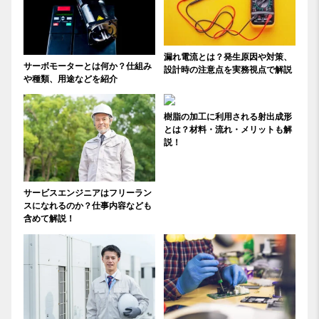
漏れ電流とは？発生原因や対策、
サーボモーターとは何か？仕組み
設計時の注意点を実務視点で解説
や種類、用途などを紹介
樹脂の加工に利用される射出成形
とは？材料・流れ・メリットも解
説！
サービスエンジニアはフリーラン
スになれるのか？仕事内容なども
含めて解説！