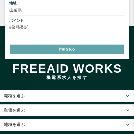
地域
山梨県
ポイント
#業務委託
詳細を見る
FREEAID WORKS
機電系求人を探す