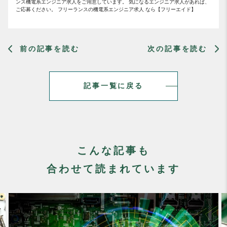
ンス機電系エンジニア求人をご用意しています。 気になるエンジニア求人があれば、
ご応募ください。 フリーランスの機電系エンジニア求人 なら【フリーエイド】
前の記事を読む
次の記事を読む
記事一覧に戻る
こんな記事も
合わせて読まれています