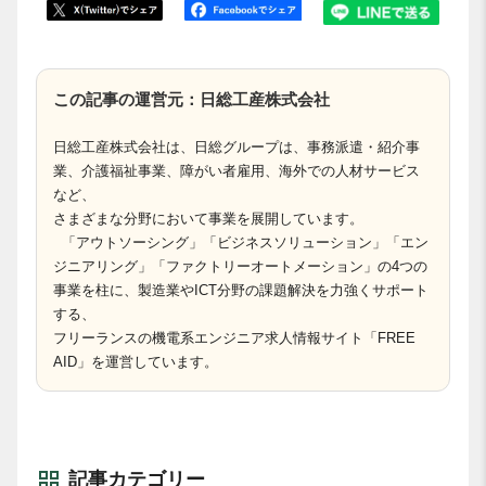
この記事の運営元：日総工産株式会社
日総工産株式会社は、日総グループは、事務派遣・紹介事
業、介護福祉事業、障がい者雇用、海外での人材サービス
など、
さまざまな分野において事業を展開しています。
「アウトソーシング」「ビジネスソリューション」「エン
ジニアリング」「ファクトリーオートメーション」の4つの
事業を柱に、製造業やICT分野の課題解決を力強くサポート
する、
フリーランスの機電系エンジニア求人情報サイト「FREE
AID」を運営しています。
記事カテゴリー