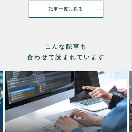
記事一覧に戻る
こんな記事も
合わせて読まれています