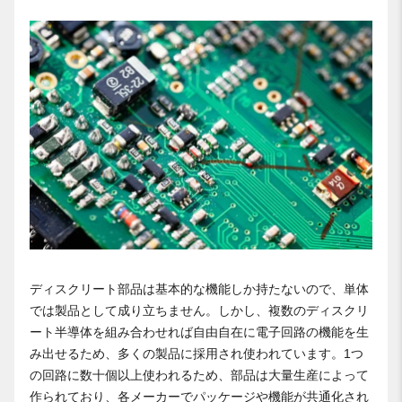
ディスクリート部品は基本的な機能しか持たないので、単体
では製品として成り立ちません。しかし、複数のディスクリ
ート半導体を組み合わせれば自由自在に電子回路の機能を生
み出せるため、多くの製品に採用され使われています。1つ
の回路に数十個以上使われるため、部品は大量生産によって
作られており、各メーカーでパッケージや機能が共通化され