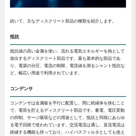
続いて、主なディスクリート部品の種類を紹介します。
抵抗
抵抗値の高い金属を使い、流れる電気エネルギーを熱として
放出するディスクリート部品です。最も基本的な部品であ
り、電源の分圧、電流の制限、電流値を測るシャント抵抗な
ど、幅広い用途で利用されています。
コンデンサ
コンデンサは金属板を平行に配置し、間に絶縁体を挟むこと
で、電荷を貯えるディスクリート部品です。蓄電、電圧変動
の抑制、サージ吸収などの用途として、抵抗と同様にあらゆ
る電子回路で使われています。交流電流は通し、直流電流は
絶縁する機能も持っており、ハイパスフィルタとしても使え