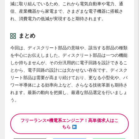
減に取り組んでいるため、これから電気自動車や電力、通
信、産業機器から家電まで、さまざまな電子機器に搭載さ
れ、消費電力の低減が実現すると期待されます。
まとめ
今回は、ディスクリート部品の意味や、該当する部品の種類
を中心にお伝えしました。ディスクリート部品は一つの機能
しか持ちませんが、その分汎用的に電子回路を設計できるこ
とから、電子回路の設計には欠かせない存在です。ディスク
リート部品は需要が高まり続けており、更なる小型化や、パ
ワー半導体による効率向上など、さらなる技術革新も期待さ
れます。最新の動向を把握し、最適な部品選定を行いましょ
う。
フリーランス×機電系エンジニア！高単価求人はこ
ちら