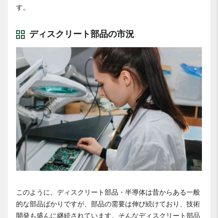
す。
ディスクリート部品の市況
このように、ディスクリート部品・半導体は昔からある一般
的な部品ばかりですが、部品の需要は伸び続けており、技術
開発も盛んに継続されています。そんなディスクリート部品