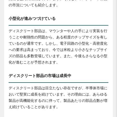
の市況についても紹介します。
小型化が進みつづけている
ディスクリート部品は、マウンターや人の手により実装を行
うことや耐熱性の問題から、ある程度のチップサイズを有し
ているのが通常です。しかし、電子回路の小型化・高密度化
への要求は高まっており、今では米粒より小さなチップサイ
ズの部品も多数登場しています。また、今後もさらなる小型
化が進むことが予想されます。
ディスクリート部品の市場は成長中
ディスクリート部品は目立たない存在ですが、半導体市場に
おいて堅実に成長を続けています。その理由には、あらゆる
製品が高機能化するのに伴って、製品あたりの部品点数が増
え続けていることがあります。