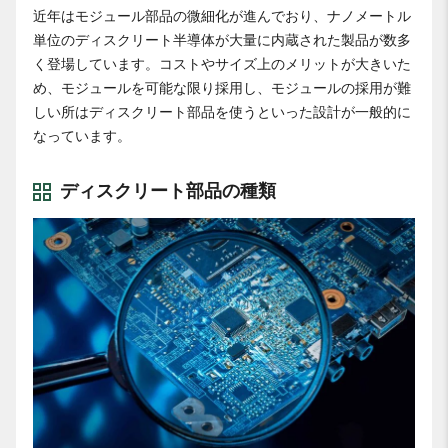
近年はモジュール部品の微細化が進んでおり、ナノメートル
単位のディスクリート半導体が大量に内蔵された製品が数多
く登場しています。コストやサイズ上のメリットが大きいた
め、モジュールを可能な限り採用し、モジュールの採用が難
しい所はディスクリート部品を使うといった設計が一般的に
なっています。
ディスクリート部品の種類