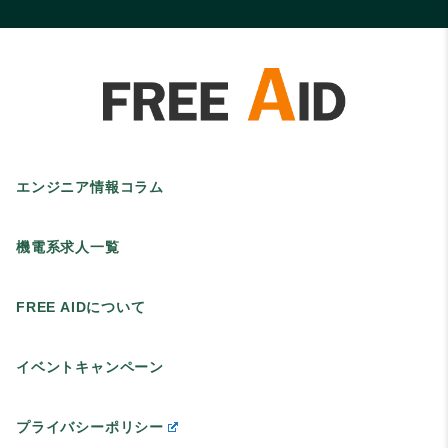
エンジニア情報コラム
機電系求人一覧
FREE AIDについて
イベントキャンペーン
プライバシーポリシー