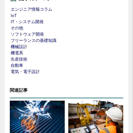
エンジニア情報コラム
IoT
IT・システム開発
その他
ソフトウェア開発
フリーランスの基礎知識
機械設計
機電系
生産技術
自動車
電気・電子設計
関連記事