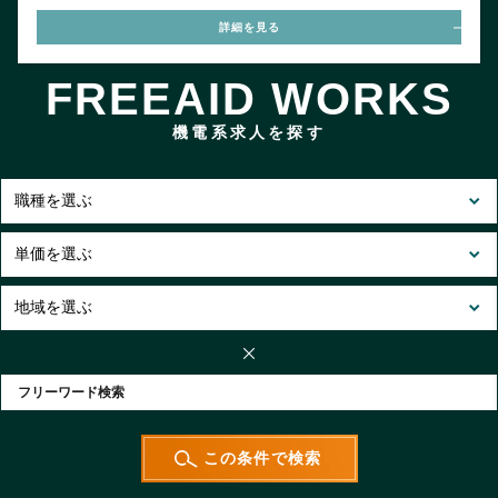
詳細を見る
FREEAID WORKS
機電系求人を探す