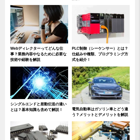
Webディレクターってどんな仕
PLC制御（シーケンサー）とは？
事？業務内容やなるために必要な
仕組みや種類、プログラミング方
技術や経験を解説
式を紹介！
シングルエンドと差動伝送の違い
電気自動車はガソリン車とどう違
とは？基本知識も含めて解説！
う？メリットとデメリットを解説