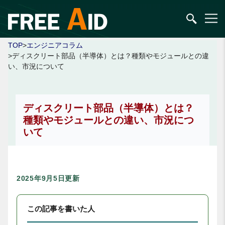
TOP
>
エンジニアコラム
>ディスクリート部品（半導体）とは？種類やモジュールとの違
い、市況について
ディスクリート部品（半導体）とは？
種類やモジュールとの違い、市況につ
いて
2025年9月5日更新
この記事を書いた人