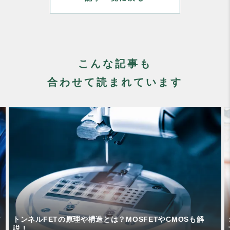
こんな記事も
合わせて読まれています
オルタネーターとは？ダイナモとの違いや仕組みをわかりや
すく解説！