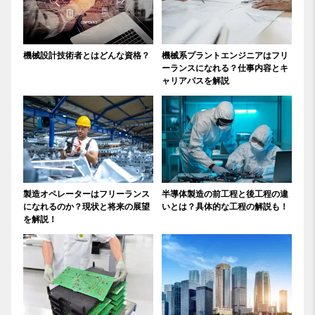
機械設計技術者とはどんな資格？
機械系プラントエンジニアはフリ
ーランスになれる？仕事内容とキ
ャリアパスを解説
製造オペレーターはフリーランス
半導体製造の前工程と後工程の違
になれるのか？現状と将来の展望
いとは？具体的な工程の解説も！
を解説！