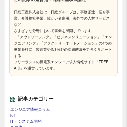
日総工産株式会社は、日総グループは、事務派遣・紹介事
業、介護福祉事業、障がい者雇用、海外での人材サービス
など、
さまざまな分野において事業を展開しています。
「アウトソーシング」「ビジネスソリューション」「エン
ジニアリング」「ファクトリーオートメーション」の4つの
事業を柱に、製造業やICT分野の課題解決を力強くサポート
する、
フリーランスの機電系エンジニア求人情報サイト「FREE
AID」を運営しています。
記事カテゴリー
エンジニア情報コラム
IoT
IT・システム開発