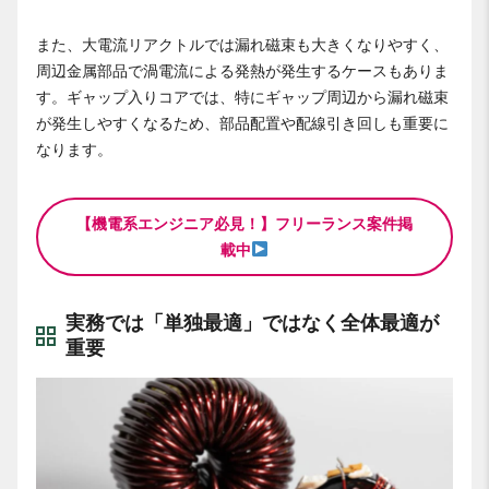
また、大電流リアクトルでは漏れ磁束も大きくなりやすく、
周辺金属部品で渦電流による発熱が発生するケースもありま
す。ギャップ入りコアでは、特にギャップ周辺から漏れ磁束
が発生しやすくなるため、部品配置や配線引き回しも重要に
なります。
【機電系エンジニア必見！】フリーランス案件掲
載中
実務では「単独最適」ではなく全体最適が
重要