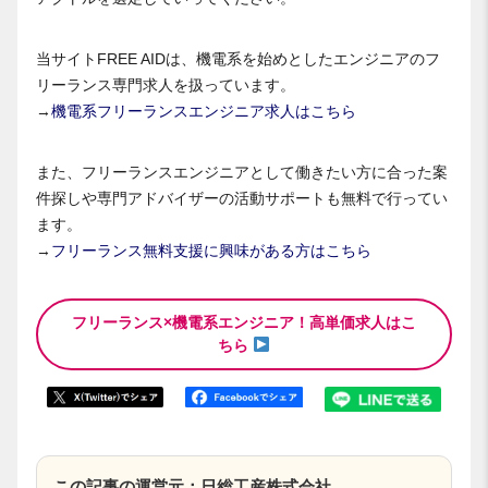
当サイトFREE AIDは、機電系を始めとしたエンジニアのフ
リーランス専門求人を扱っています。
→
機電系フリーランスエンジニア求人はこちら
また、フリーランスエンジニアとして働きたい方に合った案
件探しや専門アドバイザーの活動サポートも無料で行ってい
ます。
→
フリーランス無料支援に興味がある方はこちら
フリーランス×機電系エンジニア！高単価求人はこ
ちら
この記事の運営元：日総工産株式会社