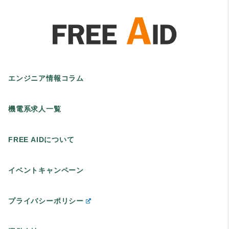
エンジニア情報コラム
機電系求人一覧
FREE AIDについて
イベントキャンペーン
プライバシーポリシー