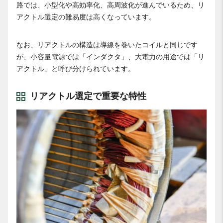
路では、小型化や高効率化、高周波化が進んでいるため、リ
アクトル選定の難易度は高くなっています。
なお、リアクトルの構造は導線を巻いたコイルと同じです
が、小容量電源では「インダクタ」、大電力の用途では「リ
アクトル」と呼び分けられています。
リアクトル選定で重要な特性