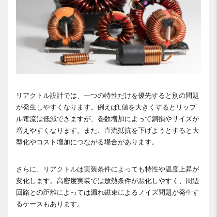
リアクトル設計では、一つの特性だけを優先すると別の問題
が発生しやすくなります。例えばL値を大きくするとリップ
ル電流は低減できますが、巻数増加によって銅損やサイズが
増えやすくなります。また、直流抵抗を下げようとすると大
型化やコスト増加につながる場合があります。
さらに、リアクトルは実装条件によっても特性や温度上昇が
変化します。高密度実装では放熱条件が悪化しやすく、周辺
回路との距離によっては漏れ磁束によるノイズ問題が発生す
るケースもあります。