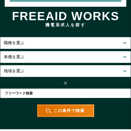
FREEAID WORKS
機電系求人を探す