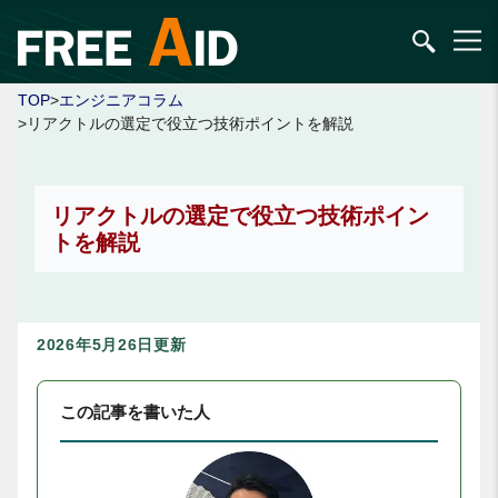
TOP
>
エンジニアコラム
>リアクトルの選定で役立つ技術ポイントを解説
リアクトルの選定で役立つ技術ポイン
トを解説
2026年5月26日更新
この記事を書いた人