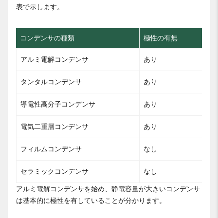
表で示します。
コンデンサの種類
極性の有無
アルミ電解コンデンサ
あり
タンタルコンデンサ
あり
導電性高分子コンデンサ
あり
電気二重層コンデンサ
あり
フィルムコンデンサ
なし
セラミックコンデンサ
なし
アルミ電解コンデンサを始め、静電容量が大きいコンデンサ
は基本的に極性を有していることが分かります。