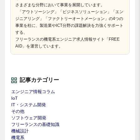
さまざまな分野において事業を展開しています。
「アウトソーシング」「ビジネスソリューション」「エン
ジニアリング」「ファクトリーオートメーション」の4つの
事業を柱に、製造業やICT分野の課題解決を力強くサポート
する、
フリーランスの機電系エンジニア求人情報サイト「FREE
AID」を運営しています。
記事カテゴリー
エンジニア情報コラム
IoT
IT・システム開発
その他
ソフトウェア開発
フリーランスの基礎知識
機械設計
機電系