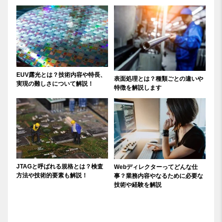
EUV露光とは？技術内容や特長、
表面処理とは？種類ごとの違いや
実現の難しさについて解説！
特徴を解説します
JTAGと呼ばれる規格とは？検査
Webディレクターってどんな仕
方法や技術的要素も解説！
事？業務内容やなるために必要な
技術や経験を解説