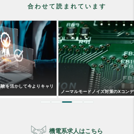
合わせて読まれています
リ
ノーマルモードノイズ対策のXコンデンサとは？
機電系求人はこちら