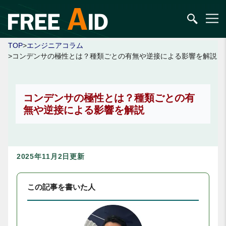
TOP
>
エンジニアコラム
>コンデンサの極性とは？種類ごとの有無や逆接による影響を解説
コンデンサの極性とは？種類ごとの有
無や逆接による影響を解説
2025年11月2日更新
この記事を書いた人