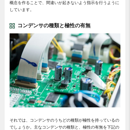
概念を作ることで、間違いが起きないよう指示を行うように
しています。
コンデンサの種類と極性の有無
それでは、コンデンサのうちどの種類が極性を持っているの
でしょうか。主なコンデンサの種類と、極性の有無を下記の