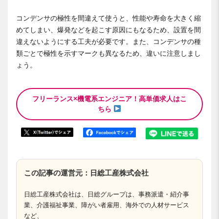
コンデンサの極性を間違えて使うと、性能や寿命を大きく縮
めてしまい、爆発などを起こす原因にもなるため、設置を間
違えないようにする工夫が必要です。また、コンデンサの種
類ごとで極性を示すマークも異なるため、違いに注意しまし
ょう。
フリーランス×機電系エンジニア！高単価求人はこ
ちら
この記事の運営元：日総工産株式会社
日総工産株式会社は、日総グループは、事務派遣・紹介事
業、介護福祉事業、障がい者雇用、海外での人材サービス
など、