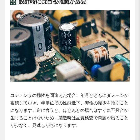
設計時には目視確認が必要
コンデンサの極性を間違えた場合、年月とともにダメージが
蓄積していき、年単位での性能低下、寿命の減少を招くこと
になります。逆に言うと、ほとんどの場合はすぐに不具合が
生じることはないため、製造時は品質検査で問題が出ること
が少なく、見逃しがちになります。