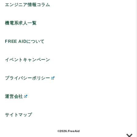
エンジニア情報コラム
機電系求人一覧
FREE AIDについて
イベントキャンペーン
プライバシーポリシー
運営会社
サイトマップ
©2026.FreeAid