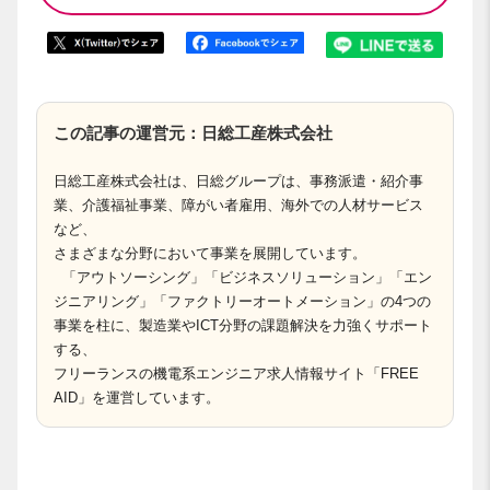
この記事の運営元：日総工産株式会社
日総工産株式会社は、日総グループは、事務派遣・紹介事
業、介護福祉事業、障がい者雇用、海外での人材サービス
など、
さまざまな分野において事業を展開しています。
「アウトソーシング」「ビジネスソリューション」「エン
ジニアリング」「ファクトリーオートメーション」の4つの
事業を柱に、製造業やICT分野の課題解決を力強くサポート
する、
フリーランスの機電系エンジニア求人情報サイト「FREE
AID」を運営しています。