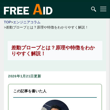
TOP
>
エンジニアコラム
>差動プローブとは？原理や特徴をわかりやすく解説！
差動プローブとは？原理や特徴をわか
りやすく解説！
2026年1月21日更新
この記事を書いた人