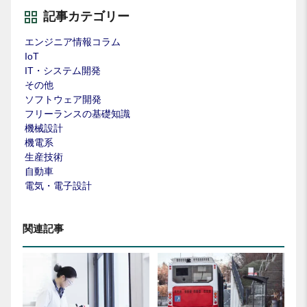
記事カテゴリー
エンジニア情報コラム
IoT
IT・システム開発
その他
ソフトウェア開発
フリーランスの基礎知識
機械設計
機電系
生産技術
自動車
電気・電子設計
関連記事