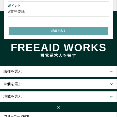
ポイント
#業務委託
詳細を見る
FREEAID WORKS
機電系求人を探す