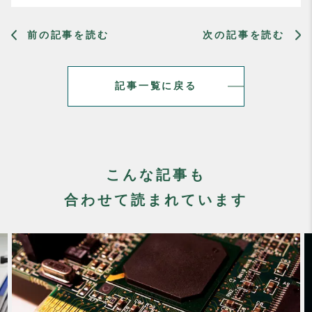
前の記事を読む
次の記事を読む
記事一覧に戻る
こんな記事も
合わせて読まれています