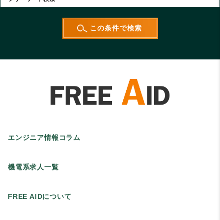
エンジニア情報コラム
機電系求人一覧
FREE AIDについて