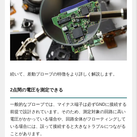
続いて、差動プローブの特徴をより詳しく解説します。
2点間の電圧を測定できる
一般的なプローブでは、マイナス端子は必ずGNDに接続する
前提で設計されています。そのため、測定対象の回路に高い
電圧がかかっている場合や、回路全体がフローティングして
いる場合には、誤って接続すると大きなトラブルにつながる
ことがあります。