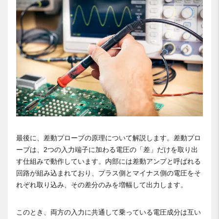
最後に、差動プローブの原理について解説します。差動プロ
ーブは、2つの入力端子に加わる電圧の「差」だけを取り出
す仕組みで動作しています。内部には差動アンプと呼ばれる
回路が組み込まれており、プラス側とマイナス側の電圧をそ
れぞれ取り込み、その差分のみを増幅して出力します。
このとき、両方の入力に共通して乗っている電圧成分は互い