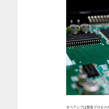
オペアンプは製造プロセス