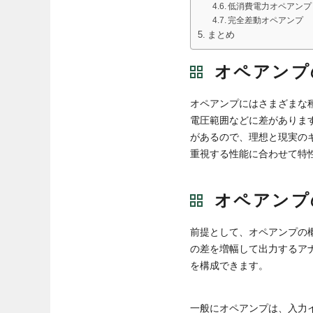
低消費電力オペアンプ
完全差動オペアンプ
まとめ
オペアンプ
オペアンプにはさまざまな
電圧範囲などに差がありま
があるので、理想と現実の
重視する性能に合わせて特
オペアンプ
前提として、オペアンプの
の差を増幅して出力するア
を構成できます。
一般にオペアンプは、入力