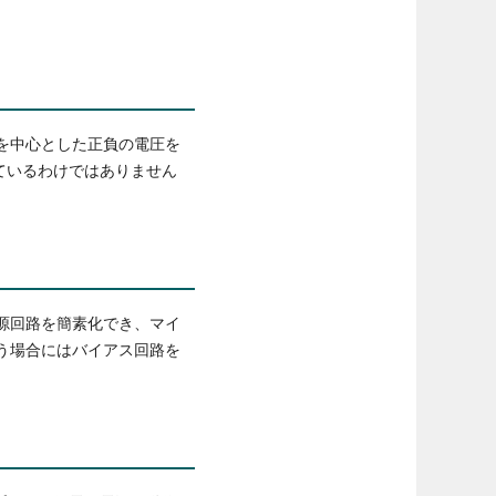
を中心とした正負の電圧を
ているわけではありません
源回路を簡素化でき、マイ
う場合にはバイアス回路を