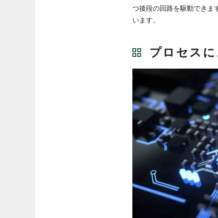
つ後段の回路を駆動できま
います。
プロセスに