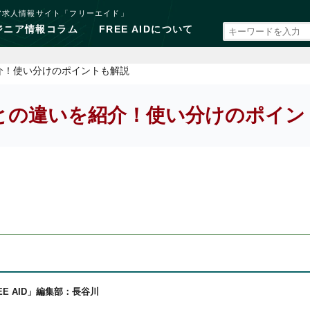
ア求人情報サイト「フリーエイド」
ジニア情報コラム
FREE AIDについて
介！使い分けのポイントも解説
との違いを紹介！使い分けのポイン
EE AID」編集部：長谷川