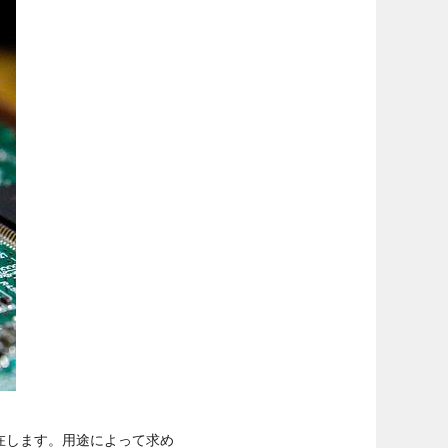
在します。用途によって求め