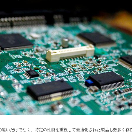
の違いだけでなく、特定の性能を重視して最適化された製品も数多く存