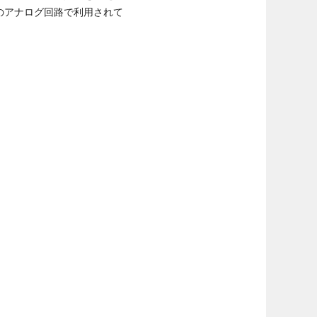
のアナログ回路で利用されて