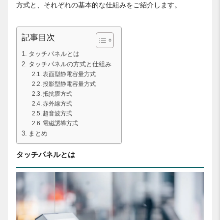
方式と、それぞれの基本的な仕組みをご紹介します。
記事目次
タッチパネルとは
タッチパネルの方式と仕組み
表面型静電容量方式
投影型静電容量方式
抵抗膜方式
赤外線方式
超音波方式
電磁誘導方式
まとめ
タッチパネルとは