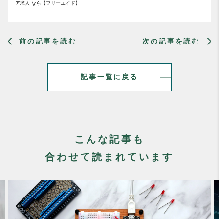
ア求人 なら【フリーエイド】
前の記事を読む
次の記事を読む
記事一覧に戻る
こんな記事も
合わせて読まれています