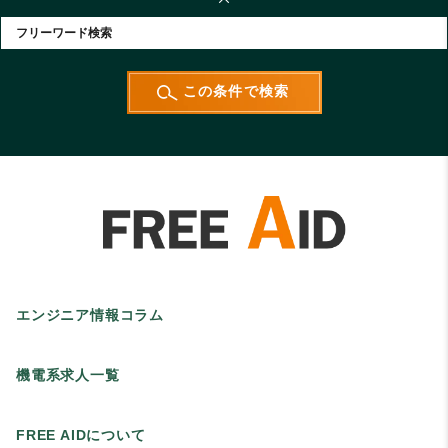
エンジニア情報コラム
機電系求人一覧
FREE AIDについて