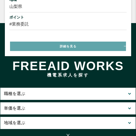
山梨県
ポイント
#業務委託
詳細を見る
FREEAID WORKS
機電系求人を探す