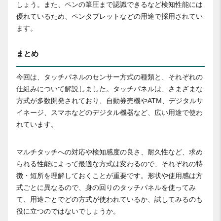
しょう。また、ペンの筆圧まで認識できるなど検知性能には
優れているため、ペンタブレットなどの用途で採用されてい
ます。
まとめ
今回は、タッチパネルのセンサー方式の種類と、それぞれの
仕組みについて解説しました。タッチパネルは、さまざまな
方式が多数開発されており、自動券売機やATM、デジタルサ
イネージ、スマホなどのデジタル機器など、広い用途で使わ
れています。
マルチタッチへの対応や検知感度の良さ、耐久性など、求め
られる性能によって最適な方式は変わるので、それぞれの特
徴・短所を理解しておくことが重要です。形状や使用感は方
式ごとに異なるので、身の回りのタッチパネルを使ってみ
て、用途ごとでどの方式が使われているか、試してみるのも
役に立つのではないでしょうか。