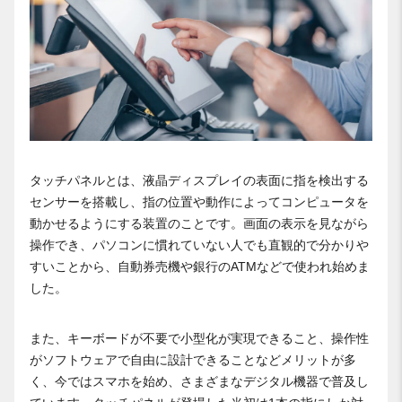
タッチパネルとは、液晶ディスプレイの表面に指を検出する
センサーを搭載し、指の位置や動作によってコンピュータを
動かせるようにする装置のことです。画面の表示を見ながら
操作でき、パソコンに慣れていない人でも直観的で分かりや
すいことから、自動券売機や銀行のATMなどで使われ始めま
した。
また、キーボードが不要で小型化が実現できること、操作性
がソフトウェアで自由に設計できることなどメリットが多
く、今ではスマホを始め、さまざまなデジタル機器で普及し