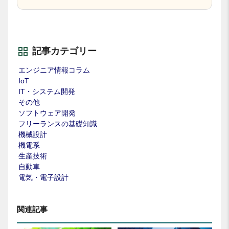
記事カテゴリー
エンジニア情報コラム
IoT
IT・システム開発
その他
ソフトウェア開発
フリーランスの基礎知識
機械設計
機電系
生産技術
自動車
電気・電子設計
関連記事