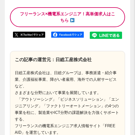
フリーランス×機電系エンジニア！高単価求人はこ
ちら
この記事の運営元：日総工産株式会社
日総工産株式会社は、日総グループは、事務派遣・紹介事
業、介護福祉事業、障がい者雇用、海外での人材サービス
など、
さまざまな分野において事業を展開しています。
「アウトソーシング」「ビジネスソリューション」「エン
ジニアリング」「ファクトリーオートメーション」の4つの
事業を柱に、製造業やICT分野の課題解決を力強くサポート
する、
フリーランスの機電系エンジニア求人情報サイト「FREE
AID」を運営しています。