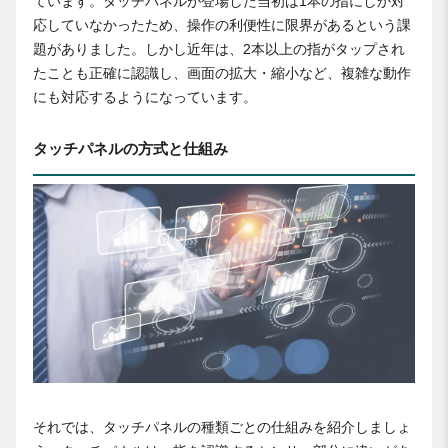
ています。タッチパネルが登場した当初は1本の指にしか対
応していなかったため、操作の利便性に限界があるという課
題がありました。しかし近年は、2本以上の指がタップされ
たことも正確に認識し、画面の拡大・縮小など、複雑な動作
にも対応するようになっています。
タッチパネルの方式と仕組み
それでは、タッチパネルの種類ごとの仕組みを紹介しましょ