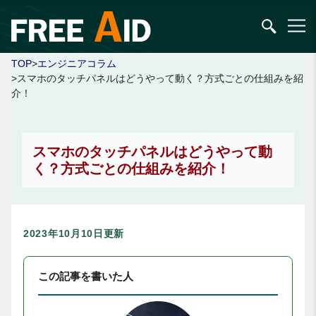
TOP
>
エンジニアコラム
>スマホのタッチパネルはどうやって動く？方式ごとの仕組みを紹
介！
スマホのタッチパネルはどうやって動
く？方式ごとの仕組みを紹介！
2023年10月10日更新
この記事を書いた人