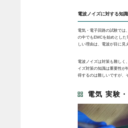
電波ノイズに対する知識
電気・電子回路の試験では
の中でもEMCを始めとし
しい理由は、電波が目に見
電波ノイズは対策も難しく
イズ対策の知識は重要性が
得するのは難しいですが、
電気 実験