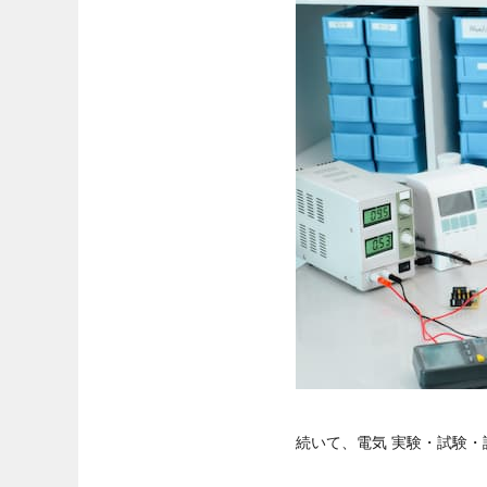
続いて、電気 実験・試験