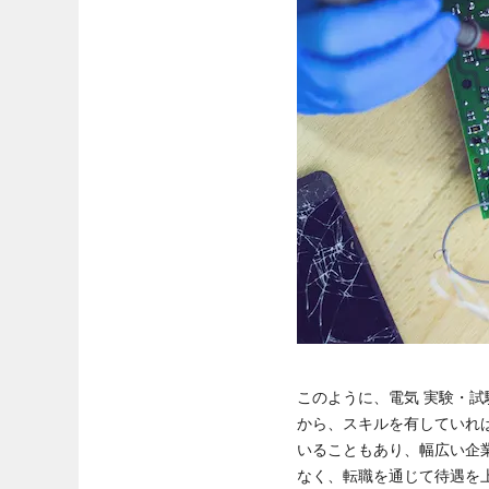
このように、電気 実験・
から、スキルを有していれ
いることもあり、幅広い企
なく、転職を通じて待遇を