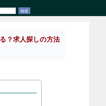
検索
れる？求人探しの方法