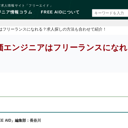
ア求人情報サイト「フリーエイド」
ジニア情報コラム
FREE AIDについて
アはフリーランスになれる？求人探しの方法も合わせて紹介！
評価エンジニアはフリーランスにな
EE AID」編集部：長谷川