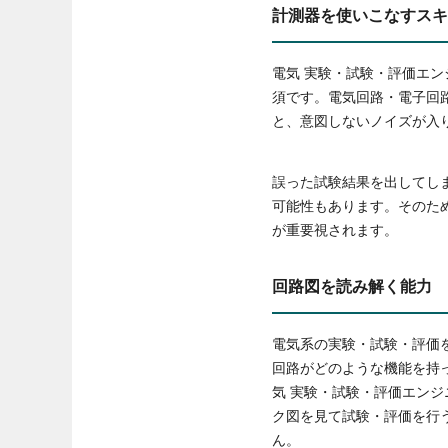
計測器を使いこなすスキ
電気 実験・試験・評価エ
須です。電気回路・電子回
と、意図しないノイズが入
誤った試験結果を出してし
可能性もあります。そのた
が重要視されます。
回路図を読み解く能力
電気系の実験・試験・評価
回路がどのような機能を持
気 実験・試験・評価エン
ク図を見て試験・評価を行
ん。