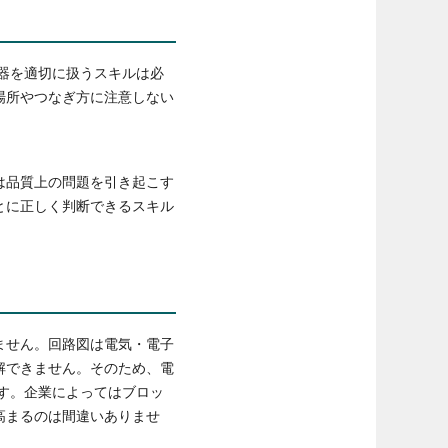
器を適切に扱うスキルは必
場所やつなぎ方に注意しない
は品質上の問題を引き起こす
とに正しく判断できるスキル
ません。回路図は電気・電子
解できません。そのため、電
す。企業によってはブロッ
高まるのは間違いありませ