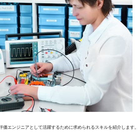
・評価エンジニアとして活躍するために求められるスキルを紹介します。