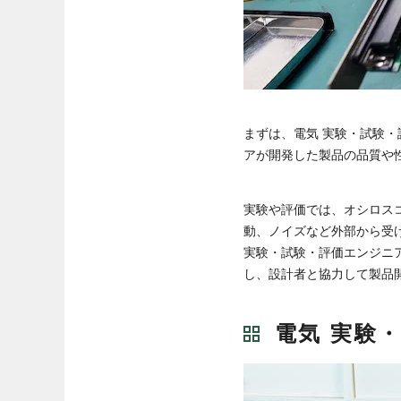
まずは、電気 実験・試験
アが開発した製品の品質や
実験や評価では、オシロス
動、ノイズなど外部から受
実験・試験・評価エンジニ
し、設計者と協力して製品
電気 実験