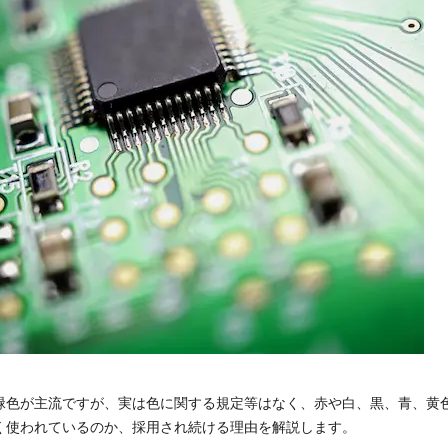
緑色が主流ですが、実は色に関する規定等はなく、赤や白、黒、青、黄
く使われているのか、採用され続ける理由を解説します。