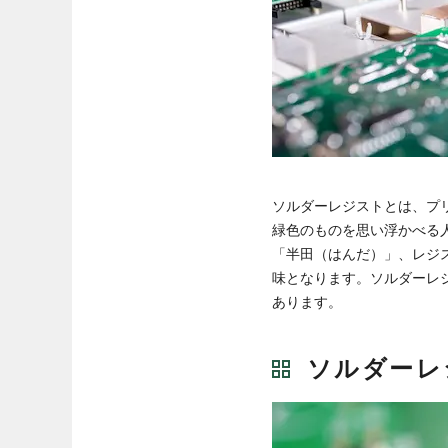
ソルダーレジストとは、プ
緑色のものを思い浮かべる
「半田（はんだ）」、レジ
味となります。ソルダーレ
あります。
ソルダーレ