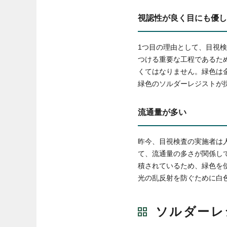
視認性が良く目にも優し
1つ目の理由として、目視
つける重要な工程であるた
くてはなりません。緑色は
緑色のソルダーレジストが
流通量が多い
昨今、目視検査の実施者は
て、流通量の多さが関係し
積されているため、緑色を
光の乱反射を防ぐために白
ソルダーレ