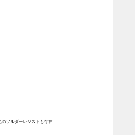
色のソルダーレジストも存在