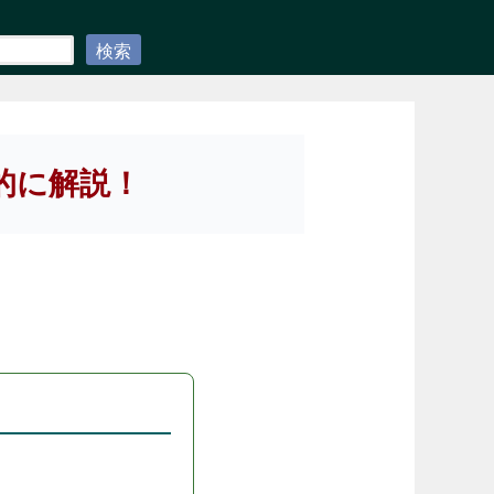
検索
的に解説！