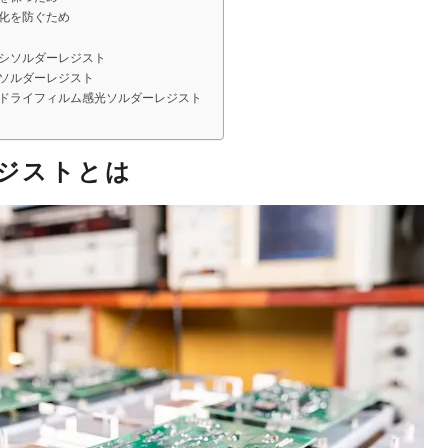
化を防ぐため
シソルダーレジスト
ソルダーレジスト
ドライフィルム感光ソルダーレジスト
ジストとは