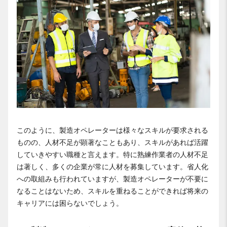
このように、製造オペレーターは様々なスキルが要求される
ものの、人材不足が顕著なこともあり、スキルがあれば活躍
していきやすい職種と言えます。特に熟練作業者の人材不足
は著しく、多くの企業が常に人材を募集しています。省人化
への取組みも行われていますが、製造オペレーターが不要に
なることはないため、スキルを重ねることができれば将来の
キャリアには困らないでしょう。