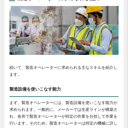
続いて、製造オペレーターに求められる主なスキルを紹介し
ます。
製造設備を使いこなす能力
まず、製造オペレーターには、製造設備を使いこなす能力が
求められます。一般的に、メーカーでは生産ラインが構築さ
れ、各所で製造オペレーターが特定の作業を分担して作業を
行います。そのため、製造オペレーターは特定の機械に詳し