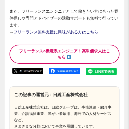
また、フリーランスエンジニアとして働きたい方に合った案
件探しや専門アドバイザーの活動サポートも無料で行ってい
ます。
→
フリーランス無料支援に興味がある方はこちら
フリーランス×機電系エンジニア！高単価求人はこ
ちら
この記事の運営元：日総工産株式会社
日総工産株式会社は、日総グループは、事務派遣・紹介事
業、介護福祉事業、障がい者雇用、海外での人材サービス
など、
さまざまな分野において事業を展開しています。