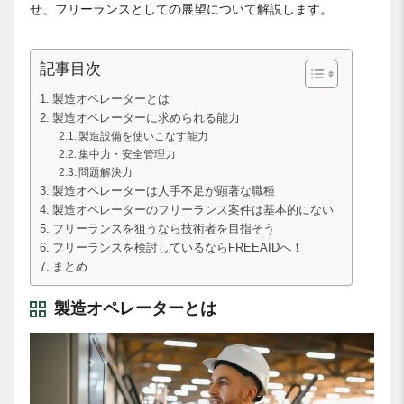
せ、フリーランスとしての展望について解説します。
記事目次
製造オペレーターとは
製造オペレーターに求められる能力
製造設備を使いこなす能力
集中力・安全管理力
問題解決力
製造オペレーターは人手不足が顕著な職種
製造オペレーターのフリーランス案件は基本的にない
フリーランスを狙うなら技術者を目指そう
フリーランスを検討しているならFREEAIDへ！
まとめ
製造オペレーターとは