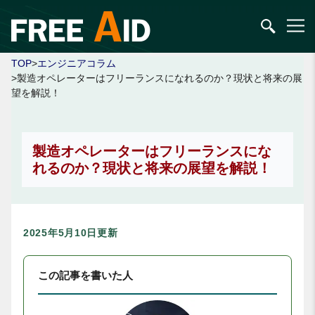
TOP
>
エンジニアコラム
>製造オペレーターはフリーランスになれるのか？現状と将来の展
望を解説！
製造オペレーターはフリーランスにな
れるのか？現状と将来の展望を解説！
2025年5月10日更新
この記事を書いた人