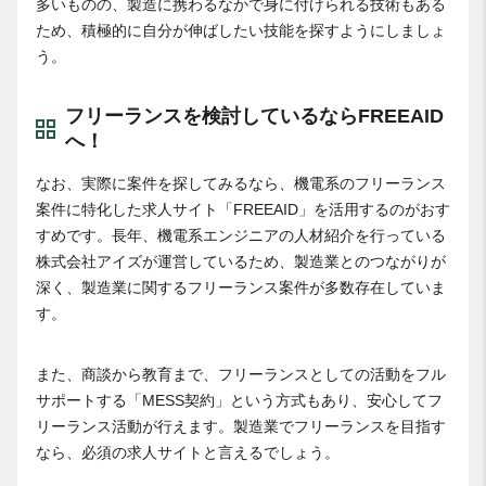
多いものの、製造に携わるなかで身に付けられる技術もある
ため、積極的に自分が伸ばしたい技能を探すようにしましょ
う。
フリーランスを検討しているならFREEAID
へ！
なお、実際に案件を探してみるなら、機電系のフリーランス
案件に特化した求人サイト「FREEAID」を活用するのがおす
すめです。長年、機電系エンジニアの人材紹介を行っている
株式会社アイズが運営しているため、製造業とのつながりが
深く、製造業に関するフリーランス案件が多数存在していま
す。
また、商談から教育まで、フリーランスとしての活動をフル
サポートする「MESS契約」という方式もあり、安心してフ
リーランス活動が行えます。製造業でフリーランスを目指す
なら、必須の求人サイトと言えるでしょう。