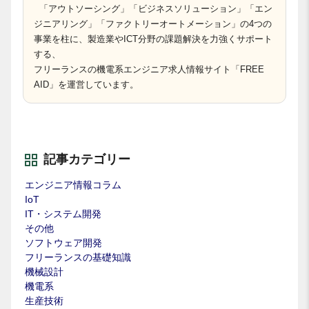
「アウトソーシング」「ビジネスソリューション」「エン
ジニアリング」「ファクトリーオートメーション」の4つの
事業を柱に、製造業やICT分野の課題解決を力強くサポート
する、
フリーランスの機電系エンジニア求人情報サイト「FREE
AID」を運営しています。
記事カテゴリー
エンジニア情報コラム
IoT
IT・システム開発
その他
ソフトウェア開発
フリーランスの基礎知識
機械設計
機電系
生産技術