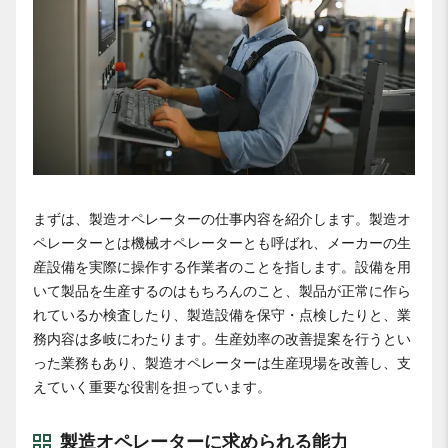
まずは、製造オペレーターの仕事内容を紹介します。製造オ
ペレーターとは機械オペレーターとも呼ばれ、メーカーの生
産設備を実際に操作する作業者のことを指します。設備を用
いて製品を生産するのはもちろんのこと、製品が正常に作ら
れているか検査したり、製造設備を保守・点検したりと、業
務内容は多岐にわたります。生産効率の改善提案を行うとい
った業務もあり、製造オペレーターは生産現場を改善し、支
えていく重要な役割を担っています。
製造オペレーターに求められる能力