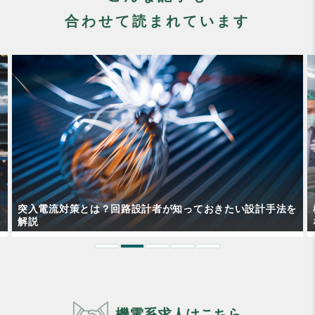
合わせて読まれています
を
機構設計エンジニアはフリーランスになれるのか？仕事内容
なども含めて解説！
機電系求人はこちら