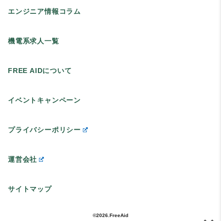
エンジニア情報コラム
機電系求人一覧
FREE AIDについて
イベントキャンペーン
プライバシーポリシー
運営会社
サイトマップ
©2026.FreeAid