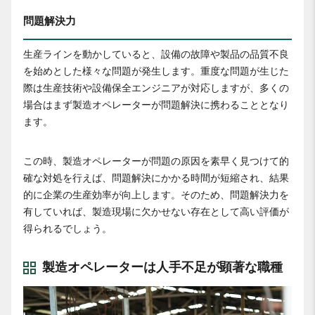
問題解決力
生産ラインを動かしていると、設備の故障や製品の品質不良
を始めとした様々な問題が発生します。重度な問題が生じた
際は生産技術や設備保全エンジニアが対応しますが、多くの
場合はまず製造オペレーターが問題解決に携わることとなり
ます。
この時、製造オペレーターが問題の原因を素早く見つけて的
確な対処を行えば、問題解決にかかる時間が短縮され、結果
的に企業の生産効率が向上します。そのため、問題解決力を
有していれば、製造現場に欠かせない存在として高い評価が
得られるでしょう。
製造オペレーターは人手不足が顕著な職種