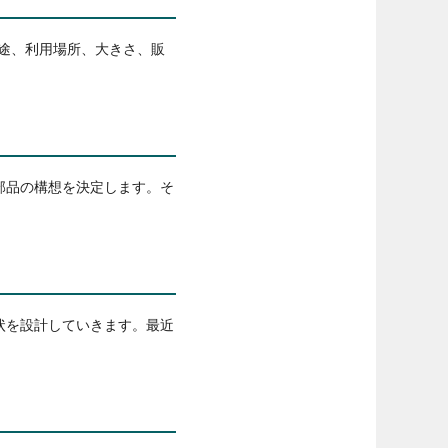
途、利用場所、大きさ、販
部品の構想を決定します。そ
状を設計していきます。最近