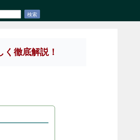
検索
しく徹底解説！