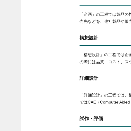
「企画」の工程では製品の
売先などを、他社製品や販
構想設計
「構想設計」の工程では企
の際には品質、コスト、ス
詳細設計
「詳細設計」の工程では、
ではCAE（Computer A
試作・評価