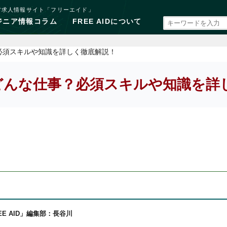
ア求人情報サイト「フリーエイド」
ジニア情報コラム
FREE AIDについて
必須スキルや知識を詳しく徹底解説！
どんな仕事？必須スキルや知識を詳
EE AID」編集部：長谷川