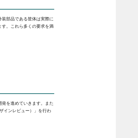
外装部品である筐体は実際に
ます。これら多くの要求を満
開発を進めていきます。また
ザインレビュー）」を行わ