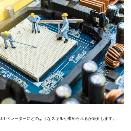
ADオペレーターにどのようなスキルが求められるか紹介します。