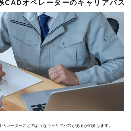
系CADオペレーターのキャリアパス
Dオペレーターにどのようなキャリアパスがあるか紹介します。