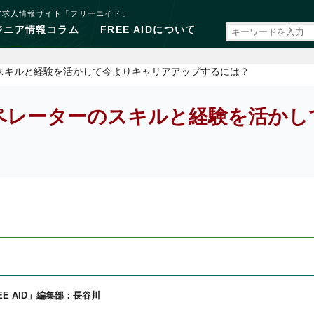
ア求人情報サイト「フリーエイド」
ジニア情報コラム
FREE AIDについて
のスキルと経験を活かして今よりキャリアアップするには？
オペレーターのスキルと経験を活か
EE AID」編集部：長谷川