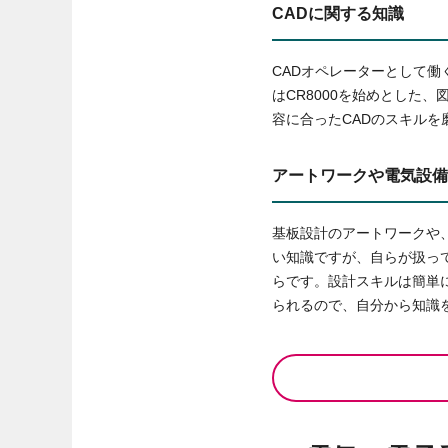
CADに関する知識
CADオペレーターとして働
はCR8000を始めとした
容に合ったCADのスキルを
アートワークや電気設備
基板設計のアートワークや
い知識ですが、自らが扱っ
らです。設計スキルは簡単
られるので、自分から知識