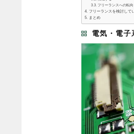
フリーランスへの転向
フリーランスを検討している
まとめ
電気・電子