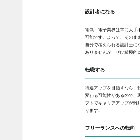
設計者になる
電気・電子業界は常に人手
可能です。よって、そのま
自分で考えられる設計士に
ありませんが、ぜひ積極的
転職する
待遇アップを目指すなら、
変わる可能性があるので、
フトでキャリアアップが難
ります。
フリーランスへの転向