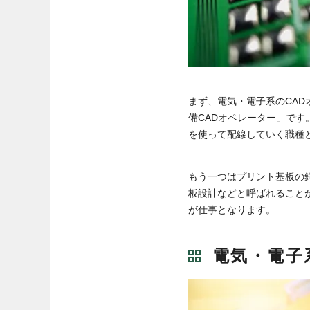
まず、電気・電子系のCA
備CADオペレーター」です
を使って配線していく職種
もう一つはプリント基板の
板設計などと呼ばれること
が仕事となります。
電気・電子