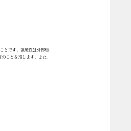
のことです。強磁性は外部磁
質のことを指します。また、