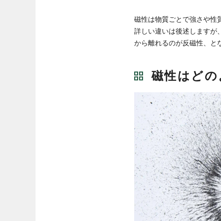
磁性は物質ごとで強さや性
詳しい違いは後述しますが
から離れるのが反磁性、と
磁性はどの