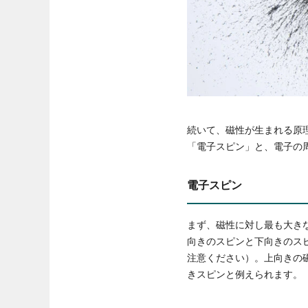
続いて、磁性が生まれる原
「電子スピン」と、電子の
電子スピン
まず、磁性に対し最も大き
向きのスピンと下向きのス
注意ください）。上向きの
きスピンと例えられます。