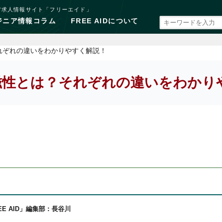
ア求人情報サイト「フリーエイド」
ジニア情報コラム
FREE AIDについて
れぞれの違いをわかりやすく解説！
磁性とは？それぞれの違いをわかり
EE AID」編集部：長谷川