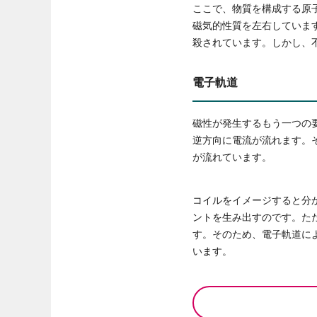
ここで、物質を構成する原
磁気的性質を左右していま
殺されています。しかし、
電子軌道
磁性が発生するもう一つの
逆方向に電流が流れます。
が流れています。
コイルをイメージすると分
ントを生み出すのです。た
す。そのため、電子軌道に
います。