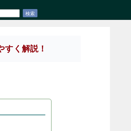
検索
やすく解説！