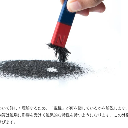
ついて詳しく理解するため、「磁性」が何を指しているかを解説します
物質は磁場に影響を受けて磁気的な特性を持つようになります。この外
呼びます。