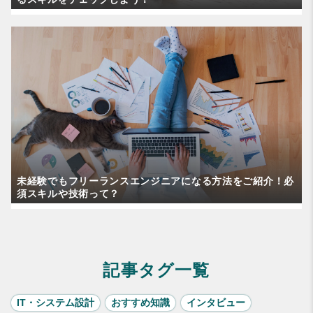
未経験でもフリーランスエンジニアになる方法をご紹介！必
須スキルや技術って？
記事タグ一覧
IT・システム設計
おすすめ知識
インタビュー