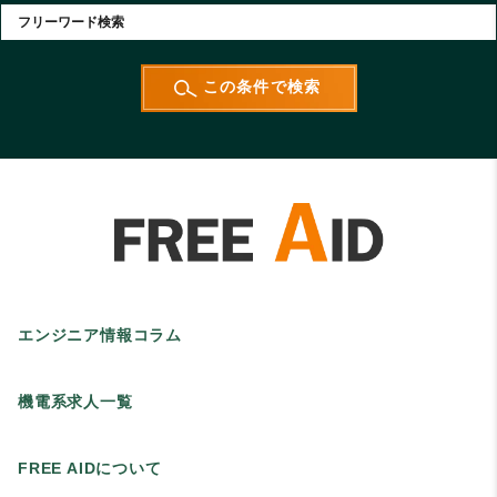
エンジニア情報コラム
機電系求人一覧
FREE AIDについて