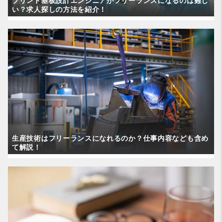
プリント基板設計エンジニアがフリーランスになるのは難し
い？求人探しの方法を紹介！
生産技術はフリーランスになれるのか？仕事内容なども含め
て解説！