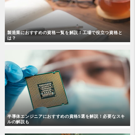
製造業におすすめの資格一覧を解説！工場で役立つ資格と
は？
半導体エンジニアにおすすめの資格5選を解説！必要なスキ
ルの解説も