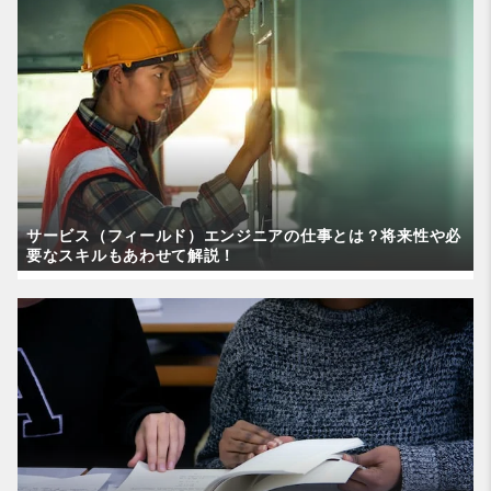
サービス（フィールド）エンジニアの仕事とは？将来性や必
要なスキルもあわせて解説！