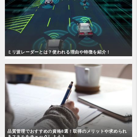
ミリ波レーダーとは？使われる理由や特徴を紹介！
品質管理でおすすめの資格8選！取得のメリットや求められ
るスキルをチェックしよう！