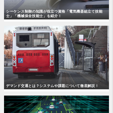
シーケンス制御の知識が役立つ資格「電気機器組立て技能
士」「機械保全技能士」を紹介！
デマンド交通とは？システムや課題について徹底解説！