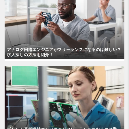
アナログ回路エンジニアがフリーランスになるのは難しい？
求人探しの方法を紹介！