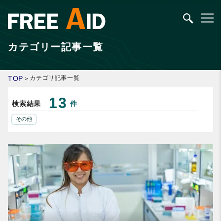
カテゴリー記事一覧
TOP
カテゴリ記事一覧
>
13
検索結果
件
その他