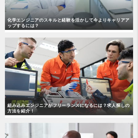
化学エンジニアのスキルと経験を活かして今よりキャリアア
ップするには？
組み込みエンジニアがフリーランスになるには？求人探しの
方法を紹介！