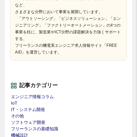
など、
さまざまな分野において事業を展開しています。
「アウトソーシング」「ビジネスソリューション」「エン
ジニアリング」「ファクトリーオートメーション」の4つの
事業を柱に、製造業やICT分野の課題解決を力強くサポート
する、
フリーランスの機電系エンジニア求人情報サイト「FREE
AID」を運営しています。
記事カテゴリー
エンジニア情報コラム
IoT
IT・システム開発
その他
ソフトウェア開発
フリーランスの基礎知識
機械設計