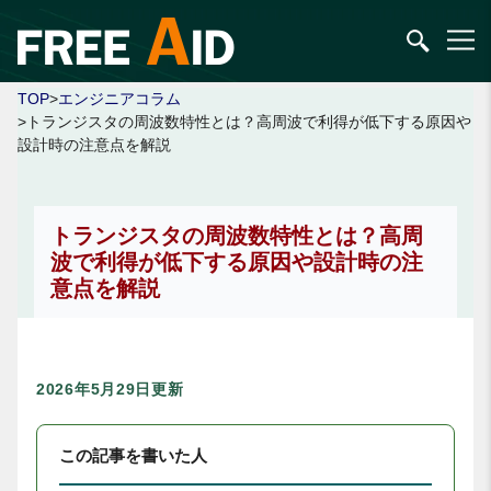
TOP
>
エンジニアコラム
>トランジスタの周波数特性とは？高周波で利得が低下する原因や
設計時の注意点を解説
トランジスタの周波数特性とは？高周
波で利得が低下する原因や設計時の注
意点を解説
2026年5月29日更新
この記事を書いた人