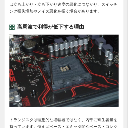
は立ち上がり・立ち下がり速度の悪化につながり、スイッチ
ング損失増加やノイズ悪化を招く場合があります。
高周波で利得が低下する理由
トランジスタは理想的な増幅器ではなく、内部に寄生容量を
持っています。例えばベース・エミッタ間やベース・コレク