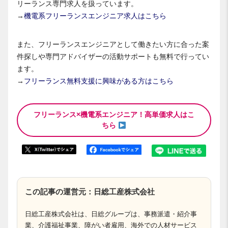
リーランス専門求人を扱っています。
→
機電系フリーランスエンジニア求人はこちら
また、フリーランスエンジニアとして働きたい方に合った案
件探しや専門アドバイザーの活動サポートも無料で行ってい
ます。
→
フリーランス無料支援に興味がある方はこちら
フリーランス×機電系エンジニア！高単価求人はこ
ちら
この記事の運営元：日総工産株式会社
日総工産株式会社は、日総グループは、事務派遣・紹介事
業、介護福祉事業、障がい者雇用、海外での人材サービス