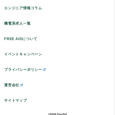
エンジニア情報コラム
機電系求人一覧
FREE AIDについて
イベントキャンペーン
プライバシーポリシー
運営会社
サイトマップ
©2026.FreeAid