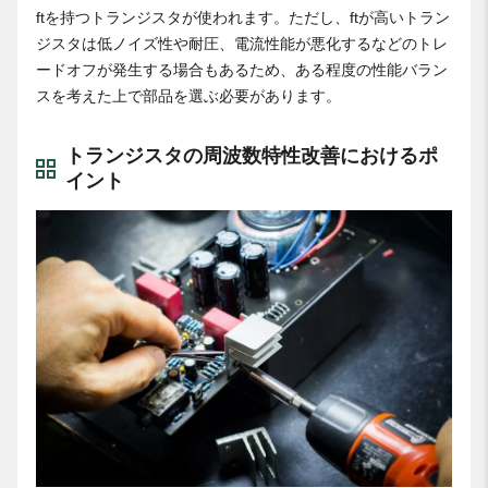
ftを持つトランジスタが使われます。ただし、ftが高いトラン
ジスタは低ノイズ性や耐圧、電流性能が悪化するなどのトレ
ードオフが発生する場合もあるため、ある程度の性能バラン
スを考えた上で部品を選ぶ必要があります。
トランジスタの周波数特性改善におけるポ
イント