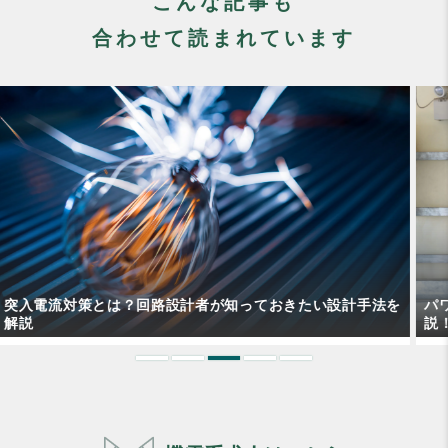
こんな記事も
合わせて読まれています
を
パワーコンディショナとは？太陽光発電における役割を解
説！