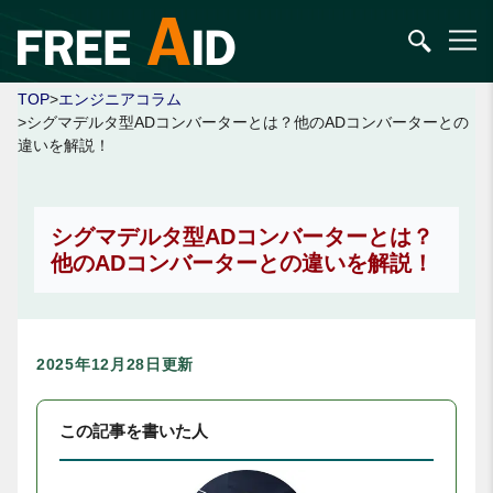
TOP
>
エンジニアコラム
>シグマデルタ型ADコンバーターとは？他のADコンバーターとの
違いを解説！
シグマデルタ型ADコンバーターとは？
他のADコンバーターとの違いを解説！
2025年12月28日更新
この記事を書いた人