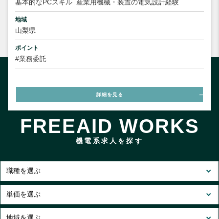
基本的なPCスキル
産業用機械・装置の電気設計経験
地域
山梨県
ポイント
#業務委託
詳細を見る
FREEAID WORKS
機電系求人を探す