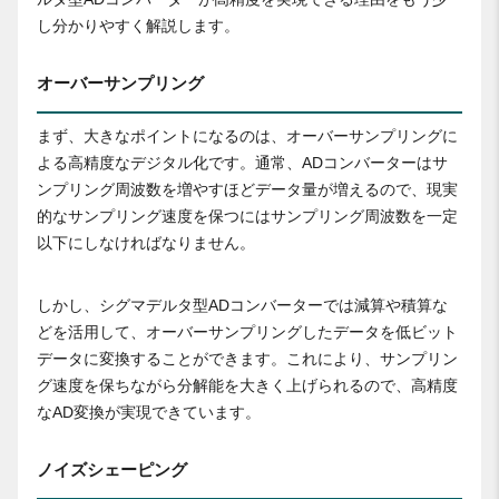
し分かりやすく解説します。
オーバーサンプリング
まず、大きなポイントになるのは、オーバーサンプリングに
よる高精度なデジタル化です。通常、ADコンバーターはサ
ンプリング周波数を増やすほどデータ量が増えるので、現実
的なサンプリング速度を保つにはサンプリング周波数を一定
以下にしなければなりません。
しかし、シグマデルタ型ADコンバーターでは減算や積算な
どを活用して、オーバーサンプリングしたデータを低ビット
データに変換することができます。これにより、サンプリン
グ速度を保ちながら分解能を大きく上げられるので、高精度
なAD変換が実現できています。
ノイズシェーピング