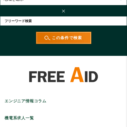
エンジニア情報コラム
機電系求人一覧