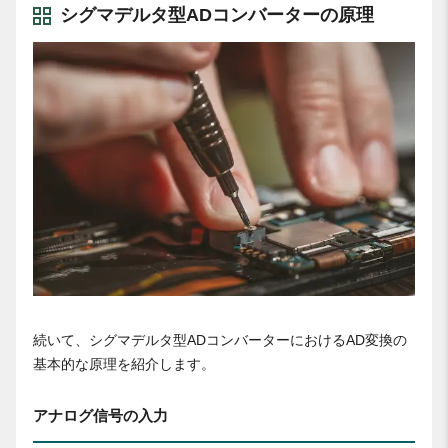
シグマデルタ型ADコンバーターの原理
続いて、シグマデルタ型ADコンバーターにおけるAD変換の
基本的な原理を紹介します。
アナログ信号の入力