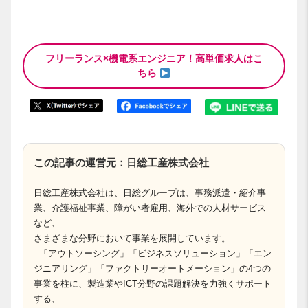
フリーランス×機電系エンジニア！高単価求人はこ
ちら
この記事の運営元：日総工産株式会社
日総工産株式会社は、日総グループは、事務派遣・紹介事
業、介護福祉事業、障がい者雇用、海外での人材サービス
など、
さまざまな分野において事業を展開しています。
「アウトソーシング」「ビジネスソリューション」「エン
ジニアリング」「ファクトリーオートメーション」の4つの
事業を柱に、製造業やICT分野の課題解決を力強くサポート
する、