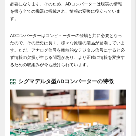
必要になります。そのため、ADコンバーターは現実の情報
を扱う全ての機器に搭載され、情報の変換に役立っていま
す。
ADコンバーターはコンピューターの登場と共に必要となっ
たので、その歴史は長く、様々な原理の製品が登場していま
す。ただ、アナログ信号を離散的なデジタル信号にすると必
ず情報の欠損が生じる問題があり、より正確に情報を変換す
るための取組みが今も続けられています。
シグマデルタ型ADコンバーターの特徴