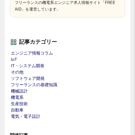
フリーランスの機電系エンジニア求人情報サイト「FREE
AID」を運営しています。
記事カテゴリー
エンジニア情報コラム
IoT
IT・システム開発
その他
ソフトウェア開発
フリーランスの基礎知識
機械設計
機電系
生産技術
自動車
電気・電子設計