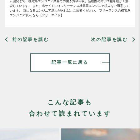
ム開発まで、機電系エンジニア業界での働き方や年収、話題性の高い情報を細かく解
説しています。 また、当サイトではフリーランス機電系エンジニア求人をご用意して
います。 気になるエンジニア求人があれば、ご応募ください。 フリーランスの機電系
エンジニア求人 なら【フリーエイド】
前の記事を読む
次の記事を読む
記事一覧に戻る
こんな記事も
合わせて読まれています