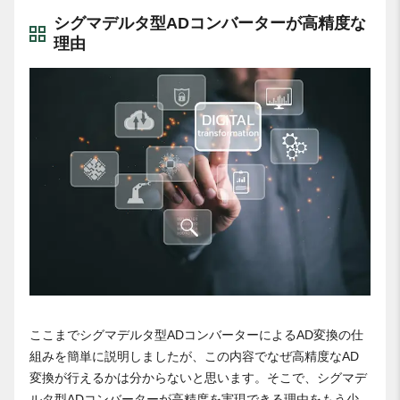
シグマデルタ型ADコンバーターが高精度な
理由
ここまでシグマデルタ型ADコンバーターによるAD変換の仕
組みを簡単に説明しましたが、この内容でなぜ高精度なAD
変換が行えるかは分からないと思います。そこで、シグマデ
ルタ型ADコンバーターが高精度を実現できる理由をもう少