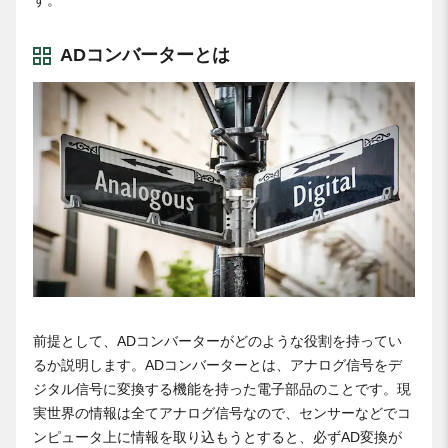
す。
ADコンバーターとは
前提として、ADコンバーターがどのような役割を持ってい
るか説明します。ADコンバーターとは、アナログ信号をデ
ジタル信号に変換する機能を持った電子部品のことです。現
実世界の情報は全てアナログ信号なので、センサーなどでコ
ンピュータ上に情報を取り込もうとすると、必ずAD変換が