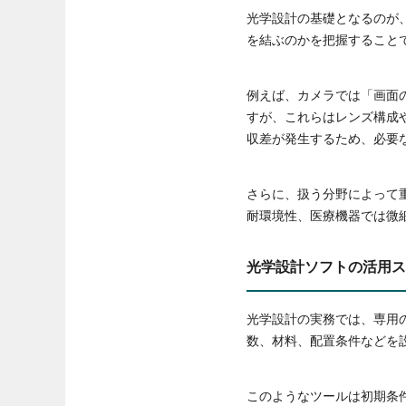
光学設計の基礎となるのが
を結ぶのかを把握すること
例えば、カメラでは「画面
すが、これらはレンズ構成
収差が発生するため、必要
さらに、扱う分野によって
耐環境性、医療機器では微
光学設計ソフトの活用ス
光学設計の実務では、専用
数、材料、配置条件などを
このようなツールは初期条