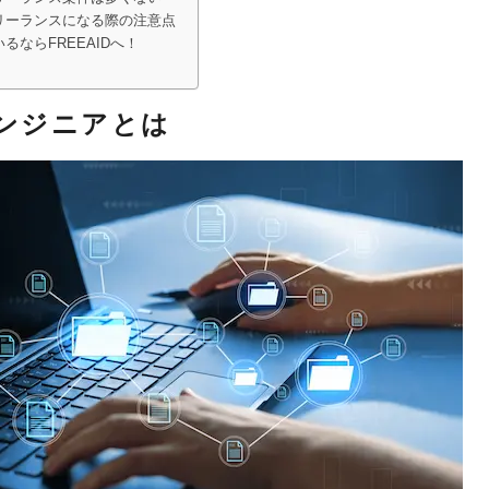
リーランスになる際の注意点
ならFREEAIDへ！
ンジニアとは