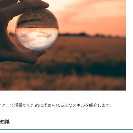
アとして活躍するために求められる主なスキルを紹介します。
知識