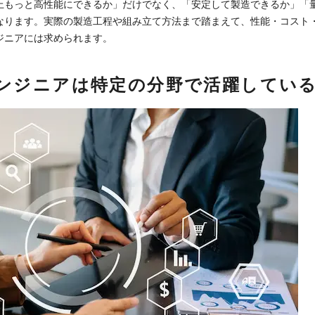
上もっと高性能にできるか」だけでなく、「安定して製造できるか」「
なります。実際の製造工程や組み立て方法まで踏まえて、性能・コスト
ジニアには求められます。
ンジニアは特定の分野で活躍してい