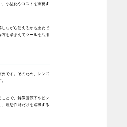
か、小型化やコストを重視す
解しながら使えるかも重要で
両方を踏まえてツールを活用
重要です。そのため、レンズ
す。
ることで、解像度低下やピン
く、理想性能だけを追求する