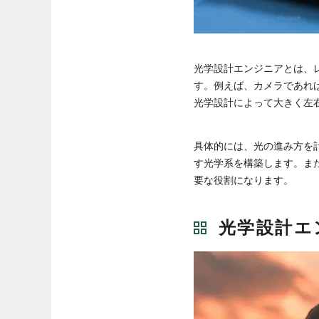
光学設計エンジニアとは、
す。例えば、カメラであれ
光学設計によって大きく左
具体的には、光の進み方を
す光学系を構築します。ま
要な役割になります。
光学設計エ