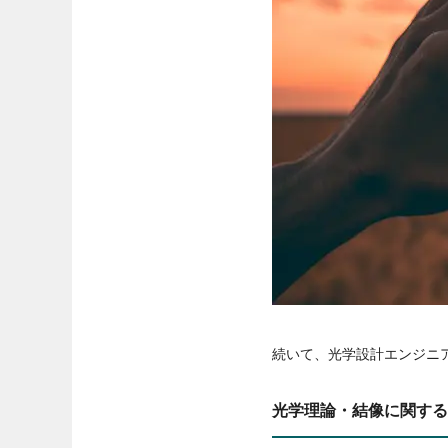
続いて、光学設計エンジニ
光学理論・結像に関する