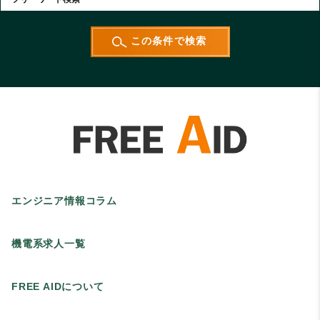
エンジニア情報コラム
機電系求人一覧
FREE AIDについて