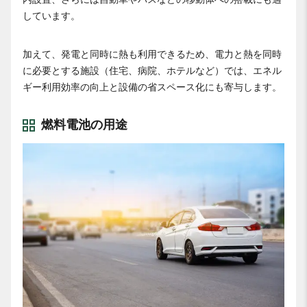
しています。
加えて、発電と同時に熱も利用できるため、電力と熱を同時
に必要とする施設（住宅、病院、ホテルなど）では、エネル
ギー利用効率の向上と設備の省スペース化にも寄与します。
燃料電池の用途