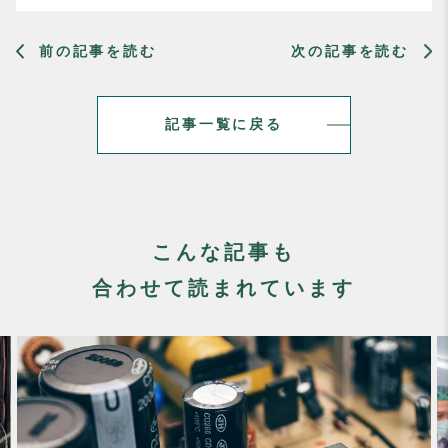
前の記事を読む
次の記事を読む
記事一覧に戻る
こんな記事も
合わせて読まれています