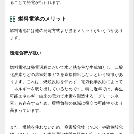
ることで発電が行われます。
燃料電池のメリット
燃料電池には他の発電方式より勝るメリットがいくつかあり
ます。
環境負荷が低い
燃料電池は発電過程において水と熱を主な生成物とし、二酸
化炭素などの温室効果ガスを直接排出しないという特徴があ
ります。これは、燃焼反応を伴わず、電気化学反応によって
エネルギーを取り出しているためです。特に近年では、再生
可能エネルギー由来の電力で水素を製造する「グリーン水
素」も存在するため、環境負荷の低減に役立つ可能性がより
高まっています。
また、燃焼を伴わないため、窒素酸化物（NOx）や硫黄酸化