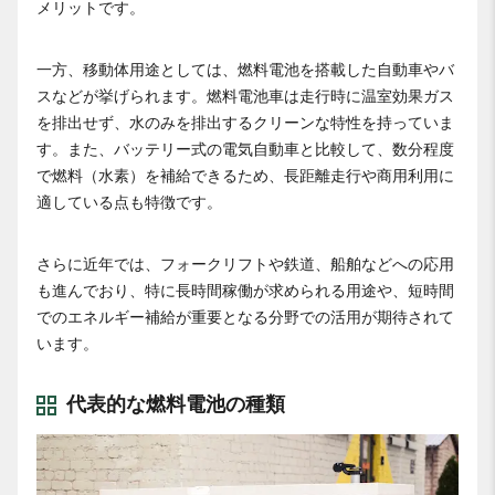
メリットです。
一方、移動体用途としては、燃料電池を搭載した自動車やバ
スなどが挙げられます。燃料電池車は走行時に温室効果ガス
を排出せず、水のみを排出するクリーンな特性を持っていま
す。また、バッテリー式の電気自動車と比較して、数分程度
で燃料（水素）を補給できるため、長距離走行や商用利用に
適している点も特徴です。
さらに近年では、フォークリフトや鉄道、船舶などへの応用
も進んでおり、特に長時間稼働が求められる用途や、短時間
でのエネルギー補給が重要となる分野での活用が期待されて
います。
代表的な燃料電池の種類