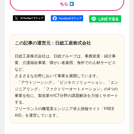
ちら
この記事の運営元：日総工産株式会社
日総工産株式会社は、日総グループは、事務派遣・紹介事
業、介護福祉事業、障がい者雇用、海外での人材サービス
など、
さまざまな分野において事業を展開しています。
「アウトソーシング」「ビジネスソリューション」「エン
ジニアリング」「ファクトリーオートメーション」の4つの
事業を柱に、製造業やICT分野の課題解決を力強くサポート
する、
フリーランスの機電系エンジニア求人情報サイト「FREE
AID」を運営しています。