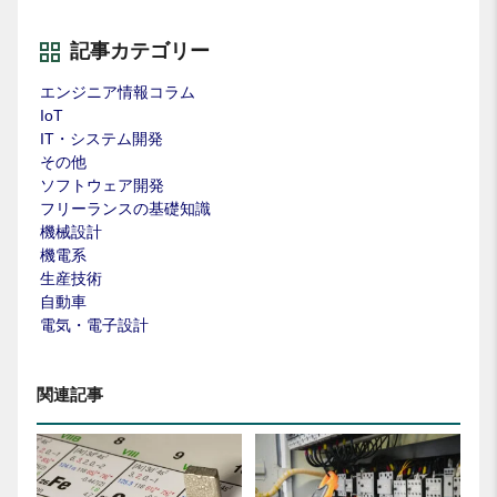
記事カテゴリー
エンジニア情報コラム
IoT
IT・システム開発
その他
ソフトウェア開発
フリーランスの基礎知識
機械設計
機電系
生産技術
自動車
電気・電子設計
関連記事