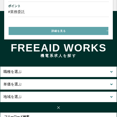
ポイント
#業務委託
詳細を見る
FREEAID WORKS
機電系求人を探す