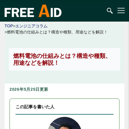
TOP
>
エンジニアコラム
>燃料電池の仕組みとは？構造や種類、用途などを解説！
燃料電池の仕組みとは？構造や種類、
用途などを解説！
2026年5月25日更新
この記事を書いた人