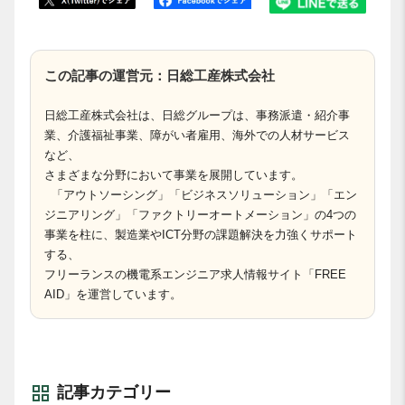
この記事の運営元：日総工産株式会社
日総工産株式会社は、日総グループは、事務派遣・紹介事
業、介護福祉事業、障がい者雇用、海外での人材サービス
など、
さまざまな分野において事業を展開しています。
「アウトソーシング」「ビジネスソリューション」「エン
ジニアリング」「ファクトリーオートメーション」の4つの
事業を柱に、製造業やICT分野の課題解決を力強くサポート
する、
フリーランスの機電系エンジニア求人情報サイト「FREE
AID」を運営しています。
記事カテゴリー