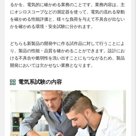
るかを、電気的に確かめる業務のことです。業務内容は、主
にオシロスコープなどの測定器を使って、電気の流れる挙動
を確かめる性能評価と、様々な負荷を与えて不具合が出ない
かを確かめる環境・安全試験に分かれます。
どちらも新製品の開発中に作る試作品に対して行うことによ
り、製品の性能・品質を確かめることができます。設計にお
ける不具合や脆弱性を洗い出すことにもつながるため、製品
開発においては欠かせない業務となります。
電気系試験の内容