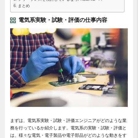
まとめ
電気系実験・試験・評価の仕事内容
まずは、電気系実験・試験・評価エンジニアがどのような業
務を行っているか紹介します。電気系の実験・試験・評価と
は、様々な電気・電子製品や電子部品がどのような動きをす