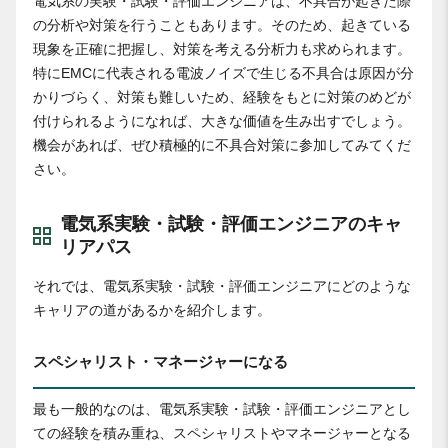
電気系の実験・試験・評価エンジニアは、不具合が起きた際
の分析や対策を行うこともあります。そのため、起きている
現象を正確に把握し、対策を考える分析力も求められます。
特にEMCに代表される電波ノイズで生じる不具合は原因が分
かりづらく、対策も難しいため、経験をもとに対策のめどが
付けられるようになれば、大きな価値を生み出すでしょう。
機会があれば、ぜひ積極的に不具合対策に参加してみてくだ
さい。
電気系実験・試験・評価エンジニアのキャ
リアパス
それでは、電気系実験・試験・評価エンジニアにどのような
キャリアの道があるかを紹介します。
スペシャリスト・マネージャーになる
最も一般的なのは、電気系実験・試験・評価エンジニアとし
ての経験を積み重ね、スペシャリストやマネージャーとなる