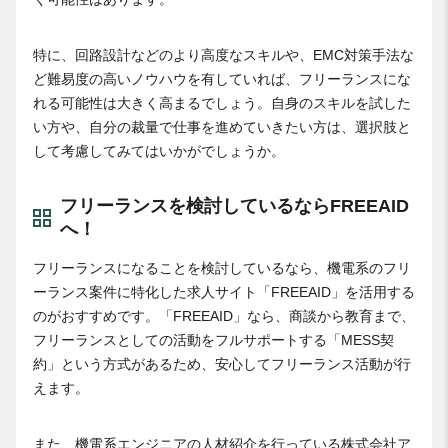
特に、回路設計などのより高度なスキルや、EMC対策手法な
ど難易度の高いノウハウを有していれば、フリーランスにな
れる可能性は大きく高まるでしょう。自身のスキルを試した
い方や、自分の裁量で仕事を進めていきたい方は、選択肢と
して考慮してみてはいかがでしょうか。
フリーランスを検討しているならFREEAID
へ！
フリーランスになることを検討しているなら、機電系のフリ
ーランス案件に特化した求人サイト「FREEAID」を活用する
のがおすすめです。「FREEAID」なら、商談から教育まで、
フリーランスとしての活動をフルサポートする「MESS契
約」という方式があるため、安心してフリーランス活動が行
えます。
また、機電系エンジニアの人材紹介を行っている株式会社ア