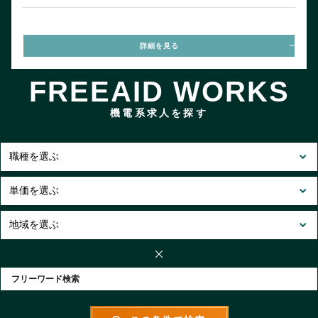
詳細を見る
FREEAID WORKS
機電系求人を探す