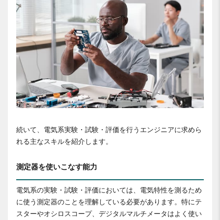
続いて、電気系実験・試験・評価を行うエンジニアに求めら
れる主なスキルを紹介します。
測定器を使いこなす能力
電気系の実験・試験・評価においては、電気特性を測るため
に使う測定器のことを理解している必要があります。特にテ
スターやオシロスコープ、デジタルマルチメータはよく使い