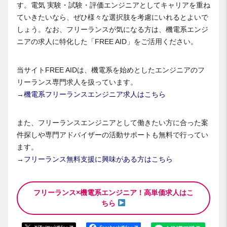
す。電気 実験・試験・評価エンジニアとしてキャリアを重ね
ていきたいなら、ぜひ様々な選択肢を考慮にいれるとよいで
しょう。なお、フリーランスが気になる方は、機電系エンジ
ニアの求人に特化した「FREE AID」をご活用ください。
当サイトFREE AIDは、機電系を始めとしたエンジニアのフ
リーランス専門求人を扱っています。
→
機電系フリーランスエンジニア求人はこちら
また、フリーランスエンジニアとして働きたい方に合った案
件探しや専門アドバイザーの活動サポートも無料で行ってい
ます。
→
フリーランス無料支援に興味がある方はこちら
フリーランス×機電系エンジニア！高単価求人はこ
ちら