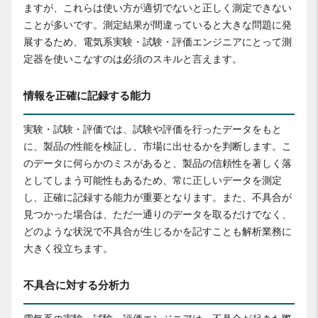
ますが、これらは使い方が適切でないと正しく測定できない
ことが多いです。測定結果が間違っていると大きな問題に発
展するため、電気系実験・試験・評価エンジニアにとって測
定器を使いこなすのは必須のスキルと言えます。
情報を正確に記録する能力
実験・試験・評価では、試験や評価を行ったデータをもと
に、製品の性能を検証し、市場に出せるかを判断します。こ
のデータに何らかのミスがあると、製品の信頼性を著しく落
としてしまう可能性もあるため、常に正しいデータを測定
し、正確に記録する能力が重要となります。また、不具合が
見つかった場合は、ただ一通りのデータを取るだけでなく、
どのような状況で不具合が生じるかを記すことも解析業務に
大きく役立ちます。
不具合に対する分析力