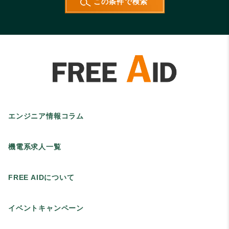
エンジニア情報コラム
機電系求人一覧
FREE AIDについて
イベントキャンペーン