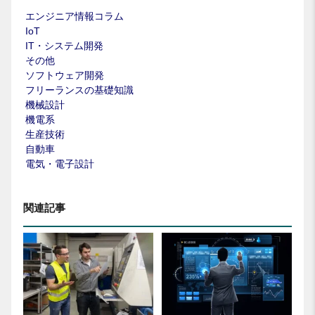
エンジニア情報コラム
IoT
IT・システム開発
その他
ソフトウェア開発
フリーランスの基礎知識
機械設計
機電系
生産技術
自動車
電気・電子設計
関連記事