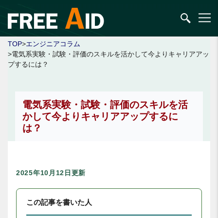
TOP
>
エンジニアコラム
>電気系実験・試験・評価のスキルを活かして今よりキャリアアッ
プするには？
電気系実験・試験・評価のスキルを活
かして今よりキャリアアップするに
は？
2025年10月12日更新
この記事を書いた人