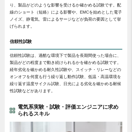
り、製品がどのような影響を受けるか確かめる試験です。配
線のショート（短絡）による影響や、EMCを始めとした電子
ノイズ、静電気、雷によるサージなどが負荷の要因として挙
げられます。
信頼性試験
信頼性試験は、過酷な環境下で製品を長期間使った場合に、
製品がどの程度まで動き続けられるかを確かめる試験です。
経年劣化を確かめる耐久性試験や、スイッチ・リレーなどの
オンオフを何度も行う繰り返し動作試験、低温・高温環境を
繰り返す温度サイクル試験、日光による劣化を確かめる耐候
性試験などがあります。
電気系実験・試験・評価エンジニアに求め
られるスキル