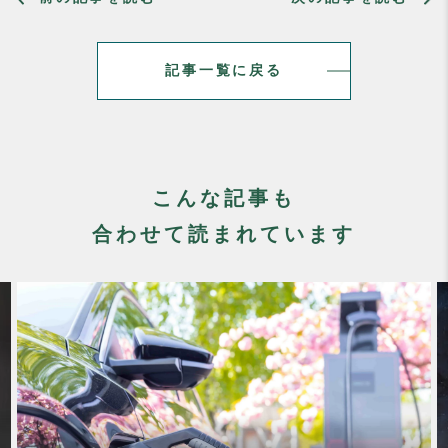
記事一覧に戻る
こんな記事も
合わせて読まれています