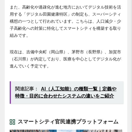
また、高齢化や過疎化が進む地方においてデジタル技術を活
用する「デジタル田園健康特区」の制定も、スーパーシティ
構想の一つとして行われています。こちらは、人口減少・少
子高齢化への対策に特化してスマートシティを構築する取り
組みです。
現在は、吉備中央町（岡山県）、茅野市（長野県）、加賀市
（石川県）が内定しており、医療を中心としてデジタル化が
進んでいく予定です。
関連記事：
AI（人工知能）の種類一覧｜定義や
特徴・目的に合わせたシステムの違いをご紹介
スマートシティ官民連携プラットフォーム