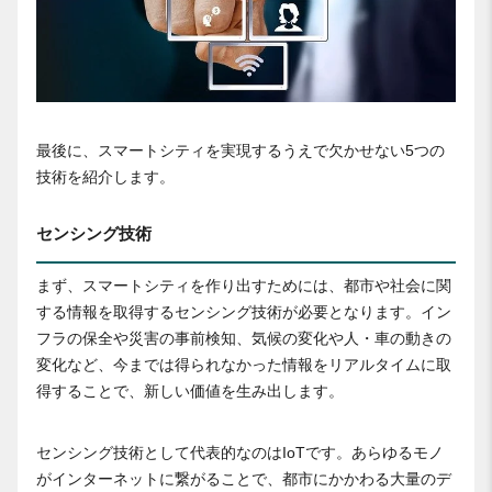
最後に、スマートシティを実現するうえで欠かせない5つの
技術を紹介します。
センシング技術
まず、スマートシティを作り出すためには、都市や社会に関
する情報を取得するセンシング技術が必要となります。イン
フラの保全や災害の事前検知、気候の変化や人・車の動きの
変化など、今までは得られなかった情報をリアルタイムに取
得することで、新しい価値を生み出します。
センシング技術として代表的なのはIoTです。あらゆるモノ
がインターネットに繋がることで、都市にかかわる大量のデ