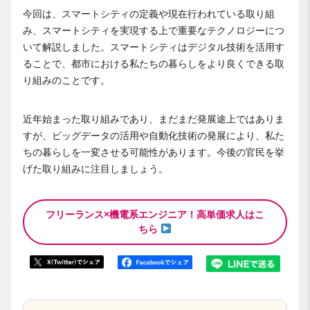
今回は、スマートシティの定義や現在行われている取り組
み、スマートシティを実現する上で重要なテクノロジーにつ
いて解説しました。スマートシティはデジタル技術を活用す
ることで、都市における私たちの暮らしをより良くできる取
り組みのことです。
近年始まった取り組みであり、まだまだ発展途上ではありま
すが、ビッグデータの活用や自動化技術の発展により、私た
ちの暮らしを一変させる可能性があります。今後の官民を挙
げた取り組みに注目しましょう。
フリーランス×機電系エンジニア！高単価求人はこ
ちら