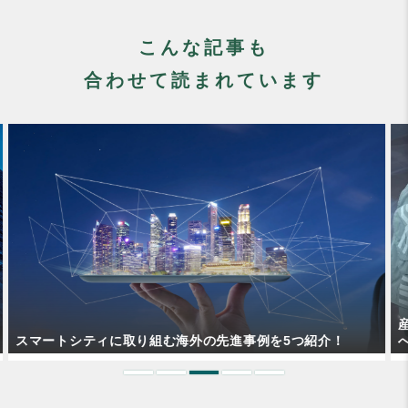
こんな記事も
合わせて読まれています
産業ネットワークの進化を支えた通信プロトコルと5G通信
への期待