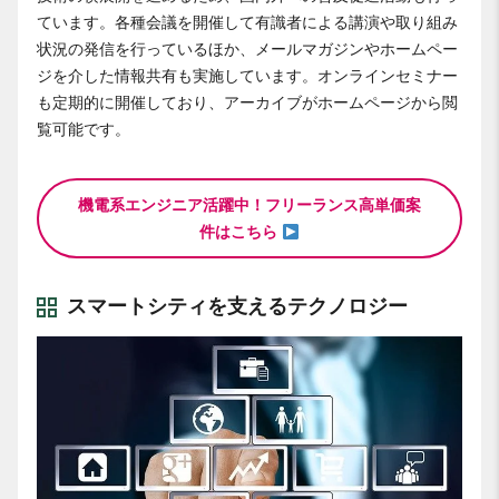
ています。各種会議を開催して有識者による講演や取り組み
状況の発信を行っているほか、メールマガジンやホームペー
ジを介した情報共有も実施しています。オンラインセミナー
も定期的に開催しており、アーカイブがホームページから閲
覧可能です。
機電系エンジニア活躍中！フリーランス高単価案
件はこちら
スマートシティを支えるテクノロジー