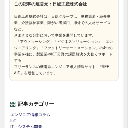
この記事の運営元：日総工産株式会社
日総工産株式会社は、日総グループは、事務派遣・紹介事
業、介護福祉事業、障がい者雇用、海外での人材サービス
など、
さまざまな分野において事業を展開しています。
「アウトソーシング」「ビジネスソリューション」「エン
ジニアリング」「ファクトリーオートメーション」の4つの
事業を柱に、製造業やICT分野の課題解決を力強くサポート
する、
フリーランスの機電系エンジニア求人情報サイト「FREE
AID」を運営しています。
記事カテゴリー
エンジニア情報コラム
IoT
IT・システム開発