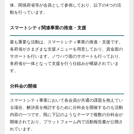
体、関係府省等が会員として参画しており、以下の4つの活
動を行っています。
スマートシティ関連事業の推進・支援
最も重要な活動は、スマートシティ事業の推進・支援です。
各府省がさまざまな支援メニューを用意しており、資金面の
サポートを行います。ノウハウ面のサポートも行っており、
各府省が一体となって支援を行う仕組みが構築されていま
す。
分科会の開催
スマートシティ事業において各会員が共通の課題を抱えてい
る場合、解決策を検討するために分科会を開催するのも活動
内容の一つです。既に下記のようなテーマで複数の分科会が
開催されており、プラットフォーム内で活動報告書が公開さ
れています。