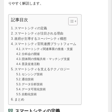
りやすく解説します。
記事目次
スマートシティの定義
スマートシティが注目される理由
政府が主導するスーパーシティ構想
スマートシティ官民連携プラットフォーム
スマートシティ関連事業の推進・支援
分科会の開催
団体間の情報共有・マッチング支援
普及促進活動
スマートシティを支えるテクノロジー
センシング技術
通信技術
データ分析技術
データ可視化技術
自動化技術
まとめ
スマートシティの定義