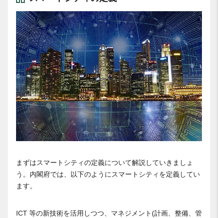
まずはスマートシティの定義について解説していきましょ
う。内閣府では、以下のようにスマートシティを定義してい
ます。
ICT 等の新技術を活用しつつ、マネジメント(計画、整備、管