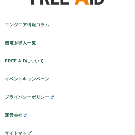
エンジニア情報コラム
機電系求人一覧
FREE AIDについて
イベントキャンペーン
プライバシーポリシー
運営会社
サイトマップ