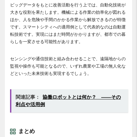
ビッグデータをもとに改善活動を行う上では、自動化技術が
大きな役割を果たします。機械による作業の効率化が図れる
ほか、人を危険や手間のかかる作業から解放できるのが特徴
です。スマートシティへの適用例として代表的なのは自動運
転技術です。実現にはまだ時間がかかりますが、都市での暮
らしを一変させる可能性があります。
センシングや通信技術と組み合わせることで、遠隔地からの
監視や操作も可能となるので、いずれ農業や工場の無人化な
どといった未来技術も実現するでしょう。
関連記事：
協働ロボットとは何か？ ――その
利点や活用例
まとめ