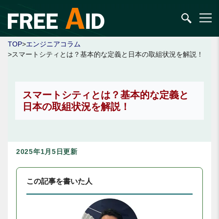
TOP
>
エンジニアコラム
>スマートシティとは？基本的な定義と日本の取組状況を解説！
スマートシティとは？基本的な定義と
日本の取組状況を解説！
2025年1月5日更新
この記事を書いた人