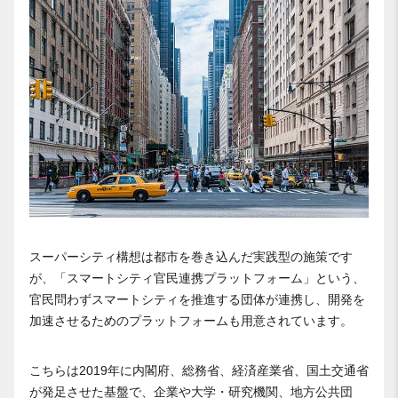
スーパーシティ構想は都市を巻き込んだ実践型の施策です
が、「スマートシティ官民連携プラットフォーム」という、
官民問わずスマートシティを推進する団体が連携し、開発を
加速させるためのプラットフォームも用意されています。
こちらは2019年に内閣府、総務省、経済産業省、国土交通省
が発足させた基盤で、企業や大学・研究機関、地方公共団