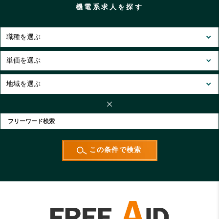
機電系求人を探す