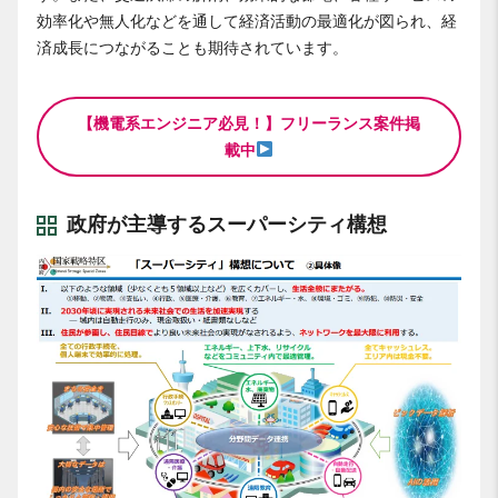
効率化や無人化などを通して経済活動の最適化が図られ、経
済成長につながることも期待されています。
【機電系エンジニア必見！】フリーランス案件掲
載中
政府が主導するスーパーシティ構想