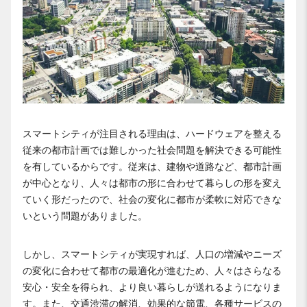
スマートシティが注目される理由は、ハードウェアを整える
従来の都市計画では難しかった社会問題を解決できる可能性
を有しているからです。従来は、建物や道路など、都市計画
が中心となり、人々は都市の形に合わせて暮らしの形を変え
ていく形だったので、社会の変化に都市が柔軟に対応できな
いという問題がありました。
しかし、スマートシティが実現すれば、人口の増減やニーズ
の変化に合わせて都市の最適化が進むため、人々はさらなる
安心・安全を得られ、より良い暮らしが送れるようになりま
す。また、交通渋滞の解消、効果的な節電、各種サービスの