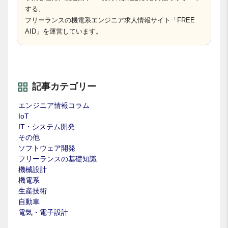
する、
フリーランスの機電系エンジニア求人情報サイト「FREE
AID」を運営しています。
記事カテゴリー
エンジニア情報コラム
IoT
IT・システム開発
その他
ソフトウェア開発
フリーランスの基礎知識
機械設計
機電系
生産技術
自動車
電気・電子設計