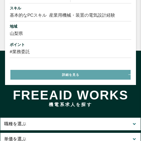
スキル
基本的なPCスキル
産業用機械・装置の電気設計経験
地域
山梨県
ポイント
#業務委託
詳細を見る
FREEAID WORKS
機電系求人を探す