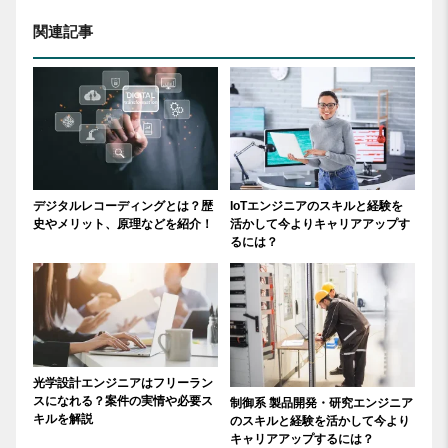
関連記事
デジタルレコーディングとは？歴
IoTエンジニアのスキルと経験を
史やメリット、原理などを紹介！
活かして今よりキャリアアップす
るには？
光学設計エンジニアはフリーラン
スになれる？案件の実情や必要ス
制御系 製品開発・研究エンジニア
キルを解説
のスキルと経験を活かして今より
キャリアアップするには？