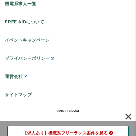
機電系求人一覧
FREE AIDについて
イベントキャンペーン
プライバシーポリシー
運営会社
サイトマップ
©2026.FreeAid
【求人あり】機電系フリーランス案件を見る