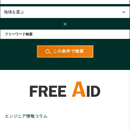
エンジニア情報コラム