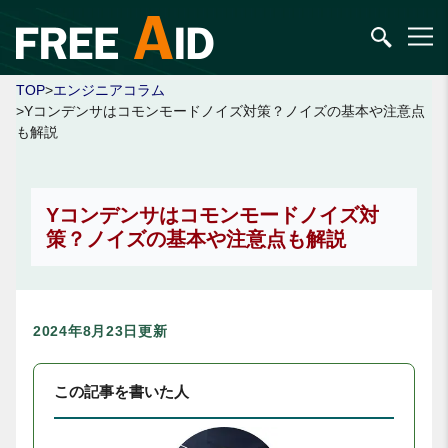
TOP
>
エンジニアコラム
>Yコンデンサはコモンモードノイズ対策？ノイズの基本や注意点
も解説
Yコンデンサはコモンモードノイズ対
策？ノイズの基本や注意点も解説
2024年8月23日更新
この記事を書いた人