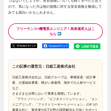
ではないでしょうか。安全規格についても軽く学べたと思う
ので、気になった方は他の規格に対する安全規格を勉強して
みても面白いかもしれません。
フリーランス×機電系エンジニア！高単価求人はこ
ちら
この記事の運営元：日総工産株式会社
日総工産株式会社は、日総グループは、事務派遣・紹介事
業、介護福祉事業、障がい者雇用、海外での人材サービス
など、
さまざまな分野において事業を展開しています。
「アウトソーシング」「ビジネスソリューション」「エン
ジニアリング」「ファクトリーオートメーション」の4つの
事業を柱に、製造業やICT分野の課題解決を力強くサポート