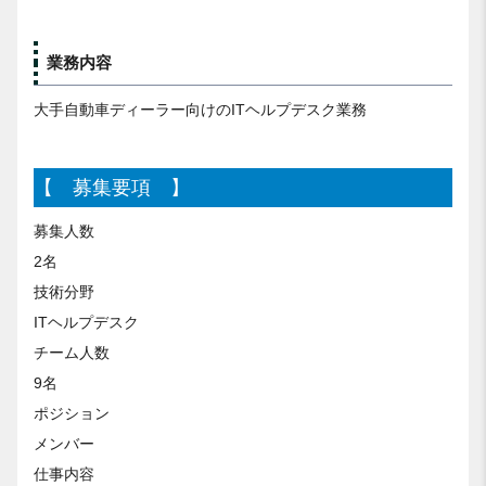
業務内容
大手自動車ディーラー向けのITヘルプデスク業務
【 募集要項 】
募集人数
2名
技術分野
ITヘルプデスク
チーム人数
9名
ポジション
メンバー
仕事内容