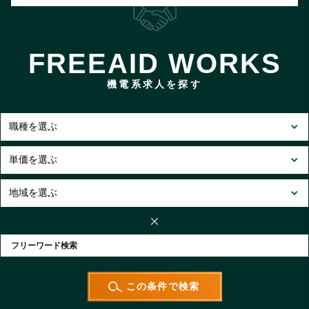
FREEAID WORKS
機電系求人を探す