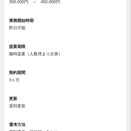
350,000円 ～ 450,000円
業務開始時期
即日可能
提案期限
随時提案（人数埋まり次第）
契約期間
3ヶ月
更新
原則更新
選考方法