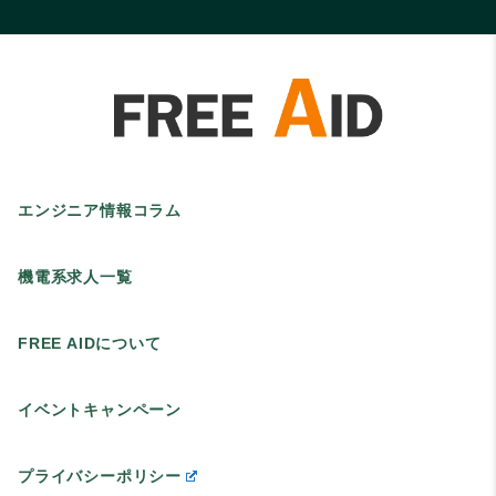
エンジニア情報コラム
機電系求人一覧
FREE AIDについて
イベントキャンペーン
プライバシーポリシー