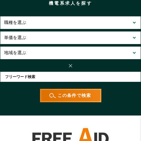
機電系求人を探す