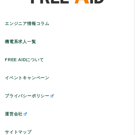
エンジニア情報コラム
機電系求人一覧
FREE AIDについて
イベントキャンペーン
プライバシーポリシー
運営会社
サイトマップ