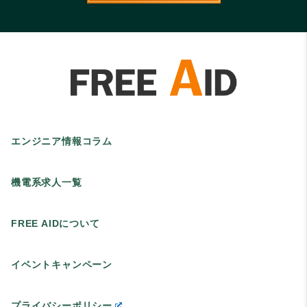
エンジニア情報コラム
機電系求人一覧
FREE AIDについて
イベントキャンペーン
プライバシーポリシー