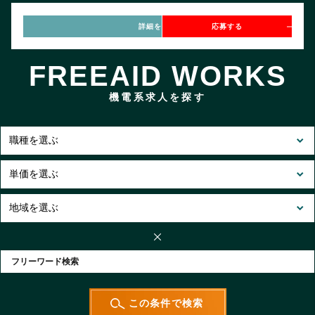
詳細を見る
応募する
FREEAID WORKS
機電系求人を探す