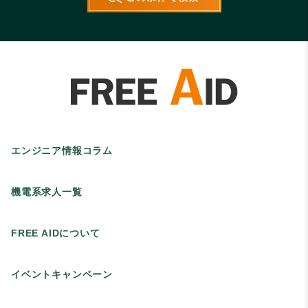
エンジニア情報コラム
機電系求人一覧
FREE AIDについて
イベントキャンペーン