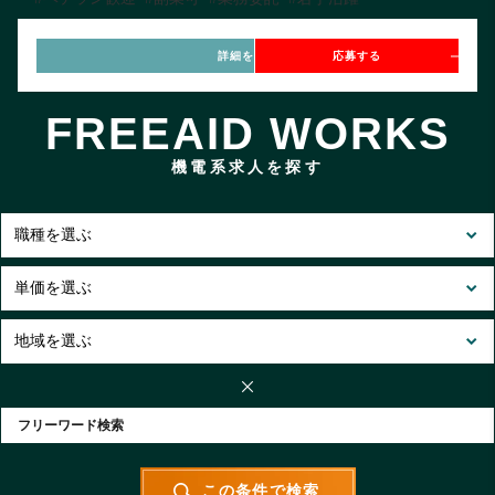
詳細を見る
応募する
FREEAID WORKS
機電系求人を探す